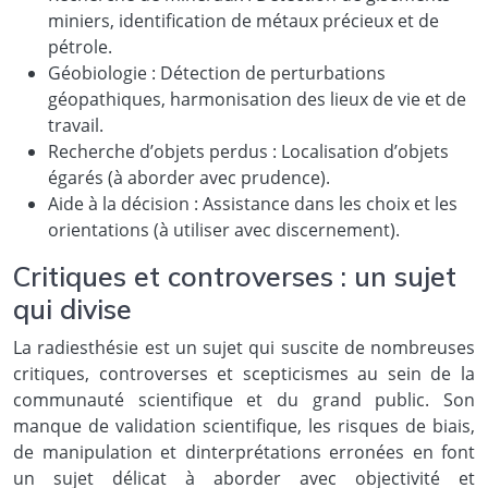
miniers, identification de métaux précieux et de
pétrole.
Géobiologie : Détection de perturbations
géopathiques, harmonisation des lieux de vie et de
travail.
Recherche d’objets perdus : Localisation d’objets
égarés (à aborder avec prudence).
Aide à la décision : Assistance dans les choix et les
orientations (à utiliser avec discernement).
Critiques et controverses : un sujet
qui divise
La radiesthésie est un sujet qui suscite de nombreuses
critiques, controverses et scepticismes au sein de la
communauté scientifique et du grand public. Son
manque de validation scientifique, les risques de biais,
de manipulation et dinterprétations erronées en font
un sujet délicat à aborder avec objectivité et