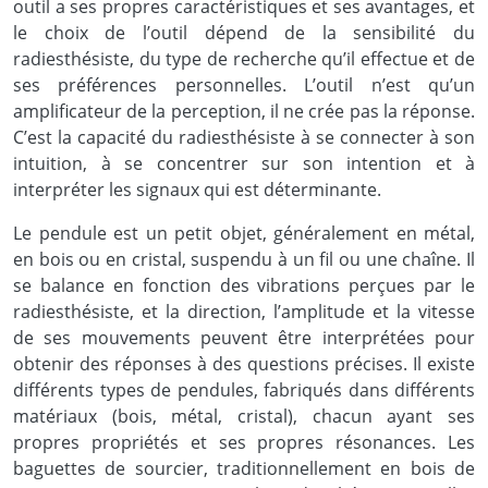
outil a ses propres caractéristiques et ses avantages, et
le choix de l’outil dépend de la sensibilité du
radiesthésiste, du type de recherche qu’il effectue et de
ses préférences personnelles. L’outil n’est qu’un
amplificateur de la perception, il ne crée pas la réponse.
C’est la capacité du radiesthésiste à se connecter à son
intuition, à se concentrer sur son intention et à
interpréter les signaux qui est déterminante.
Le pendule est un petit objet, généralement en métal,
en bois ou en cristal, suspendu à un fil ou une chaîne. Il
se balance en fonction des vibrations perçues par le
radiesthésiste, et la direction, l’amplitude et la vitesse
de ses mouvements peuvent être interprétées pour
obtenir des réponses à des questions précises. Il existe
différents types de pendules, fabriqués dans différents
matériaux (bois, métal, cristal), chacun ayant ses
propres propriétés et ses propres résonances. Les
baguettes de sourcier, traditionnellement en bois de