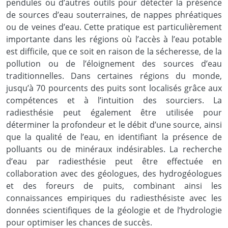
pendules ou d’autres outils pour détecter la présence
de sources d’eau souterraines, de nappes phréatiques
ou de veines d’eau. Cette pratique est particulièrement
importante dans les régions où l’accès à l’eau potable
est difficile, que ce soit en raison de la sécheresse, de la
pollution ou de l’éloignement des sources d’eau
traditionnelles. Dans certaines régions du monde,
jusqu’à 70 pourcents des puits sont localisés grâce aux
compétences et à l’intuition des sourciers. La
radiesthésie peut également être utilisée pour
déterminer la profondeur et le débit d’une source, ainsi
que la qualité de l’eau, en identifiant la présence de
polluants ou de minéraux indésirables. La recherche
d’eau par radiesthésie peut être effectuée en
collaboration avec des géologues, des hydrogéologues
et des foreurs de puits, combinant ainsi les
connaissances empiriques du radiesthésiste avec les
données scientifiques de la géologie et de l’hydrologie
pour optimiser les chances de succès.