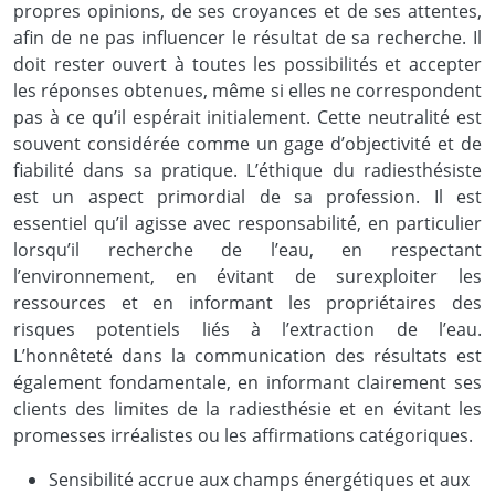
propres opinions, de ses croyances et de ses attentes,
afin de ne pas influencer le résultat de sa recherche. Il
doit rester ouvert à toutes les possibilités et accepter
les réponses obtenues, même si elles ne correspondent
pas à ce qu’il espérait initialement. Cette neutralité est
souvent considérée comme un gage d’objectivité et de
fiabilité dans sa pratique. L’éthique du radiesthésiste
est un aspect primordial de sa profession. Il est
essentiel qu’il agisse avec responsabilité, en particulier
lorsqu’il recherche de l’eau, en respectant
l’environnement, en évitant de surexploiter les
ressources et en informant les propriétaires des
risques potentiels liés à l’extraction de l’eau.
L’honnêteté dans la communication des résultats est
également fondamentale, en informant clairement ses
clients des limites de la radiesthésie et en évitant les
promesses irréalistes ou les affirmations catégoriques.
Sensibilité accrue aux champs énergétiques et aux