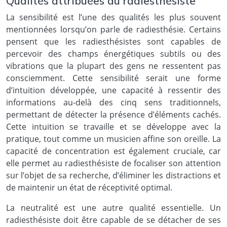
Qualités attribuées au radiesthésiste
La sensibilité est l’une des qualités les plus souvent
mentionnées lorsqu’on parle de radiesthésie. Certains
pensent que les radiesthésistes sont capables de
percevoir des champs énergétiques subtils ou des
vibrations que la plupart des gens ne ressentent pas
consciemment. Cette sensibilité serait une forme
d’intuition développée, une capacité à ressentir des
informations au-delà des cinq sens traditionnels,
permettant de détecter la présence d’éléments cachés.
Cette intuition se travaille et se développe avec la
pratique, tout comme un musicien affine son oreille. La
capacité de concentration est également cruciale, car
elle permet au radiesthésiste de focaliser son attention
sur l’objet de sa recherche, d’éliminer les distractions et
de maintenir un état de réceptivité optimal.
La neutralité est une autre qualité essentielle. Un
radiesthésiste doit être capable de se détacher de ses