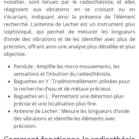
noisetier, sont tenues par le radiesthésiste, et elles
réagissent aux vibrations en se croisant ou en
s’écartant, indiquant ainsi la présence de l’élément
recherché. L’antenne de Lecher est un instrument plus
sophistiqué, qui permet de mesurer les longueurs
d’onde des vibrations et de les identifier avec plus de
précision, offrant ainsi une analyse plus détaillée et plus
objective.
Pendule : Amplifie les micro-mouvements, les
sensations et l’intuition du radiesthésiste.
Baguettes en Y : Traditionnellement utilisées pour
la recherche d’eau et de métaux précieux.
Baguettes en L : Permettent une détection plus
précise et une localisation plus fine.
Antenne de Lecher : Mesure les longueurs d’onde
des vibrations et identifie les éléments avec
précision.