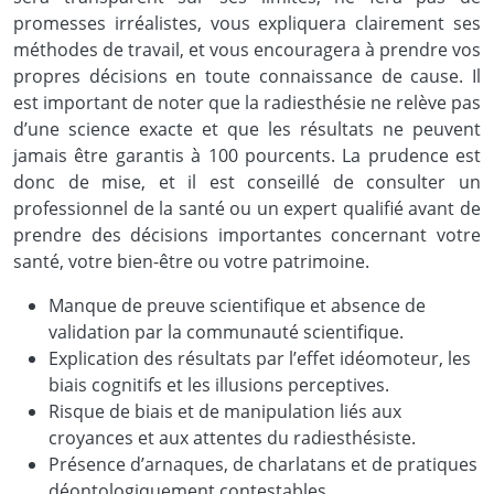
promesses irréalistes, vous expliquera clairement ses
méthodes de travail, et vous encouragera à prendre vos
propres décisions en toute connaissance de cause. Il
est important de noter que la radiesthésie ne relève pas
d’une science exacte et que les résultats ne peuvent
jamais être garantis à 100 pourcents. La prudence est
donc de mise, et il est conseillé de consulter un
professionnel de la santé ou un expert qualifié avant de
prendre des décisions importantes concernant votre
santé, votre bien-être ou votre patrimoine.
Manque de preuve scientifique et absence de
validation par la communauté scientifique.
Explication des résultats par l’effet idéomoteur, les
biais cognitifs et les illusions perceptives.
Risque de biais et de manipulation liés aux
croyances et aux attentes du radiesthésiste.
Présence d’arnaques, de charlatans et de pratiques
déontologiquement contestables.