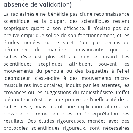
absence de validation)
La radiesthésie ne bénéficie pas d’une reconnaissance
scientifique, et la plupart des scientifiques restent
sceptiques quant à son efficacité. Il n’existe pas de
preuve empirique solide de son fonctionnement, et les
études menées sur le sujet n’ont pas permis de
démontrer de manière convaincante que la
radiesthésie est plus efficace que le hasard. Les
scientifiques sceptiques attribuent souvent les
mouvements du pendule ou des baguettes à l’effet
idéomoteur, c’est-à-dire à des mouvements micro-
musculaires involontaires, induits par les attentes, les
croyances ou les suggestions du radiesthésiste. L’effet
idéomoteur n’est pas une preuve de l’inefficacité de la
radiesthésie, mais plutôt une explication alternative
possible qui remet en question l’interprétation des
résultats. Des études rigoureuses, menées avec des
protocoles scientifiques rigoureux, sont nécessaires