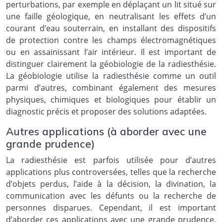
perturbations, par exemple en déplaçant un lit situé sur
une faille géologique, en neutralisant les effets d’un
courant d’eau souterrain, en installant des dispositifs
de protection contre les champs électromagnétiques
ou en assainissant l’air intérieur. Il est important de
distinguer clairement la géobiologie de la radiesthésie.
La géobiologie utilise la radiesthésie comme un outil
parmi d’autres, combinant également des mesures
physiques, chimiques et biologiques pour établir un
diagnostic précis et proposer des solutions adaptées.
Autres applications (à aborder avec une
grande prudence)
La radiesthésie est parfois utilisée pour d’autres
applications plus controversées, telles que la recherche
d’objets perdus, l’aide à la décision, la divination, la
communication avec les défunts ou la recherche de
personnes disparues. Cependant, il est important
d’aborder ces applications avec une grande prudence,