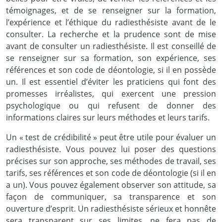
témoignages, et de se renseigner sur la formation,
l’expérience et l’éthique du radiesthésiste avant de le
consulter. La recherche et la prudence sont de mise
avant de consulter un radiesthésiste. Il est conseillé de
se renseigner sur sa formation, son expérience, ses
références et son code de déontologie, si il en possède
un. Il est essentiel d’éviter les praticiens qui font des
promesses irréalistes, qui exercent une pression
psychologique ou qui refusent de donner des
informations claires sur leurs méthodes et leurs tarifs.
Un « test de crédibilité » peut être utile pour évaluer un
radiesthésiste. Vous pouvez lui poser des questions
précises sur son approche, ses méthodes de travail, ses
tarifs, ses références et son code de déontologie (si il en
a un). Vous pouvez également observer son attitude, sa
façon de communiquer, sa transparence et son
ouverture d’esprit. Un radiesthésiste sérieux et honnête
sera transparent sur ses limites, ne fera pas de