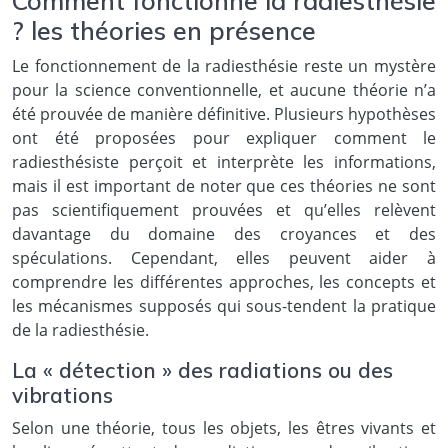
Comment fonctionne la radiesthésie
? les théories en présence
Le fonctionnement de la radiesthésie reste un mystère
pour la science conventionnelle, et aucune théorie n’a
été prouvée de manière définitive. Plusieurs hypothèses
ont été proposées pour expliquer comment le
radiesthésiste perçoit et interprète les informations,
mais il est important de noter que ces théories ne sont
pas scientifiquement prouvées et qu’elles relèvent
davantage du domaine des croyances et des
spéculations. Cependant, elles peuvent aider à
comprendre les différentes approches, les concepts et
les mécanismes supposés qui sous-tendent la pratique
de la radiesthésie.
La « détection » des radiations ou des
vibrations
Selon une théorie, tous les objets, les êtres vivants et