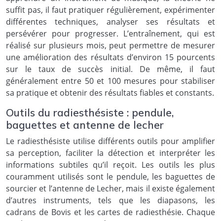
suffit pas, il faut pratiquer régulièrement, expérimenter
différentes techniques, analyser ses résultats et
persévérer pour progresser. L’entraînement, qui est
réalisé sur plusieurs mois, peut permettre de mesurer
une amélioration des résultats d’environ 15 pourcents
sur le taux de succès initial. De même, il faut
généralement entre 50 et 100 mesures pour stabiliser
sa pratique et obtenir des résultats fiables et constants.
Outils du radiesthésiste : pendule,
baguettes et antenne de lecher
Le radiesthésiste utilise différents outils pour amplifier
sa perception, faciliter la détection et interpréter les
informations subtiles qu’il reçoit. Les outils les plus
couramment utilisés sont le pendule, les baguettes de
sourcier et l’antenne de Lecher, mais il existe également
d’autres instruments, tels que les diapasons, les
cadrans de Bovis et les cartes de radiesthésie. Chaque