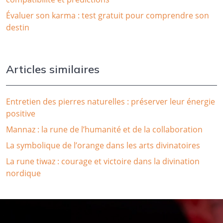
Évaluer son karma : test gratuit pour comprendre son
destin
Articles similaires
Entretien des pierres naturelles : préserver leur énergie
positive
Mannaz : la rune de l’humanité et de la collaboration
La symbolique de l’orange dans les arts divinatoires
La rune tiwaz : courage et victoire dans la divination
nordique