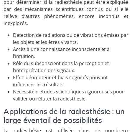
pour déterminer si la radiesthésie peut être expliquée
par des mécanismes scientifiques connus ou si elle
relève d’autres phénomènes, encore inconnus et
inexplorés.
Détection de radiations ou de vibrations émises par
les objets et les êtres vivants.
Accès à une connaissance inconsciente et à
l’intuition.
Rôle du subconscient dans la perception et
l’interprétation des signaux.
Effet idéomoteur et biais cognitifs pouvant
influencer les résultats.
Nécessité d’études scientifiques rigoureuses pour
valider ou réfuter la radiesthésie.
Applications de la radiesthésie : un
large éventail de possibilités
La radiesthésie est utilisée dans de nombreux