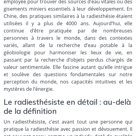
employée pour trouver des sources d’eau vitales ou des
gisements miniers essentiels à leur développement. En
Chine, des pratiques similaires à la radiesthésie étaient
utilisées il y a plus de 4000 ans. Aujourd’hui, elle
continue d’être pratiquée par de nombreuses
personnes à travers le monde, dans des contextes
variés, allant de la recherche d’eau potable à la
géobiologie pour harmoniser les lieux de vie, en
passant par la recherche d’objets perdus chargés de
valeur sentimentale. Elle fascine autant qu’elle intrigue
et soulève des questions fondamentales sur notre
perception du monde, nos capacités intuitives et les
mystères de l’énergie.
Le radiesthésiste en détail : au-delà
de la définition
Un radiesthésiste, c’est avant tout une personne qui
pratique la radiesthésie avec passion et dévouement. Il