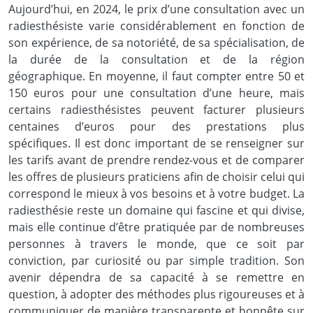
Aujourd’hui, en 2024, le prix d’une consultation avec un
radiesthésiste varie considérablement en fonction de
son expérience, de sa notoriété, de sa spécialisation, de
la durée de la consultation et de la région
géographique. En moyenne, il faut compter entre 50 et
150 euros pour une consultation d’une heure, mais
certains radiesthésistes peuvent facturer plusieurs
centaines d’euros pour des prestations plus
spécifiques. Il est donc important de se renseigner sur
les tarifs avant de prendre rendez-vous et de comparer
les offres de plusieurs praticiens afin de choisir celui qui
correspond le mieux à vos besoins et à votre budget. La
radiesthésie reste un domaine qui fascine et qui divise,
mais elle continue d’être pratiquée par de nombreuses
personnes à travers le monde, que ce soit par
conviction, par curiosité ou par simple tradition. Son
avenir dépendra de sa capacité à se remettre en
question, à adopter des méthodes plus rigoureuses et à
communiquer de manière transparente et honnête sur