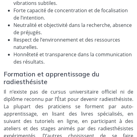
vibrations subtiles.
Forte capacité de concentration et de focalisation
de l’intention.
Neutralité et objectivité dans la recherche, absence
de préjugés.
Respect de l’environnement et des ressources
naturelles.
Honnêteté et transparence dans la communication
des résultats.
Formation et apprentissage du
radiesthésiste
Il n’existe pas de cursus universitaire officiel ni de
diplôme reconnu par l’État pour devenir radiesthésiste.
La plupart des praticiens se forment par auto-
apprentissage, en lisant des livres spécialisés, en
suivant des tutoriels en ligne, en participant à des
ateliers et des stages animés par des radiesthésistes
expérimentés. D’autres choisissent de se faire