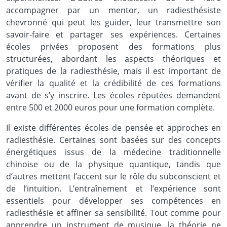
accompagner par un mentor, un radiesthésiste
chevronné qui peut les guider, leur transmettre son
savoir-faire et partager ses expériences. Certaines
écoles privées proposent des formations plus
structurées, abordant les aspects théoriques et
pratiques de la radiesthésie, mais il est important de
vérifier la qualité et la crédibilité de ces formations
avant de s’y inscrire. Les écoles réputées demandent
entre 500 et 2000 euros pour une formation complète.
Il existe différentes écoles de pensée et approches en
radiesthésie. Certaines sont basées sur des concepts
énergétiques issus de la médecine traditionnelle
chinoise ou de la physique quantique, tandis que
d’autres mettent l’accent sur le rôle du subconscient et
de l’intuition. L’entraînement et l’expérience sont
essentiels pour développer ses compétences en
radiesthésie et affiner sa sensibilité. Tout comme pour
apprendre un instrument de musique, la théorie ne