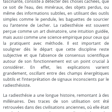
fascinante, consiste à détecter des choses cachées, que
ce soit de l’eau, des minéraux, des objets perdus, ou
même des informations subtiles, en utilisant des outils
simples comme le pendule, les baguettes de sourcier
ou l’antenne de Lecher. La radiesthésie est souvent
perçue comme un art divinatoire, une intuition guidée,
mais aussi comme une science empirique pour ceux qui
la pratiquent avec méthode. Il est important de
souligner dès le départ que cette discipline reste
subjective et que l’absence de consensus scientifique
autour de son fonctionnement est un point crucial à
considérer. En effet, les explications varient
grandement, oscillant entre des champs énergétiques
subtils et l’interprétation de signaux inconscients par le
radiesthésiste.
La radiesthésie a une longue histoire, remontant à des
millénaires. Des traces de son utilisation ont été
retrouvées dans des civilisations anciennes, où elle était