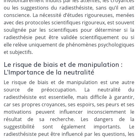
involontairement induits par les attentes, les croyances
ou les suggestions du radiesthésiste, sans qu’il en ait
conscience. La nécessité d’études rigoureuses, menées
avec des protocoles scientifiques rigoureux, est souvent
soulignée par les scientifiques pour déterminer si la
radiesthésie peut être validée scientifiquement ou si
elle relève uniquement de phénomènes psychologiques
et subjectifs.
Le risque de biais et de manipulation :
L’Importance de la neutralité
Le risque de biais et de manipulation est une autre
source de préoccupation. La neutralité du
radiesthésiste est essentielle, mais difficile à garantir,
car ses propres croyances, ses espoirs, ses peurs et ses
motivations peuvent influencer inconsciemment le
résultat de sa recherche. Les dangers de la
suggestibilité sont également importants. Le
radiesthésiste peut être influencé par les questions, les