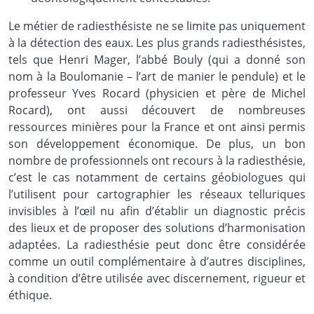
Le métier de radiesthésiste ne se limite pas uniquement
à la détection des eaux. Les plus grands radiesthésistes,
tels que Henri Mager, l’abbé Bouly (qui a donné son
nom à la Boulomanie – l’art de manier le pendule) et le
professeur Yves Rocard (physicien et père de Michel
Rocard), ont aussi découvert de nombreuses
ressources minières pour la France et ont ainsi permis
son développement économique. De plus, un bon
nombre de professionnels ont recours à la radiesthésie,
c’est le cas notamment de certains géobiologues qui
l’utilisent pour cartographier les réseaux telluriques
invisibles à l’œil nu afin d’établir un diagnostic précis
des lieux et de proposer des solutions d’harmonisation
adaptées. La radiesthésie peut donc être considérée
comme un outil complémentaire à d’autres disciplines,
à condition d’être utilisée avec discernement, rigueur et
éthique.