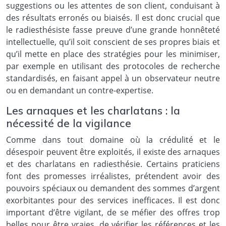
suggestions ou les attentes de son client, conduisant à
des résultats erronés ou biaisés. Il est donc crucial que
le radiesthésiste fasse preuve d’une grande honnêteté
intellectuelle, qu’il soit conscient de ses propres biais et
qu’il mette en place des stratégies pour les minimiser,
par exemple en utilisant des protocoles de recherche
standardisés, en faisant appel à un observateur neutre
ou en demandant un contre-expertise.
Les arnaques et les charlatans : la
nécessité de la vigilance
Comme dans tout domaine où la crédulité et le
désespoir peuvent être exploités, il existe des arnaques
et des charlatans en radiesthésie. Certains praticiens
font des promesses irréalistes, prétendent avoir des
pouvoirs spéciaux ou demandent des sommes d’argent
exorbitantes pour des services inefficaces. Il est donc
important d’être vigilant, de se méfier des offres trop
belles pour être vraies, de vérifier les références et les