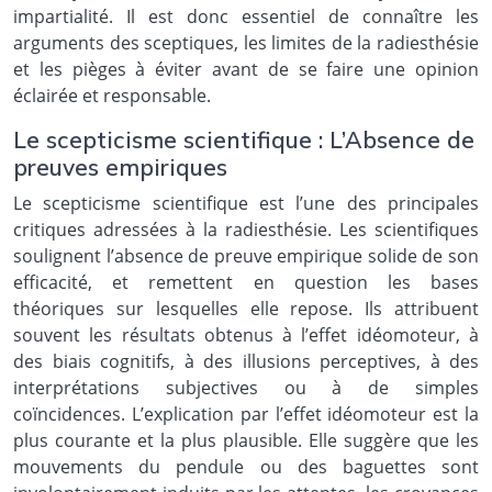
impartialité. Il est donc essentiel de connaître les
arguments des sceptiques, les limites de la radiesthésie
et les pièges à éviter avant de se faire une opinion
éclairée et responsable.
Le scepticisme scientifique : L’Absence de
preuves empiriques
Le scepticisme scientifique est l’une des principales
critiques adressées à la radiesthésie. Les scientifiques
soulignent l’absence de preuve empirique solide de son
efficacité, et remettent en question les bases
théoriques sur lesquelles elle repose. Ils attribuent
souvent les résultats obtenus à l’effet idéomoteur, à
des biais cognitifs, à des illusions perceptives, à des
interprétations subjectives ou à de simples
coïncidences. L’explication par l’effet idéomoteur est la
plus courante et la plus plausible. Elle suggère que les
mouvements du pendule ou des baguettes sont