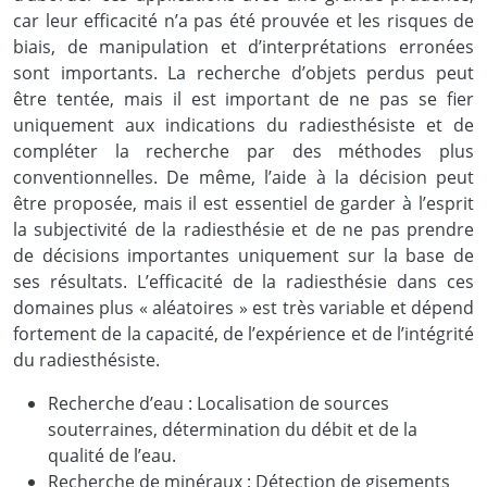
car leur efficacité n’a pas été prouvée et les risques de
biais, de manipulation et d’interprétations erronées
sont importants. La recherche d’objets perdus peut
être tentée, mais il est important de ne pas se fier
uniquement aux indications du radiesthésiste et de
compléter la recherche par des méthodes plus
conventionnelles. De même, l’aide à la décision peut
être proposée, mais il est essentiel de garder à l’esprit
la subjectivité de la radiesthésie et de ne pas prendre
de décisions importantes uniquement sur la base de
ses résultats. L’efficacité de la radiesthésie dans ces
domaines plus « aléatoires » est très variable et dépend
fortement de la capacité, de l’expérience et de l’intégrité
du radiesthésiste.
Recherche d’eau : Localisation de sources
souterraines, détermination du débit et de la
qualité de l’eau.
Recherche de minéraux : Détection de gisements