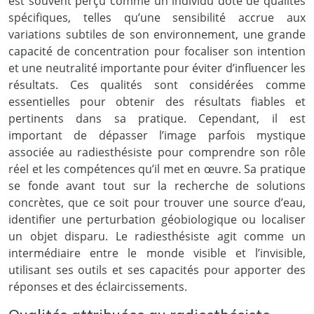
est souvent perçu comme un individu doté de qualités
spécifiques, telles qu’une sensibilité accrue aux
variations subtiles de son environnement, une grande
capacité de concentration pour focaliser son intention
et une neutralité importante pour éviter d’influencer les
résultats. Ces qualités sont considérées comme
essentielles pour obtenir des résultats fiables et
pertinents dans sa pratique. Cependant, il est
important de dépasser l’image parfois mystique
associée au radiesthésiste pour comprendre son rôle
réel et les compétences qu’il met en œuvre. Sa pratique
se fonde avant tout sur la recherche de solutions
concrètes, que ce soit pour trouver une source d’eau,
identifier une perturbation géobiologique ou localiser
un objet disparu. Le radiesthésiste agit comme un
intermédiaire entre le monde visible et l’invisible,
utilisant ses outils et ses capacités pour apporter des
réponses et des éclaircissements.