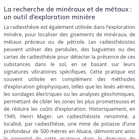
La recherche de minéraux et de métaux :
un outil d’exploration minière
La radiesthésie est également utilisée dans l’exploration
minière, pour localiser des gisements de minéraux, de
métaux précieux ou de pétrole. Les radiesthésistes
peuvent utiliser des pendules, des baguettes ou des
cartes de radiesthésie pour détecter la présence de ces
substances dans le sol, en se basant sur leurs
signatures vibratoires spécifiques. Cette pratique est
souvent utilisée en complément des méthodes
d’exploration géophysiques, telles que les levés aériens,
les sondages électriques ou les analyses géochimiques,
permettant de cibler les zones les plus prometteuses et
de réduire les coûts d’exploration. Historiquement, en
1949, Henri Mager, un radiesthésiste renommé, a
localisé, par radiesthésie, une mine de potasse d’une
profondeur de 500 mètres en Alsace, démontrant ainsi
le potentiel de cette pratique dans le domaine de