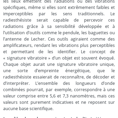
les lieux émettent des radiations ou des vibrations
spécifiques, même si elles sont extrêmement faibles et
imperceptibles par les sens traditionnels. Le
radiesthésiste serait capable de percevoir ces
radiations grâce à sa sensibilité développée et à
l’utilisation d’outils comme le pendule, les baguettes ou
l’antenne de Lecher. Ces outils agiraient comme des
amplificateurs, rendant les vibrations plus perceptibles
et permettant de les identifier. Le concept de
« signature vibratoire » d’un objet est souvent évoqué.
Chaque objet aurait une signature vibratoire unique,
une sorte d’empreinte énergétique, que le
radiesthésiste essaierait de reconnaître, de décoder et
d’interpréter. L’ensemble des longueurs d’onde
combinées pourrait, par exemple, correspondre à une
valeur comprise entre 5,6 et 7,3 nanomètres, mais ces
valeurs sont purement indicatives et ne reposent sur
aucune base scientifique.