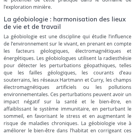
l’exploration minière.
La géobiologie : harmonisation des lieux
de vie et de travail
La géobiologie est une discipline qui étudie l’influence
de l’environnement sur le vivant, en prenant en compte
les facteurs géologiques, électromagnétiques et
énergétiques. Les géobiologues utilisent la radiesthésie
pour détecter les perturbations géopathiques, telles
que les failles géologiques, les courants d’eau
souterrains, les réseaux Hartmann et Curry, les champs
électromagnétiques artificiels ou les pollutions
environnementales. Ces perturbations peuvent avoir un
impact négatif sur la santé et le bien-être, en
affaiblissant le système immunitaire, en perturbant le
sommeil, en favorisant le stress et en augmentant le
risque de maladies chroniques. La géobiologie vise à
améliorer le bien-être dans l’habitat en corrigeant ces