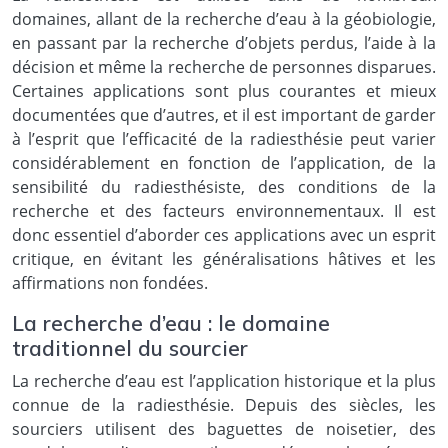
domaines, allant de la recherche d’eau à la géobiologie,
en passant par la recherche d’objets perdus, l’aide à la
décision et même la recherche de personnes disparues.
Certaines applications sont plus courantes et mieux
documentées que d’autres, et il est important de garder
à l’esprit que l’efficacité de la radiesthésie peut varier
considérablement en fonction de l’application, de la
sensibilité du radiesthésiste, des conditions de la
recherche et des facteurs environnementaux. Il est
donc essentiel d’aborder ces applications avec un esprit
critique, en évitant les généralisations hâtives et les
affirmations non fondées.
La recherche d’eau : le domaine
traditionnel du sourcier
La recherche d’eau est l’application historique et la plus
connue de la radiesthésie. Depuis des siècles, les
sourciers utilisent des baguettes de noisetier, des