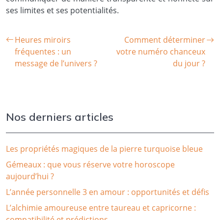
ses limites et ses potentialités.
Heures miroirs
Comment déterminer
fréquentes : un
votre numéro chanceux
message de l’univers ?
du jour ?
Nos derniers articles
Les propriétés magiques de la pierre turquoise bleue
Gémeaux : que vous réserve votre horoscope
aujourd’hui ?
L’année personnelle 3 en amour : opportunités et défis
L’alchimie amoureuse entre taureau et capricorne :
compatibilité et prédictions