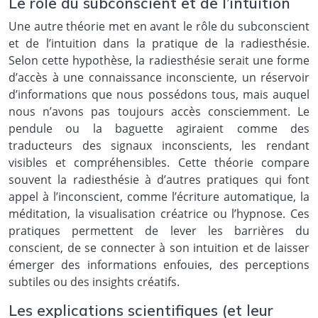
Le rôle du subconscient et de l’intuition
Une autre théorie met en avant le rôle du subconscient
et de l’intuition dans la pratique de la radiesthésie.
Selon cette hypothèse, la radiesthésie serait une forme
d’accès à une connaissance inconsciente, un réservoir
d’informations que nous possédons tous, mais auquel
nous n’avons pas toujours accès consciemment. Le
pendule ou la baguette agiraient comme des
traducteurs des signaux inconscients, les rendant
visibles et compréhensibles. Cette théorie compare
souvent la radiesthésie à d’autres pratiques qui font
appel à l’inconscient, comme l’écriture automatique, la
méditation, la visualisation créatrice ou l’hypnose. Ces
pratiques permettent de lever les barrières du
conscient, de se connecter à son intuition et de laisser
émerger des informations enfouies, des perceptions
subtiles ou des insights créatifs.
Les explications scientifiques (et leur