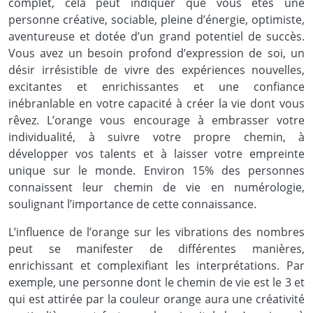
complet, cela peut indiquer que vous êtes une
personne créative, sociable, pleine d’énergie, optimiste,
aventureuse et dotée d’un grand potentiel de succès.
Vous avez un besoin profond d’expression de soi, un
désir irrésistible de vivre des expériences nouvelles,
excitantes et enrichissantes et une confiance
inébranlable en votre capacité à créer la vie dont vous
rêvez. L’orange vous encourage à embrasser votre
individualité, à suivre votre propre chemin, à
développer vos talents et à laisser votre empreinte
unique sur le monde. Environ 15% des personnes
connaissent leur chemin de vie en numérologie,
soulignant l’importance de cette connaissance.
L’influence de l’orange sur les vibrations des nombres
peut se manifester de différentes manières,
enrichissant et complexifiant les interprétations. Par
exemple, une personne dont le chemin de vie est le 3 et
qui est attirée par la couleur orange aura une créativité