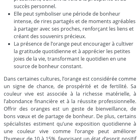
succès personnel.
Elle peut symboliser une période de bonheur
intense, de rires partagés et de moments agréables
à partager avec ses proches, renforçant les liens et
créant des souvenirs précieux.
La présence de l’orange peut encourager à cultiver
la gratitude quotidienne et à apprécier les petites
joies de la vie, transformant le quotidien en une
source de bonheur constant.
Dans certaines cultures, l’orange est considérée comme
un signe de chance, de prospérité et de fertilité. Sa
couleur vive est associée à la richesse matérielle, à
l’abondance financière et à la réussite professionnelle.
Offrir des oranges est un geste de bienveillance, de
bons vœux et de partage de bonheur. De plus, certains
spécialistes estiment qu’une exposition quotidienne à
une couleur vive comme l’orange peut améliorer
l’humeur de 10 à 15%, favorisant un état d’esprit positif