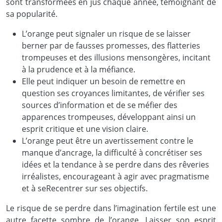
sont transformées en jus chaque année, témoignant de
sa popularité.
L’orange peut signaler un risque de se laisser
berner par de fausses promesses, des flatteries
trompeuses et des illusions mensongères, incitant
à la prudence et à la méfiance.
Elle peut indiquer un besoin de remettre en
question ses croyances limitantes, de vérifier ses
sources d’information et de se méfier des
apparences trompeuses, développant ainsi un
esprit critique et une vision claire.
L’orange peut être un avertissement contre le
manque d’ancrage, la difficulté à concrétiser ses
idées et la tendance à se perdre dans des rêveries
irréalistes, encourageant à agir avec pragmatisme
et à seRecentrer sur ses objectifs.
Le risque de se perdre dans l’imagination fertile est une
autre facette sombre de l’orange. Laisser son esprit