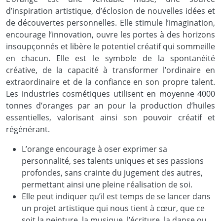
d’inspiration artistique, d’éclosion de nouvelles idées et
de découvertes personnelles. Elle stimule l’imagination,
encourage l’innovation, ouvre les portes à des horizons
insoupçonnés et libère le potentiel créatif qui sommeille
en chacun. Elle est le symbole de la spontanéité
créative, de la capacité à transformer l’ordinaire en
extraordinaire et de la confiance en son propre talent.
Les industries cosmétiques utilisent en moyenne 4000
tonnes d’oranges par an pour la production d’huiles
essentielles, valorisant ainsi son pouvoir créatif et
régénérant.
L’orange encourage à oser exprimer sa
personnalité, ses talents uniques et ses passions
profondes, sans crainte du jugement des autres,
permettant ainsi une pleine réalisation de soi.
Elle peut indiquer qu’il est temps de se lancer dans
un projet artistique qui nous tient à cœur, que ce
soit la peinture, la musique, l’écriture, la danse ou