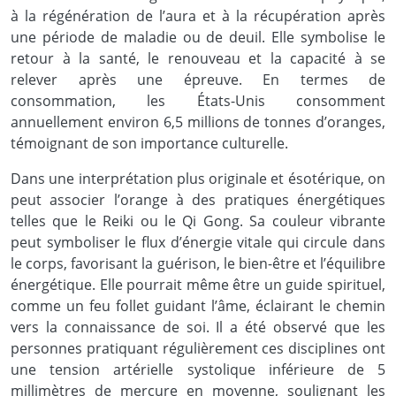
à la régénération de l’aura et à la récupération après
une période de maladie ou de deuil. Elle symbolise le
retour à la santé, le renouveau et la capacité à se
relever après une épreuve. En termes de
consommation, les États-Unis consomment
annuellement environ 6,5 millions de tonnes d’oranges,
témoignant de son importance culturelle.
Dans une interprétation plus originale et ésotérique, on
peut associer l’orange à des pratiques énergétiques
telles que le Reiki ou le Qi Gong. Sa couleur vibrante
peut symboliser le flux d’énergie vitale qui circule dans
le corps, favorisant la guérison, le bien-être et l’équilibre
énergétique. Elle pourrait même être un guide spirituel,
comme un feu follet guidant l’âme, éclairant le chemin
vers la connaissance de soi. Il a été observé que les
personnes pratiquant régulièrement ces disciplines ont
une tension artérielle systolique inférieure de 5
millimètres de mercure en moyenne, soulignant les