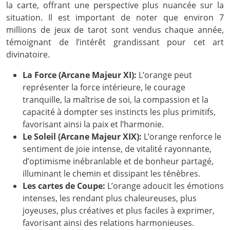
la carte, offrant une perspective plus nuancée sur la
situation. Il est important de noter que environ 7
millions de jeux de tarot sont vendus chaque année,
témoignant de l’intérêt grandissant pour cet art
divinatoire.
La Force (Arcane Majeur XI):
L’orange peut
représenter la force intérieure, le courage
tranquille, la maîtrise de soi, la compassion et la
capacité à dompter ses instincts les plus primitifs,
favorisant ainsi la paix et l’harmonie.
Le Soleil (Arcane Majeur XIX):
L’orange renforce le
sentiment de joie intense, de vitalité rayonnante,
d’optimisme inébranlable et de bonheur partagé,
illuminant le chemin et dissipant les ténèbres.
Les cartes de Coupe:
L’orange adoucit les émotions
intenses, les rendant plus chaleureuses, plus
joyeuses, plus créatives et plus faciles à exprimer,
favorisant ainsi des relations harmonieuses.