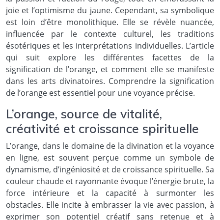
joie et l’optimisme du jaune. Cependant, sa symbolique
est loin d’être monolithique. Elle se révèle nuancée,
influencée par le contexte culturel, les traditions
ésotériques et les interprétations individuelles. L’article
qui suit explore les différentes facettes de la
signification de l’orange, et comment elle se manifeste
dans les arts divinatoires. Comprendre la signification
de l’orange est essentiel pour une voyance précise.
L’orange, source de vitalité,
créativité et croissance spirituelle
L’orange, dans le domaine de la divination et la voyance
en ligne, est souvent perçue comme un symbole de
dynamisme, d’ingéniosité et de croissance spirituelle. Sa
couleur chaude et rayonnante évoque l’énergie brute, la
force intérieure et la capacité à surmonter les
obstacles. Elle incite à embrasser la vie avec passion, à
exprimer son potentiel créatif sans retenue et à