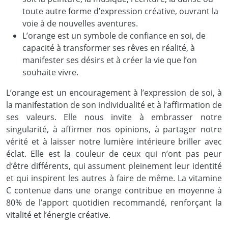
toute autre forme d’expression créative, ouvrant la
voie à de nouvelles aventures.
L’orange est un symbole de confiance en soi, de
capacité à transformer ses rêves en réalité, à
manifester ses désirs et à créer la vie que l’on
souhaite vivre.
L’orange est un encouragement à l’expression de soi, à
la manifestation de son individualité et à l’affirmation de
ses valeurs. Elle nous invite à embrasser notre
singularité, à affirmer nos opinions, à partager notre
vérité et à laisser notre lumière intérieure briller avec
éclat. Elle est la couleur de ceux qui n’ont pas peur
d’être différents, qui assument pleinement leur identité
et qui inspirent les autres à faire de même. La vitamine
C contenue dans une orange contribue en moyenne à
80% de l’apport quotidien recommandé, renforçant la
vitalité et l’énergie créative.