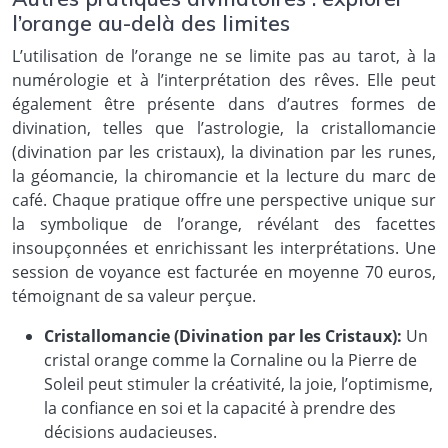
l’orange au-delà des limites
L’utilisation de l’orange ne se limite pas au tarot, à la
numérologie et à l’interprétation des rêves. Elle peut
également être présente dans d’autres formes de
divination, telles que l’astrologie, la cristallomancie
(divination par les cristaux), la divination par les runes,
la géomancie, la chiromancie et la lecture du marc de
café. Chaque pratique offre une perspective unique sur
la symbolique de l’orange, révélant des facettes
insoupçonnées et enrichissant les interprétations. Une
session de voyance est facturée en moyenne 70 euros,
témoignant de sa valeur perçue.
Cristallomancie (Divination par les Cristaux):
Un
cristal orange comme la Cornaline ou la Pierre de
Soleil peut stimuler la créativité, la joie, l’optimisme,
la confiance en soi et la capacité à prendre des
décisions audacieuses.