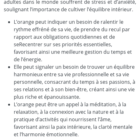
adultes dans le monde souffrent de stress et d’anxiété,
soulignant l’importance de cultiver l’équilibre intérieur.
L’orange peut indiquer un besoin de ralentir le
rythme effréné de sa vie, de prendre du recul par
rapport aux obligations quotidiennes et de
seRecentrer sur ses priorités essentielles,
favorisant ainsi une meilleure gestion du temps et
de l’énergie.
Elle peut signaler un besoin de trouver un équilibre
harmonieux entre sa vie professionnelle et sa vie
personnelle, consacrant du temps à ses passions, à
ses relations et à son bien-être, créant ainsi une vie
plus riche et épanouissante.
L’orange peut être un appel à la méditation, à la
relaxation, à la connexion avec la nature et à la
pratique d’activités qui nourrissent l’âme,
favorisant ainsi la paix intérieure, la clarté mentale
et l’harmonie émotionnelle.