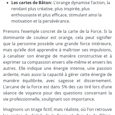
Les cartes de Bâton:
L’orange dynamise l’action, la
rendant plus créative, plus inspirée, plus
enthousiaste et plus efficace, stimulant ainsi la
motivation et la persévérance.
Prenons l’exemple concret de la carte de la Force. Si la
dominante de couleur est orange, cela peut signifier
que la personne possède une grande force intérieure,
mais qu’elle doit apprendre à maîtriser ses impulsions,
à canaliser son énergie de manière constructive et à
exprimer sa compassion envers elle-même et envers les
autres. Elle indique une énergie intense, une passion
ardente, mais aussi la capacité à gérer cette énergie de
manière équilibrée, avec sagesse et discernement.
L’arcane de la Force est dans 5% des cas tiré lors d’une
séance de voyance pour des questions concernant la
vie professionnelle, soulignant son importance.
Imaginons un tirage fictif, mais réaliste, où l’on retrouve