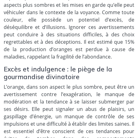
aspects plus sombres et les mises en garde qu’elle peut
véhiculer dans le contexte de la voyance. Comme toute
couleur, elle possède un potentiel d’excès, de
déséquilibre et d’illusions. Ignorer ces avertissements
peut conduire à des situations difficiles, à des choix
regrettables et à des déceptions. Il est estimé que 15%
de la production d’oranges est perdue à cause de
maladies, rappelant la fragilité de l’abondance.
Excès et indulgence : le piège de la
gourmandise divinatoire
L’orange, dans son aspect le plus sombre, peut être un
avertissement contre l’exagération, le manque de
modération et la tendance à se laisser submerger par
ses désirs. Elle peut signaler un abus de plaisirs, un
gaspillage d’énergie, un manque de contrôle de ses
impulsions et une difficulté à établir des limites saines. Il
est essentiel d’être conscient de ces tendances pour