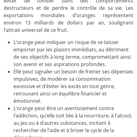
éviter de tomber dans des comportements
destructeurs et de perdre le contrôle de sa vie. Les
exportations mondiales d’oranges représentent
environ 13 milliards de dollars par an, soulignant
l’attrait universel de ce fruit.
L’orange peut indiquer un risque de se laisser
emporter par les plaisirs immédiats, au détriment
de ses objectifs à long terme, compromettant ainsi
son avenir et ses aspirations profondes.
Elle peut signaler un besoin de freiner ses dépenses
impulsives, de modérer sa consommation
excessive et d’éviter les excès en tout genre,
retrouvant ainsi un équilibre financier et
émotionnel.
L’orange peut être un avertissement contre
l’addiction, qu’elle soit liée à la nourriture, à l’alcool,
au jeu ou à d’autres substances, incitant à
rechercher de l’aide et à briser le cycle de la