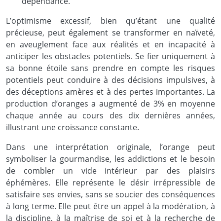
dépendance.
L’optimisme excessif, bien qu’étant une qualité
précieuse, peut également se transformer en naïveté,
en aveuglement face aux réalités et en incapacité à
anticiper les obstacles potentiels. Se fier uniquement à
sa bonne étoile sans prendre en compte les risques
potentiels peut conduire à des décisions impulsives, à
des déceptions amères et à des pertes importantes. La
production d’oranges a augmenté de 3% en moyenne
chaque année au cours des dix dernières années,
illustrant une croissance constante.
Dans une interprétation originale, l’orange peut
symboliser la gourmandise, les addictions et le besoin
de combler un vide intérieur par des plaisirs
éphémères. Elle représente le désir irrépressible de
satisfaire ses envies, sans se soucier des conséquences
à long terme. Elle peut être un appel à la modération, à
la discipline, à la maîtrise de soi et à la recherche de