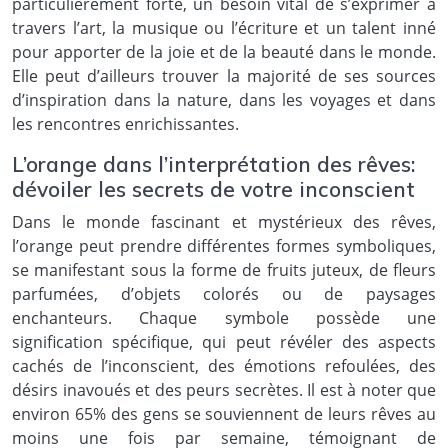
particulièrement forte, un besoin vital de s’exprimer à
travers l’art, la musique ou l’écriture et un talent inné
pour apporter de la joie et de la beauté dans le monde.
Elle peut d’ailleurs trouver la majorité de ses sources
d’inspiration dans la nature, dans les voyages et dans
les rencontres enrichissantes.
L’orange dans l’interprétation des rêves:
dévoiler les secrets de votre inconscient
Dans le monde fascinant et mystérieux des rêves,
l’orange peut prendre différentes formes symboliques,
se manifestant sous la forme de fruits juteux, de fleurs
parfumées, d’objets colorés ou de paysages
enchanteurs. Chaque symbole possède une
signification spécifique, qui peut révéler des aspects
cachés de l’inconscient, des émotions refoulées, des
désirs inavoués et des peurs secrètes. Il est à noter que
environ 65% des gens se souviennent de leurs rêves au
moins une fois par semaine, témoignant de