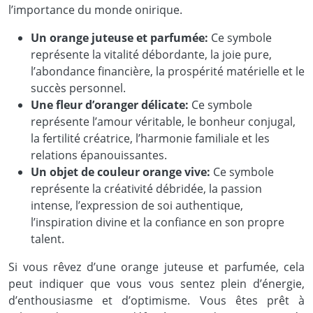
l’importance du monde onirique.
Un orange juteuse et parfumée:
Ce symbole
représente la vitalité débordante, la joie pure,
l’abondance financière, la prospérité matérielle et le
succès personnel.
Une fleur d’oranger délicate:
Ce symbole
représente l’amour véritable, le bonheur conjugal,
la fertilité créatrice, l’harmonie familiale et les
relations épanouissantes.
Un objet de couleur orange vive:
Ce symbole
représente la créativité débridée, la passion
intense, l’expression de soi authentique,
l’inspiration divine et la confiance en son propre
talent.
Si vous rêvez d’une orange juteuse et parfumée, cela
peut indiquer que vous vous sentez plein d’énergie,
d’enthousiasme et d’optimisme. Vous êtes prêt à