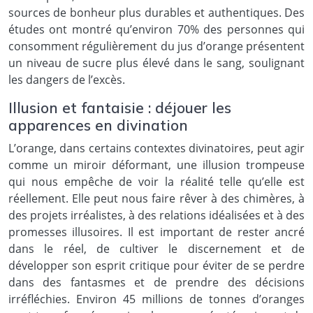
sources de bonheur plus durables et authentiques. Des
études ont montré qu’environ 70% des personnes qui
consomment régulièrement du jus d’orange présentent
un niveau de sucre plus élevé dans le sang, soulignant
les dangers de l’excès.
Illusion et fantaisie : déjouer les
apparences en divination
L’orange, dans certains contextes divinatoires, peut agir
comme un miroir déformant, une illusion trompeuse
qui nous empêche de voir la réalité telle qu’elle est
réellement. Elle peut nous faire rêver à des chimères, à
des projets irréalistes, à des relations idéalisées et à des
promesses illusoires. Il est important de rester ancré
dans le réel, de cultiver le discernement et de
développer son esprit critique pour éviter de se perdre
dans des fantasmes et de prendre des décisions
irréfléchies. Environ 45 millions de tonnes d’oranges