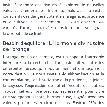
invite à prendre des risques, à explorer de nouvelles
voies et à embrasser l’inconnu, mais aussi à rester
conscients des dangers potentiels, à agir avec prudence
et à cultiver le discernement. Il existe environ 600
variétés d’oranges cultivées dans le monde, soulignant
la diversité de ce fruit.
Besoin d’equilibre : L’Harmonie divinatoire
de l’orange
L’orange, en fin de compte, est un appel à l’harmonie
intérieure, à la recherche d’un juste milieu entre les
différentes forces qui nous animent et qui façonnent
notre destin. Elle nous invite à équilibrer l’action et la
contemplation, l’enthousiasme et la prudence, la joie et
la sagesse, l’expression de soi et l’écoute des autres.
Trouver cet équilibre précieux est essentiel pour vivre
une vie épanouissante, harmonieuse, alignée avec nos
valeurs profondes et riche en sens. Environ 25% des