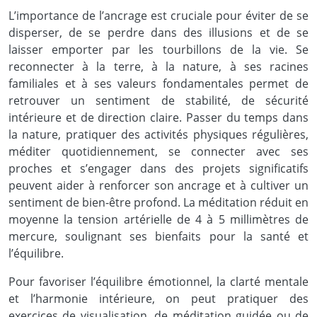
L’importance de l’ancrage est cruciale pour éviter de se
disperser, de se perdre dans des illusions et de se
laisser emporter par les tourbillons de la vie. Se
reconnecter à la terre, à la nature, à ses racines
familiales et à ses valeurs fondamentales permet de
retrouver un sentiment de stabilité, de sécurité
intérieure et de direction claire. Passer du temps dans
la nature, pratiquer des activités physiques régulières,
méditer quotidiennement, se connecter avec ses
proches et s’engager dans des projets significatifs
peuvent aider à renforcer son ancrage et à cultiver un
sentiment de bien-être profond. La méditation réduit en
moyenne la tension artérielle de 4 à 5 millimètres de
mercure, soulignant ses bienfaits pour la santé et
l’équilibre.
Pour favoriser l’équilibre émotionnel, la clarté mentale
et l’harmonie intérieure, on peut pratiquer des
exercices de visualisation, de méditation guidée ou de