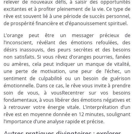
relever de nouveaux défis, à saisir des opportunités
excitantes et à profiter pleinement de la vie. Ce type de
rêve est souvent lié à une période de succès personnel,
de prospérité financière et d’épanouissement spirituel.
L’orange peut être un messager précieux de
l’inconscient, révélant des émotions refoulées, des
désirs inassouvis, des peurs secrètes et des besoins
non satisfaits. Si vous rêvez d’oranges pourries, fanées
ou amères, cela peut indiquer un manque de vitalité,
une perte de motivation, une peur de l’échec, un
sentiment de culpabilité ou un besoin de guérison
émotionnelle. Dans ce cas, le rêve vous invite à prendre
soin de vous, à vousRecentrer sur vos besoins
fondamentaux, à vous libérer des émotions négatives et
à retrouver votre énergie vitale. L’interprétation d’un
rêve est en moyenne donnée en 12 minutes, soulignant
l’importance d’une analyse rapide et précise.
Autres pratiques divinatoires : explorer