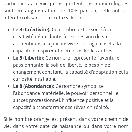
particuliers à ceux qui les portent. Les numérologues
sont en augmentation de 10% par an, reflétant un
intérêt croissant pour cette science.
Le 3 (Créativité):
Ce nombre est associé à la
créativité débordante, à l’expression de soi
authentique, à la joie de vivre contagieuse et à la
capacité d’inspirer et d’émerveiller les autres.
Le 5 (Liberté):
Ce nombre représente l’aventure
passionnante, la soif de liberté, le besoin de
changement constant, la capacité d’adaptation et la
curiosité insatiable.
Le 8 (Abondance):
Ce nombre symbolise
l’abondance matérielle, le pouvoir personnel, le
succès professionnel, l’influence positive et la
capacité à transformer ses rêves en réalité.
Si le nombre orange est présent dans votre chemin de
vie, dans votre date de naissance ou dans votre nom