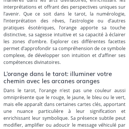
manières dans les arts divinatoires, enrichissant les
interprétations et offrant des perspectives uniques sur
l’avenir. Que ce soit dans le tarot, la numérologie,
l’interprétation des rêves, l’astrologie ou d’autres
pratiques ésotériques, l’orange apporte sa touche
distinctive, sa sagesse intuitive et sa capacité à éclairer
les zones d’ombre. Explorer ces différentes facettes
permet d’approfondir sa compréhension de ce symbole
complexe, de développer son intuition et d’affiner ses
compétences divinatoires.
L’orange dans le tarot: illuminer votre
chemin avec les arcanes oranges
Dans le tarot, l’orange n’est pas une couleur aussi
omniprésente que le rouge, le jaune, le bleu ou le vert,
mais elle apparaît dans certaines cartes clés, apportant
une nuance particulière à leur signification et
enrichissant leur symbolique. Sa présence subtile peut
modifier, amplifier ou adoucir le message véhiculé par