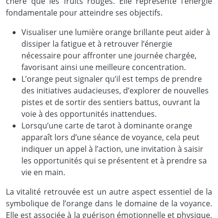
chère que les fruits rouges. Elle représente l’énergie
fondamentale pour atteindre ses objectifs.
Visualiser une lumière orange brillante peut aider à
dissiper la fatigue et à retrouver l’énergie
nécessaire pour affronter une journée chargée,
favorisant ainsi une meilleure concentration.
L’orange peut signaler qu’il est temps de prendre
des initiatives audacieuses, d’explorer de nouvelles
pistes et de sortir des sentiers battus, ouvrant la
voie à des opportunités inattendues.
Lorsqu’une carte de tarot à dominante orange
apparaît lors d’une séance de voyance, cela peut
indiquer un appel à l’action, une invitation à saisir
les opportunités qui se présentent et à prendre sa
vie en main.
La vitalité retrouvée est un autre aspect essentiel de la
symbolique de l’orange dans le domaine de la voyance.
Elle est associée à la guérison émotionnelle et physique,