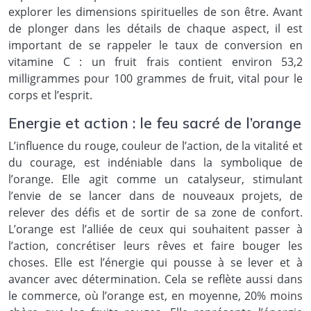
explorer les dimensions spirituelles de son être. Avant
de plonger dans les détails de chaque aspect, il est
important de se rappeler le taux de conversion en
vitamine C : un fruit frais contient environ 53,2
milligrammes pour 100 grammes de fruit, vital pour le
corps et l’esprit.
Energie et action : le feu sacré de l’orange
L’influence du rouge, couleur de l’action, de la vitalité et
du courage, est indéniable dans la symbolique de
l’orange. Elle agit comme un catalyseur, stimulant
l’envie de se lancer dans de nouveaux projets, de
relever des défis et de sortir de sa zone de confort.
L’orange est l’alliée de ceux qui souhaitent passer à
l’action, concrétiser leurs rêves et faire bouger les
choses. Elle est l’énergie qui pousse à se lever et à
avancer avec détermination. Cela se reflète aussi dans
le commerce, où l’orange est, en moyenne, 20% moins