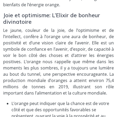
bienfaits de l’énergie orange.
Joie et optimisme: L’Elixir de bonheur
divinatoire
Le jaune, couleur de la joie, de l’optimisme et de
l’intellect, confère à l’orange une aura de bonheur, de
positivité et d’une vision claire de l’avenir. Elle est un
symbole de confiance en l’avenir, d’espoir, de capacité à
voir le bon côté des choses et d’attirer les énergies
positives. L’orange nous rappelle que même dans les
moments les plus sombres, il y a toujours une lumière
au bout du tunnel, une perspective encourageante. La
production mondiale d’oranges a atteint environ 75,4
millions de tonnes en 2019, illustrant son rôle
important dans l’alimentation et la culture mondiale.
L’orange peut indiquer que la chance est de votre
côté et que des opportunités favorables se
présentent, ouvrant la voie à la prospérité et au