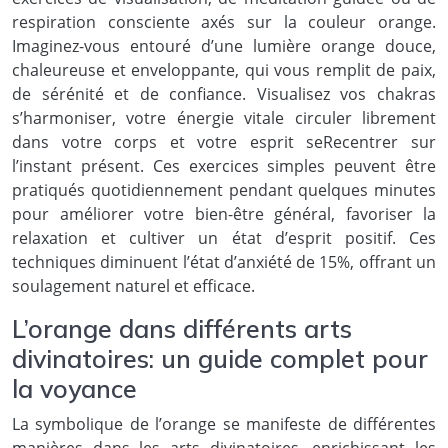
respiration consciente axés sur la couleur orange.
Imaginez-vous entouré d’une lumière orange douce,
chaleureuse et enveloppante, qui vous remplit de paix,
de sérénité et de confiance. Visualisez vos chakras
s’harmoniser, votre énergie vitale circuler librement
dans votre corps et votre esprit seRecentrer sur
l’instant présent. Ces exercices simples peuvent être
pratiqués quotidiennement pendant quelques minutes
pour améliorer votre bien-être général, favoriser la
relaxation et cultiver un état d’esprit positif. Ces
techniques diminuent l’état d’anxiété de 15%, offrant un
soulagement naturel et efficace.
L’orange dans différents arts
divinatoires: un guide complet pour
la voyance
La symbolique de l’orange se manifeste de différentes