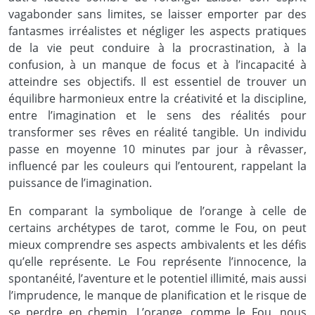
vagabonder sans limites, se laisser emporter par des
fantasmes irréalistes et négliger les aspects pratiques
de la vie peut conduire à la procrastination, à la
confusion, à un manque de focus et à l’incapacité à
atteindre ses objectifs. Il est essentiel de trouver un
équilibre harmonieux entre la créativité et la discipline,
entre l’imagination et le sens des réalités pour
transformer ses rêves en réalité tangible. Un individu
passe en moyenne 10 minutes par jour à rêvasser,
influencé par les couleurs qui l’entourent, rappelant la
puissance de l’imagination.
En comparant la symbolique de l’orange à celle de
certains archétypes de tarot, comme le Fou, on peut
mieux comprendre ses aspects ambivalents et les défis
qu’elle représente. Le Fou représente l’innocence, la
spontanéité, l’aventure et le potentiel illimité, mais aussi
l’imprudence, le manque de planification et le risque de
se perdre en chemin. L’orange, comme le Fou, nous