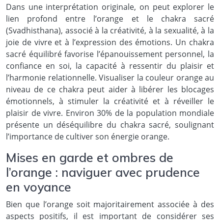
Dans une interprétation originale, on peut explorer le
lien profond entre l’orange et le chakra sacré
(Svadhisthana), associé à la créativité, à la sexualité, à la
joie de vivre et à l’expression des émotions. Un chakra
sacré équilibré favorise l’épanouissement personnel, la
confiance en soi, la capacité à ressentir du plaisir et
l’harmonie relationnelle. Visualiser la couleur orange au
niveau de ce chakra peut aider à libérer les blocages
émotionnels, à stimuler la créativité et à réveiller le
plaisir de vivre. Environ 30% de la population mondiale
présente un déséquilibre du chakra sacré, soulignant
l’importance de cultiver son énergie orange.
Mises en garde et ombres de
l’orange : naviguer avec prudence
en voyance
Bien que l’orange soit majoritairement associée à des
aspects positifs, il est important de considérer ses