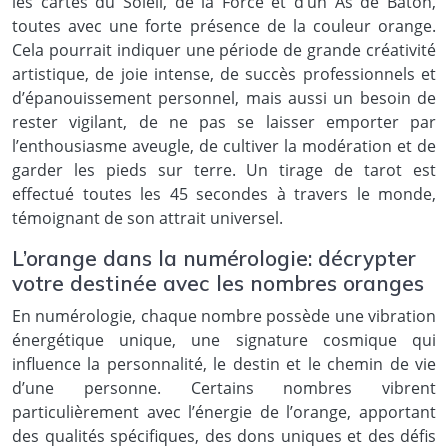
les cartes du Soleil, de la Force et d’un As de Bâton,
toutes avec une forte présence de la couleur orange.
Cela pourrait indiquer une période de grande créativité
artistique, de joie intense, de succès professionnels et
d’épanouissement personnel, mais aussi un besoin de
rester vigilant, de ne pas se laisser emporter par
l’enthousiasme aveugle, de cultiver la modération et de
garder les pieds sur terre. Un tirage de tarot est
effectué toutes les 45 secondes à travers le monde,
témoignant de son attrait universel.
L’orange dans la numérologie: décrypter
votre destinée avec les nombres oranges
En numérologie, chaque nombre possède une vibration
énergétique unique, une signature cosmique qui
influence la personnalité, le destin et le chemin de vie
d’une personne. Certains nombres vibrent
particulièrement avec l’énergie de l’orange, apportant
des qualités spécifiques, des dons uniques et des défis