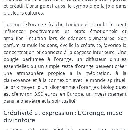
et créatif. L’orange est aussi le symbole de la joie dans
plusieurs cultures.
L’odeur de l’orange, fraîche, tonique et stimulante, peut
influencer positivement les états émotionnels et
amplifier l’intuition lors de séances divinatoires. Son
parfum stimule les sens, éveille la créativité, favorise la
concentration et connecte à la sagesse intérieure. Une
bougie parfumée à l’orange, un diffuseur d’huiles
essentielles ou un simple zeste d’orange peuvent créer
une atmosphère propice à la méditation, à la
clairvoyance et à la connexion avec le monde spirituel.
Le prix moyen d’un kilogramme d’oranges biologiques
est d’environ 3,50 euros en Europe, un investissement
dans le bien-être et la spiritualité.
Créativité et expression : L’Orange, muse
divinatoire
L’orange est une véritable muse, une source