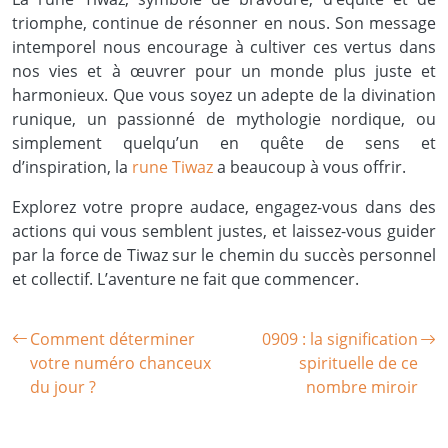
triomphe, continue de résonner en nous. Son message
intemporel nous encourage à cultiver ces vertus dans
nos vies et à œuvrer pour un monde plus juste et
harmonieux. Que vous soyez un adepte de la divination
runique, un passionné de mythologie nordique, ou
simplement quelqu’un en quête de sens et
d’inspiration, la
rune Tiwaz
a beaucoup à vous offrir.
Explorez votre propre audace, engagez-vous dans des
actions qui vous semblent justes, et laissez-vous guider
par la force de Tiwaz sur le chemin du succès personnel
et collectif. L’aventure ne fait que commencer.
Comment déterminer
0909 : la signification
votre numéro chanceux
spirituelle de ce
du jour ?
nombre miroir