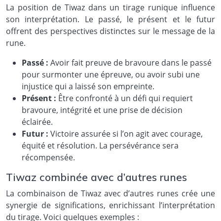
La position de Tiwaz dans un tirage runique influence
son interprétation. Le passé, le présent et le futur
offrent des perspectives distinctes sur le message de la
rune.
Passé :
Avoir fait preuve de bravoure dans le passé
pour surmonter une épreuve, ou avoir subi une
injustice qui a laissé son empreinte.
Présent :
Être confronté à un défi qui requiert
bravoure, intégrité et une prise de décision
éclairée.
Futur :
Victoire assurée si l’on agit avec courage,
équité et résolution. La persévérance sera
récompensée.
Tiwaz combinée avec d’autres runes
La combinaison de Tiwaz avec d’autres runes crée une
synergie de significations, enrichissant l’interprétation
du tirage. Voici quelques exemples :