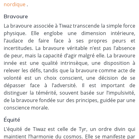
nordique
.
Bravoure
La bravoure associée à Tiwaz transcende la simple force
physique. Elle englobe une dimension intérieure,
l’audace de faire face à ses propres peurs et
incertitudes. La bravoure véritable n’est pas l’absence
de peur, mais la capacité d’agir malgré elle. La bravoure
innée est une qualité intrinsèque, une disposition à
relever les défis, tandis que la bravoure comme acte de
volonté est un choix conscient, une décision de se
dépasser face à l’adversité. Il est important de
distinguer la témérité, souvent basée sur l’impulsivité,
de la bravoure fondée sur des principes, guidée par une
conscience morale.
Équité
L’équité de Tiwaz est celle de Tyr, un ordre divin qui
maintient l’harmonie du cosmos. Elle se manifeste par