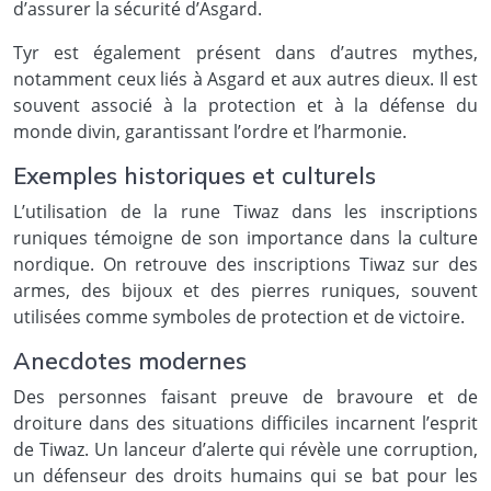
d’assurer la sécurité d’Asgard.
Tyr est également présent dans d’autres mythes,
notamment ceux liés à Asgard et aux autres dieux. Il est
souvent associé à la protection et à la défense du
monde divin, garantissant l’ordre et l’harmonie.
Exemples historiques et culturels
L’utilisation de la rune Tiwaz dans les inscriptions
runiques témoigne de son importance dans la culture
nordique. On retrouve des inscriptions Tiwaz sur des
armes, des bijoux et des pierres runiques, souvent
utilisées comme symboles de protection et de victoire.
Anecdotes modernes
Des personnes faisant preuve de bravoure et de
droiture dans des situations difficiles incarnent l’esprit
de Tiwaz. Un lanceur d’alerte qui révèle une corruption,
un défenseur des droits humains qui se bat pour les