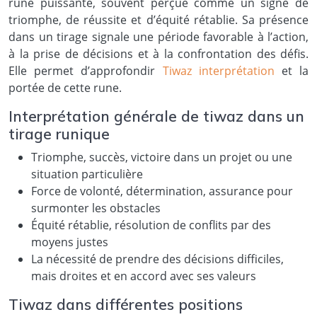
rune puissante, souvent perçue comme un signe de
triomphe, de réussite et d’équité rétablie. Sa présence
dans un tirage signale une période favorable à l’action,
à la prise de décisions et à la confrontation des défis.
Elle permet d’approfondir
Tiwaz interprétation
et la
portée de cette rune.
Interprétation générale de tiwaz dans un
tirage runique
Triomphe, succès, victoire dans un projet ou une
situation particulière
Force de volonté, détermination, assurance pour
surmonter les obstacles
Équité rétablie, résolution de conflits par des
moyens justes
La nécessité de prendre des décisions difficiles,
mais droites et en accord avec ses valeurs
Tiwaz dans différentes positions