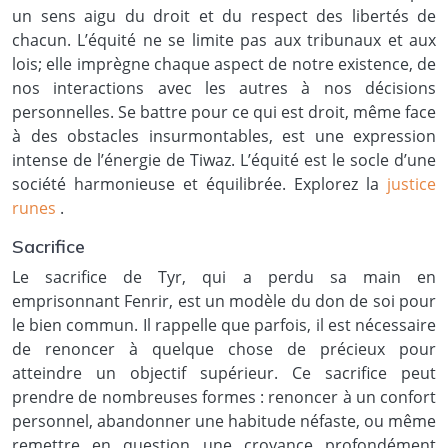
un sens aigu du droit et du respect des libertés de
chacun. L’équité ne se limite pas aux tribunaux et aux
lois; elle imprègne chaque aspect de notre existence, de
nos interactions avec les autres à nos décisions
personnelles. Se battre pour ce qui est droit, même face
à des obstacles insurmontables, est une expression
intense de l’énergie de Tiwaz. L’équité est le socle d’une
société harmonieuse et équilibrée. Explorez la
justice
runes
.
Sacrifice
Le sacrifice de Tyr, qui a perdu sa main en
emprisonnant Fenrir, est un modèle du don de soi pour
le bien commun. Il rappelle que parfois, il est nécessaire
de renoncer à quelque chose de précieux pour
atteindre un objectif supérieur. Ce sacrifice peut
prendre de nombreuses formes : renoncer à un confort
personnel, abandonner une habitude néfaste, ou même
remettre en question une croyance profondément