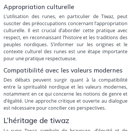
Appropriation culturelle
L’utilisation des runes, en particulier de Tiwaz, peut
susciter des préoccupations concernant l’appropriation
culturelle. Il est crucial d’aborder cette pratique avec
respect, en reconnaissant l’histoire et les traditions des
peuples nordiques. S’informer sur les origines et le
contexte culturel des runes est une étape importante
pour une pratique respectueuse.
Compatibilité avec les valeurs modernes
Des débats peuvent surgir quant à la compatibilité
entre la spiritualité nordique et les valeurs modernes,
notamment en ce qui concerne les notions de genre et
d’égalité. Une approche critique et ouverte au dialogue
est nécessaire pour concilier ces perspectives.
L’héritage de tiwaz
La rune Tiwaz, symbole de bravoure, d’équité et de