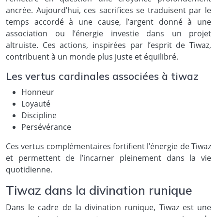
ancrée. Aujourd’hui, ces sacrifices se traduisent par le
temps accordé à une cause, l’argent donné à une
association ou l’énergie investie dans un projet
altruiste. Ces actions, inspirées par l’esprit de Tiwaz,
contribuent à un monde plus juste et équilibré.
Les vertus cardinales associées à tiwaz
Honneur
Loyauté
Discipline
Persévérance
Ces vertus complémentaires fortifient l’énergie de Tiwaz
et permettent de l’incarner pleinement dans la vie
quotidienne.
Tiwaz dans la divination runique
Dans le cadre de la divination runique, Tiwaz est une