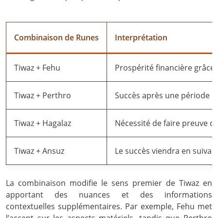
Combinaison de Runes
Interprétation
Tiwaz + Fehu
Prospérité financière grâce 
Tiwaz + Perthro
Succès après une période d’
Tiwaz + Hagalaz
Nécessité de faire preuve de
Tiwaz + Ansuz
Le succès viendra en suivant
La combinaison modifie le sens premier de Tiwaz en
apportant des nuances et des informations
contextuelles supplémentaires. Par exemple, Fehu met