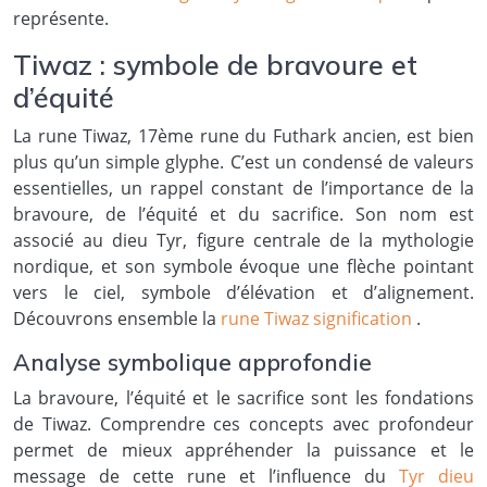
représente.
Tiwaz : symbole de bravoure et
d’équité
La rune Tiwaz, 17ème rune du Futhark ancien, est bien
plus qu’un simple glyphe. C’est un condensé de valeurs
essentielles, un rappel constant de l’importance de la
bravoure, de l’équité et du sacrifice. Son nom est
associé au dieu Tyr, figure centrale de la mythologie
nordique, et son symbole évoque une flèche pointant
vers le ciel, symbole d’élévation et d’alignement.
Découvrons ensemble la
rune Tiwaz signification
.
Analyse symbolique approfondie
La bravoure, l’équité et le sacrifice sont les fondations
de Tiwaz. Comprendre ces concepts avec profondeur
permet de mieux appréhender la puissance et le
message de cette rune et l’influence du
Tyr dieu