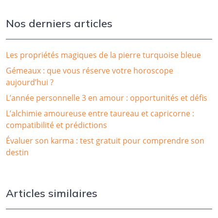
Nos derniers articles
Les propriétés magiques de la pierre turquoise bleue
Gémeaux : que vous réserve votre horoscope
aujourd’hui ?
L’année personnelle 3 en amour : opportunités et défis
L’alchimie amoureuse entre taureau et capricorne :
compatibilité et prédictions
Évaluer son karma : test gratuit pour comprendre son
destin
Articles similaires