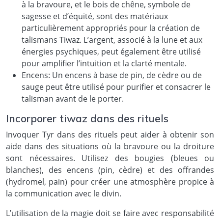
à la bravoure, et le bois de chêne, symbole de
sagesse et d’équité, sont des matériaux
particulièrement appropriés pour la création de
talismans Tiwaz. L’argent, associé à la lune et aux
énergies psychiques, peut également être utilisé
pour amplifier l’intuition et la clarté mentale.
Encens: Un encens à base de pin, de cèdre ou de
sauge peut être utilisé pour purifier et consacrer le
talisman avant de le porter.
Incorporer tiwaz dans des rituels
Invoquer Tyr dans des rituels peut aider à obtenir son
aide dans des situations où la bravoure ou la droiture
sont nécessaires. Utilisez des bougies (bleues ou
blanches), des encens (pin, cèdre) et des offrandes
(hydromel, pain) pour créer une atmosphère propice à
la communication avec le divin.
L’utilisation de la magie doit se faire avec responsabilité