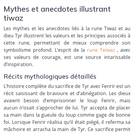
Mythes et anecdotes illustrant
tiwaz
Les mythes et les anecdotes liés à la rune Tiwaz et au
dieu Tyr illustrent les valeurs et les principes associés à
cette rune, permettant de mieux comprendre son
symbolisme profond. L’esprit de la
rune Teiwaz
, avec
ses valeurs de courage, est une source intarissable
d’inspiration.
Récits mythologiques détaillés
L’histoire complète du sacrifice de Tyr avec Fenrir est un
récit saisissant de bravoure et d’abnégation. Les dieux
avaient besoin d’emprisonner le loup Fenrir, mais
aucun n’osait s’approcher de lui. Tyr accepta de placer
sa main dans la gueule du loup comme gage de bonne
foi. Lorsque Fenrir réalisa qu’il était piégé, il referma sa
mâchoire et arracha la main de Tyr. Ce sacrifice permit