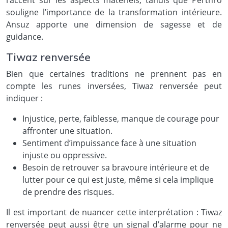
l’accent sur les aspects matériels, tandis que Perthro
souligne l’importance de la transformation intérieure.
Ansuz apporte une dimension de sagesse et de
guidance.
Tiwaz renversée
Bien que certaines traditions ne prennent pas en
compte les runes inversées, Tiwaz renversée peut
indiquer :
Injustice, perte, faiblesse, manque de courage pour
affronter une situation.
Sentiment d’impuissance face à une situation
injuste ou oppressive.
Besoin de retrouver sa bravoure intérieure et de
lutter pour ce qui est juste, même si cela implique
de prendre des risques.
Il est important de nuancer cette interprétation : Tiwaz
renversée peut aussi être un signal d’alarme pour ne