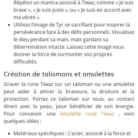
Répétez un mantra associé à Tiwaz, comme « Je suis
brave », « Je suis juste », ou « Je suis en accord avec
ma vérité ».
Utilisez l’image de Tyr se sacrifiant pour inspirer la
persévérance face à des défis personnels. Visualisez
le dieu perdant sa main, mais gardant sa
détermination intacte. Laissez cette image vous
donner la force de surmonter vos propres
difficultés.
Création de talismans et amulettes
Graver la rune Tiwaz sur un talisman ou une amulette
peut aider à attirer la bravoure, la droiture et la
protection. Portez ce talisman sur vous, au contact
direct avec la peau, pour bénéficier de son énergie.
Pour concevoir une
amulette rune Tiwaz
, voici
quelques idées :
Matériaux spécifiques : L’acier, associé à la force et