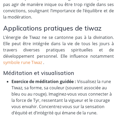
pas agir de manière inique ou être trop rigide dans ses
convictions, soulignant l’importance de l’équilibre et de
la modération.
Applications pratiques de tiwaz
L’énergie de Tiwaz ne se cantonne pas à la divination.
Elle peut être intégrée dans la vie de tous les jours à
travers diverses pratiques spirituelles et de
développement personnel. Elle influence notamment
symbole rune Tiwaz
.
Méditation et visualisation
Exercice de méditation guidée :
Visualisez la rune
Tiwaz, sa forme, sa couleur (souvent associée au
bleu ou au rouge). Imaginez-vous vous connecter à
la force de Tyr, ressentant la vigueur et le courage
vous envahir. Concentrez-vous sur la sensation
d’équité et d’intégrité qui émane de la rune.