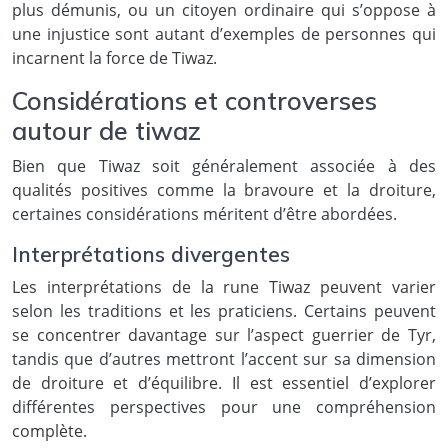
plus démunis, ou un citoyen ordinaire qui s’oppose à
une injustice sont autant d’exemples de personnes qui
incarnent la force de Tiwaz.
Considérations et controverses
autour de tiwaz
Bien que Tiwaz soit généralement associée à des
qualités positives comme la bravoure et la droiture,
certaines considérations méritent d’être abordées.
Interprétations divergentes
Les interprétations de la rune Tiwaz peuvent varier
selon les traditions et les praticiens. Certains peuvent
se concentrer davantage sur l’aspect guerrier de Tyr,
tandis que d’autres mettront l’accent sur sa dimension
de droiture et d’équilibre. Il est essentiel d’explorer
différentes perspectives pour une compréhension
complète.