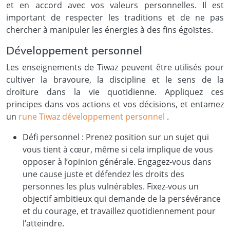
et en accord avec vos valeurs personnelles. Il est
important de respecter les traditions et de ne pas
chercher à manipuler les énergies à des fins égoïstes.
Développement personnel
Les enseignements de Tiwaz peuvent être utilisés pour
cultiver la bravoure, la discipline et le sens de la
droiture dans la vie quotidienne. Appliquez ces
principes dans vos actions et vos décisions, et entamez
un
rune Tiwaz développement personnel
.
Défi personnel : Prenez position sur un sujet qui
vous tient à cœur, même si cela implique de vous
opposer à l’opinion générale. Engagez-vous dans
une cause juste et défendez les droits des
personnes les plus vulnérables. Fixez-vous un
objectif ambitieux qui demande de la persévérance
et du courage, et travaillez quotidiennement pour
l’atteindre.