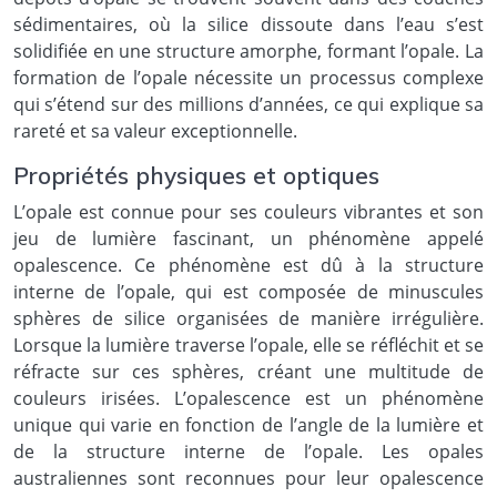
sédimentaires, où la silice dissoute dans l’eau s’est
solidifiée en une structure amorphe, formant l’opale. La
formation de l’opale nécessite un processus complexe
qui s’étend sur des millions d’années, ce qui explique sa
rareté et sa valeur exceptionnelle.
Propriétés physiques et optiques
L’opale est connue pour ses couleurs vibrantes et son
jeu de lumière fascinant, un phénomène appelé
opalescence. Ce phénomène est dû à la structure
interne de l’opale, qui est composée de minuscules
sphères de silice organisées de manière irrégulière.
Lorsque la lumière traverse l’opale, elle se réfléchit et se
réfracte sur ces sphères, créant une multitude de
couleurs irisées. L’opalescence est un phénomène
unique qui varie en fonction de l’angle de la lumière et
de la structure interne de l’opale. Les opales
australiennes sont reconnues pour leur opalescence