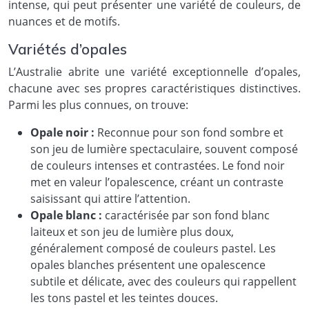
intense, qui peut présenter une variété de couleurs, de
nuances et de motifs.
Variétés d’opales
L’Australie abrite une variété exceptionnelle d’opales,
chacune avec ses propres caractéristiques distinctives.
Parmi les plus connues, on trouve:
Opale noir :
Reconnue pour son fond sombre et
son jeu de lumière spectaculaire, souvent composé
de couleurs intenses et contrastées. Le fond noir
met en valeur l’opalescence, créant un contraste
saisissant qui attire l’attention.
Opale blanc :
caractérisée par son fond blanc
laiteux et son jeu de lumière plus doux,
généralement composé de couleurs pastel. Les
opales blanches présentent une opalescence
subtile et délicate, avec des couleurs qui rappellent
les tons pastel et les teintes douces.