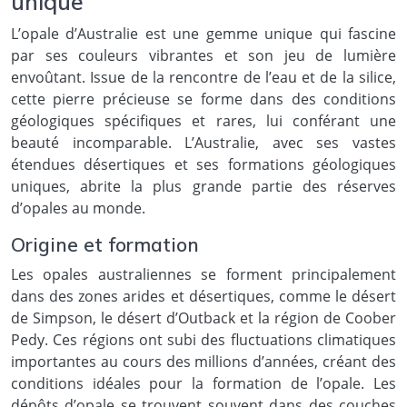
unique
L’opale d’Australie est une gemme unique qui fascine
par ses couleurs vibrantes et son jeu de lumière
envoûtant. Issue de la rencontre de l’eau et de la silice,
cette pierre précieuse se forme dans des conditions
géologiques spécifiques et rares, lui conférant une
beauté incomparable. L’Australie, avec ses vastes
étendues désertiques et ses formations géologiques
uniques, abrite la plus grande partie des réserves
d’opales au monde.
Origine et formation
Les opales australiennes se forment principalement
dans des zones arides et désertiques, comme le désert
de Simpson, le désert d’Outback et la région de Coober
Pedy. Ces régions ont subi des fluctuations climatiques
importantes au cours des millions d’années, créant des
conditions idéales pour la formation de l’opale. Les
dépôts d’opale se trouvent souvent dans des couches