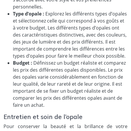
personnelles.
Type d’opale :
Explorez les différents types d’opales
et sélectionnez celle qui correspond à vos goûts et
à votre budget. Les différents types d’opales ont
des caractéristiques distinctives, avec des couleurs,
des jeux de lumière et des prix différents. Il est
important de comprendre les différences entre les
types d’opales pour faire le meilleur choix possible.
Budget :
Définissez un budget réaliste et comparez
les prix des différentes opales disponibles. Le prix
des opales varie considérablement en fonction de
leur qualité, de leur rareté et de leur origine. Il est
important de se fixer un budget réaliste et de
comparer les prix des différentes opales avant de
faire un achat.
Entretien et soin de l’opale
Pour conserver la beauté et la brillance de votre