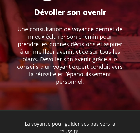
Dévoiler son avenir
Une consultation de voyance permet de
mieux éclairer son chemin pour
prendre les bonnes décisions et aspirer
à un meilleur avenir, et ce sur tous les
plans. Dévoiler son avenir grâce aux
conseils d’un voyant expert conduit vers
la réussite et l’épanouissement
personnel.
La voyance pour guider ses pas vers la
réussite !