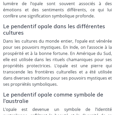
lumière de l’opale sont souvent associés à des
émotions et des sentiments différents, ce qui lui
confère une signification symbolique profonde.
Le pendentif opale dans les différentes
cultures
Dans les cultures du monde entier, l’opale est vénérée
pour ses pouvoirs mystiques. En Inde, on l’associe à la
prospérité et à la bonne fortune. En Amérique du Sud,
elle est utilisée dans les rituels chamaniques pour ses
propriétés protectrices. L’opale est une pierre qui
transcende les frontières culturelles et a été utilisée
dans diverses traditions pour ses pouvoirs mystiques et
ses propriétés symboliques.
Le pendentif opale comme symbole de
l’australie
L’opale est devenue un symbole de l’identité