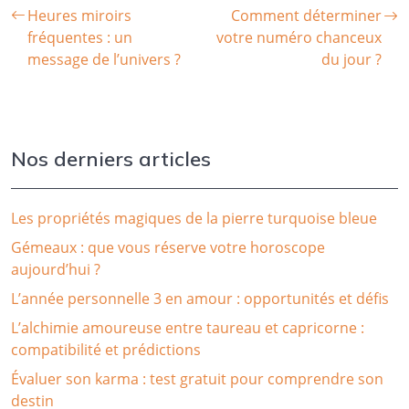
Heures miroirs
Comment déterminer
fréquentes : un
votre numéro chanceux
message de l’univers ?
du jour ?
Nos derniers articles
Les propriétés magiques de la pierre turquoise bleue
Gémeaux : que vous réserve votre horoscope
aujourd’hui ?
L’année personnelle 3 en amour : opportunités et défis
L’alchimie amoureuse entre taureau et capricorne :
compatibilité et prédictions
Évaluer son karma : test gratuit pour comprendre son
destin