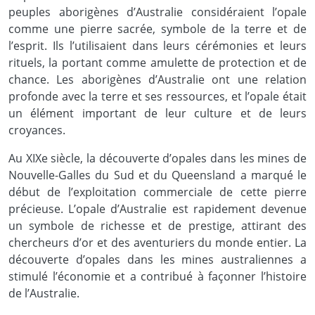
peuples aborigènes d’Australie considéraient l’opale
comme une pierre sacrée, symbole de la terre et de
l’esprit. Ils l’utilisaient dans leurs cérémonies et leurs
rituels, la portant comme amulette de protection et de
chance. Les aborigènes d’Australie ont une relation
profonde avec la terre et ses ressources, et l’opale était
un élément important de leur culture et de leurs
croyances.
Au XIXe siècle, la découverte d’opales dans les mines de
Nouvelle-Galles du Sud et du Queensland a marqué le
début de l’exploitation commerciale de cette pierre
précieuse. L’opale d’Australie est rapidement devenue
un symbole de richesse et de prestige, attirant des
chercheurs d’or et des aventuriers du monde entier. La
découverte d’opales dans les mines australiennes a
stimulé l’économie et a contribué à façonner l’histoire
de l’Australie.