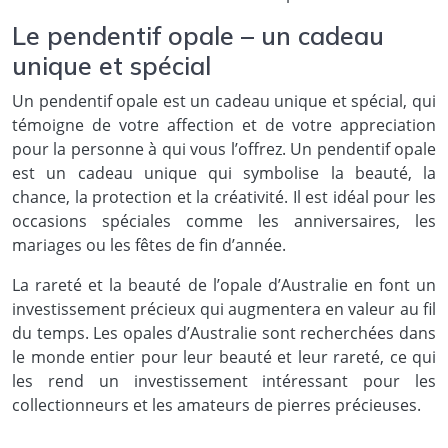
Le pendentif opale – un cadeau
unique et spécial
Un pendentif opale est un cadeau unique et spécial, qui
témoigne de votre affection et de votre appreciation
pour la personne à qui vous l’offrez. Un pendentif opale
est un cadeau unique qui symbolise la beauté, la
chance, la protection et la créativité. Il est idéal pour les
occasions spéciales comme les anniversaires, les
mariages ou les fêtes de fin d’année.
La rareté et la beauté de l’opale d’Australie en font un
investissement précieux qui augmentera en valeur au fil
du temps. Les opales d’Australie sont recherchées dans
le monde entier pour leur beauté et leur rareté, ce qui
les rend un investissement intéressant pour les
collectionneurs et les amateurs de pierres précieuses.