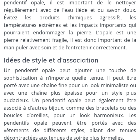
pendentif opale, il est important de le nettoyer
régulièrement avec de l’eau tiède et du savon doux.
Évitez les produits chimiques agressifs, les
températures extrêmes et les impacts importants qui
pourraient endommager la pierre. L’opale est une
pierre relativement fragile, il est donc important de la
manipuler avec soin et de l’entretenir correctement.
Idées de style et d’association
Un pendentif opale peut ajouter une touche de
sophistication à n’importe quelle tenue. Il peut être
porté avec une chaîne fine pour un look minimaliste ou
avec une chaîne plus épaisse pour un style plus
audacieux. Un pendentif opale peut également être
associé à d’autres bijoux, comme des bracelets ou des
boucles d’oreilles, pour un look harmonieux. Les
pendentifs opale peuvent être portés avec des
vêtements de différents styles, allant des tenues
décontractées aux tenues de soirée plus formelles.