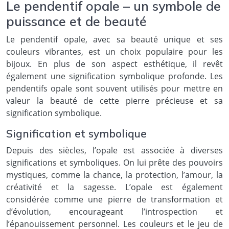
Le pendentif opale – un symbole de
puissance et de beauté
Le pendentif opale, avec sa beauté unique et ses
couleurs vibrantes, est un choix populaire pour les
bijoux. En plus de son aspect esthétique, il revêt
également une signification symbolique profonde. Les
pendentifs opale sont souvent utilisés pour mettre en
valeur la beauté de cette pierre précieuse et sa
signification symbolique.
Signification et symbolique
Depuis des siècles, l’opale est associée à diverses
significations et symboliques. On lui prête des pouvoirs
mystiques, comme la chance, la protection, l’amour, la
créativité et la sagesse. L’opale est également
considérée comme une pierre de transformation et
d’évolution, encourageant l’introspection et
l’épanouissement personnel. Les couleurs et le jeu de