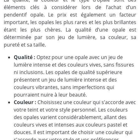
éléments clés à considérer lors de l’achat d’un
pendentif opale. Le prix est également un facteur
important, les opales les plus rares et les plus brillantes
étant les plus chères. La qualité d’une opale est
déterminée par son jeu de lumière, sa couleur, sa
pureté et sa taille.
Qualité :
Optez pour une opale avec un jeu de
lumière intense et des couleurs vives, sans fissures
ni inclusions. Les opales de qualité supérieure
présentent un jeu de lumière intense et des
couleurs vibrantes, sans imperfections qui
pourraient nuire à leur beauté.
Couleur :
Choisissez une couleur qui s’accorde avec
votre teint et votre style personnel. Les couleurs
des opales varient considérablement, allant des
couleurs vives et intenses aux couleurs pastel et
douces. Il est important de choisir une couleur qui
s’accorde avec votre style et vos préférences