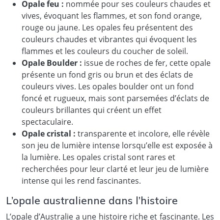
Opale feu :
nommée pour ses couleurs chaudes et
vives, évoquant les flammes, et son fond orange,
rouge ou jaune. Les opales feu présentent des
couleurs chaudes et vibrantes qui évoquent les
flammes et les couleurs du coucher de soleil.
Opale Boulder :
issue de roches de fer, cette opale
présente un fond gris ou brun et des éclats de
couleurs vives. Les opales boulder ont un fond
foncé et rugueux, mais sont parsemées d’éclats de
couleurs brillantes qui créent un effet
spectaculaire.
Opale cristal :
transparente et incolore, elle révèle
son jeu de lumière intense lorsqu’elle est exposée à
la lumière. Les opales cristal sont rares et
recherchées pour leur clarté et leur jeu de lumière
intense qui les rend fascinantes.
L’opale australienne dans l’histoire
L’opale d’Australie a une histoire riche et fascinante. Les