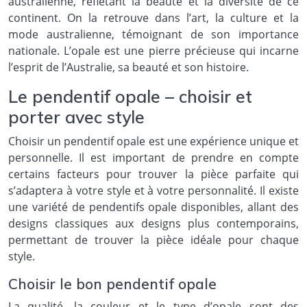
australienne, reflétant la beauté et la diversité de ce
continent. On la retrouve dans l’art, la culture et la
mode australienne, témoignant de son importance
nationale. L’opale est une pierre précieuse qui incarne
l’esprit de l’Australie, sa beauté et son histoire.
Le pendentif opale – choisir et
porter avec style
Choisir un pendentif opale est une expérience unique et
personnelle. Il est important de prendre en compte
certains facteurs pour trouver la pièce parfaite qui
s’adaptera à votre style et à votre personnalité. Il existe
une variété de pendentifs opale disponibles, allant des
designs classiques aux designs plus contemporains,
permettant de trouver la pièce idéale pour chaque
style.
Choisir le bon pendentif opale
La qualité, la couleur et le type d’opale sont des