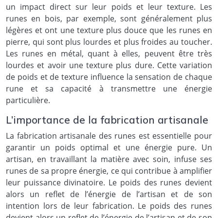
un impact direct sur leur poids et leur texture. Les
runes en bois, par exemple, sont généralement plus
légères et ont une texture plus douce que les runes en
pierre, qui sont plus lourdes et plus froides au toucher.
Les runes en métal, quant à elles, peuvent être très
lourdes et avoir une texture plus dure. Cette variation
de poids et de texture influence la sensation de chaque
rune et sa capacité à transmettre une énergie
particulière.
L’importance de la fabrication artisanale
La fabrication artisanale des runes est essentielle pour
garantir un poids optimal et une énergie pure. Un
artisan, en travaillant la matière avec soin, infuse ses
runes de sa propre énergie, ce qui contribue à amplifier
leur puissance divinatoire. Le poids des runes devient
alors un reflet de l’énergie de l’artisan et de son
intention lors de leur fabrication. Le poids des runes
devient alors un reflet de l’énergie de l’artisan et de son