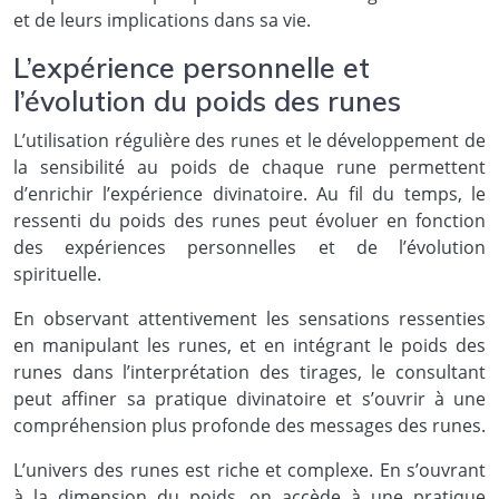
et de leurs implications dans sa vie.
L’expérience personnelle et
l’évolution du poids des runes
L’utilisation régulière des runes et le développement de
la sensibilité au poids de chaque rune permettent
d’enrichir l’expérience divinatoire. Au fil du temps, le
ressenti du poids des runes peut évoluer en fonction
des expériences personnelles et de l’évolution
spirituelle.
En observant attentivement les sensations ressenties
en manipulant les runes, et en intégrant le poids des
runes dans l’interprétation des tirages, le consultant
peut affiner sa pratique divinatoire et s’ouvrir à une
compréhension plus profonde des messages des runes.
L’univers des runes est riche et complexe. En s’ouvrant
à la dimension du poids, on accède à une pratique