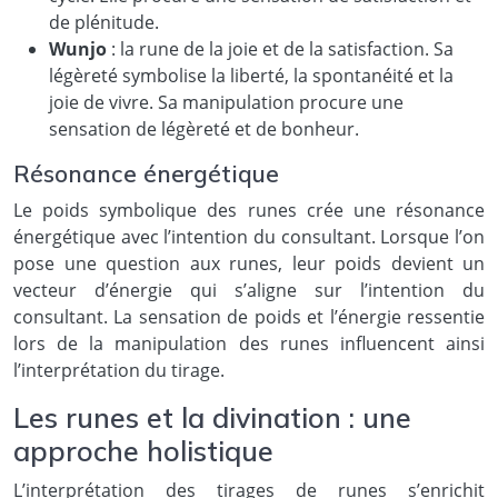
de plénitude.
Wunjo
: la rune de la joie et de la satisfaction. Sa
légèreté symbolise la liberté, la spontanéité et la
joie de vivre. Sa manipulation procure une
sensation de légèreté et de bonheur.
Résonance énergétique
Le poids symbolique des runes crée une résonance
énergétique avec l’intention du consultant. Lorsque l’on
pose une question aux runes, leur poids devient un
vecteur d’énergie qui s’aligne sur l’intention du
consultant. La sensation de poids et l’énergie ressentie
lors de la manipulation des runes influencent ainsi
l’interprétation du tirage.
Les runes et la divination : une
approche holistique
L’interprétation des tirages de runes s’enrichit