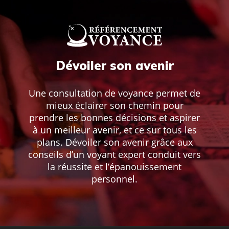
Dévoiler son avenir
Une consultation de voyance permet de
mieux éclairer son chemin pour
prendre les bonnes décisions et aspirer
à un meilleur avenir, et ce sur tous les
plans. Dévoiler son avenir grâce aux
conseils d’un voyant expert conduit vers
la réussite et l’épanouissement
personnel.