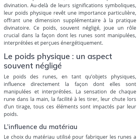
divination. Au-delà de leurs significations symboliques,
leur poids physique revêt une importance particulière,
offrant une dimension supplémentaire à la pratique
divinatoire. Ce poids, souvent négligé, joue un rôle
crucial dans la façon dont les runes sont manipulées,
interprétées et perçues énergétiquement.
Le poids physique : un aspect
souvent négligé
Le poids des runes, en tant qu’objets physiques,
influence directement la façon dont elles sont
manipulées et interprétées. La sensation de chaque
rune dans la main, la facilité à les tirer, leur chute lors
d’un tirage, tous ces éléments sont impactés par leur
poids.
L’influence du matériau
Le choix du matériau utilisé pour fabriquer les runes a