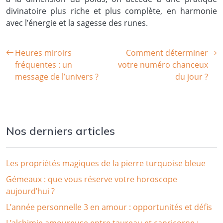
divinatoire plus riche et plus complète, en harmonie
avec l’énergie et la sagesse des runes.
Heures miroirs
Comment déterminer
fréquentes : un
votre numéro chanceux
message de l’univers ?
du jour ?
Nos derniers articles
Les propriétés magiques de la pierre turquoise bleue
Gémeaux : que vous réserve votre horoscope
aujourd’hui ?
L’année personnelle 3 en amour : opportunités et défis