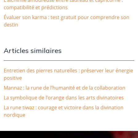
L’alchimie amoureuse entre taureau et capricorne :
compatibilité et prédictions
Évaluer son karma : test gratuit pour comprendre son
destin
Articles similaires
Entretien des pierres naturelles : préserver leur énergie
positive
Mannaz : la rune de l’humanité et de la collaboration
La symbolique de l’orange dans les arts divinatoires
La rune tiwaz : courage et victoire dans la divination
nordique