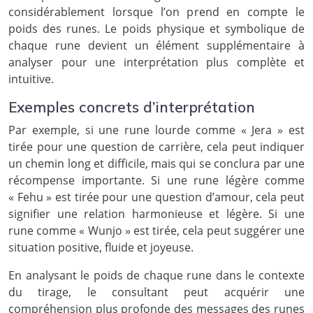
considérablement lorsque l’on prend en compte le
poids des runes. Le poids physique et symbolique de
chaque rune devient un élément supplémentaire à
analyser pour une interprétation plus complète et
intuitive.
Exemples concrets d’interprétation
Par exemple, si une rune lourde comme « Jera » est
tirée pour une question de carrière, cela peut indiquer
un chemin long et difficile, mais qui se conclura par une
récompense importante. Si une rune légère comme
« Fehu » est tirée pour une question d’amour, cela peut
signifier une relation harmonieuse et légère. Si une
rune comme « Wunjo » est tirée, cela peut suggérer une
situation positive, fluide et joyeuse.
En analysant le poids de chaque rune dans le contexte
du tirage, le consultant peut acquérir une
compréhension plus profonde des messages des runes