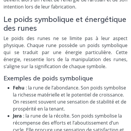
intention lors de leur fabrication.
Le poids symbolique et énergétique
des runes
Le poids des runes ne se limite pas à leur aspect
physique. Chaque rune possède un poids symbolique
qui se traduit par une énergie particulière. Cette
énergie, ressentie lors de la manipulation des runes,
s’aligne sur la signification de chaque symbole.
Exemples de poids symbolique
Fehu
: la rune de l’abondance. Son poids symbolise
la richesse matérielle et le potentiel de croissance.
On ressent souvent une sensation de stabilité et de
prospérité en la tenant.
Jera
: la rune de la récolte. Son poids symbolise la
récompense des efforts et l’aboutissement d’un
cycle. Elle procure une sensation de satisfaction et