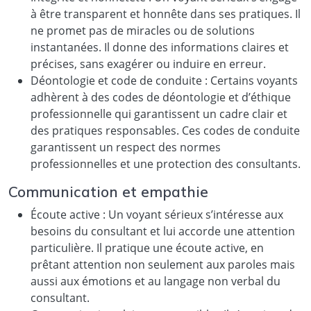
à être transparent et honnête dans ses pratiques. Il
ne promet pas de miracles ou de solutions
instantanées. Il donne des informations claires et
précises, sans exagérer ou induire en erreur.
Déontologie et code de conduite : Certains voyants
adhèrent à des codes de déontologie et d’éthique
professionnelle qui garantissent un cadre clair et
des pratiques responsables. Ces codes de conduite
garantissent un respect des normes
professionnelles et une protection des consultants.
Communication et empathie
Écoute active : Un voyant sérieux s’intéresse aux
besoins du consultant et lui accorde une attention
particulière. Il pratique une écoute active, en
prêtant attention non seulement aux paroles mais
aussi aux émotions et au langage non verbal du
consultant.