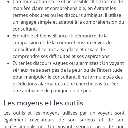
Communication claire et accessible : Il s’exprime de
manière claire et compréhensible, en évitant les
termes obscures ou les discours ambigus. Il utilise
un langage simple et adapté à la compréhension du
consultant.
Empathie et bienveillance : Il démontre de la
compassion et de la compréhension envers le
consultant. Il se met à sa place et essaie de
comprendre ses difficultés et ses aspirations.
Éviter les discours vagues ou alarmistes : Un voyant
sérieux ne se sert pas de la peur ou de l’incertitude
pour manipuler le consultant. Il ne formule pas des
prédictions alarmantes et ne cherche pas à créer
une ambiance de panique ou de peur.
Les moyens et les outils
Les outils et les moyens utilisés par un voyant sont
également révélateurs de son sérieux et de son
professionnalisme. Un voyant sérieux accorde une