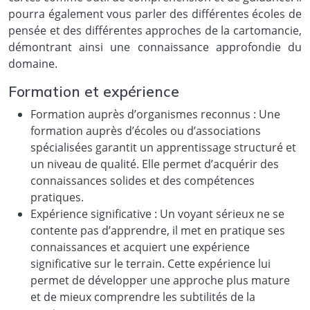
pourra également vous parler des différentes écoles de
pensée et des différentes approches de la cartomancie,
démontrant ainsi une connaissance approfondie du
domaine.
Formation et expérience
Formation auprès d’organismes reconnus : Une
formation auprès d’écoles ou d’associations
spécialisées garantit un apprentissage structuré et
un niveau de qualité. Elle permet d’acquérir des
connaissances solides et des compétences
pratiques.
Expérience significative : Un voyant sérieux ne se
contente pas d’apprendre, il met en pratique ses
connaissances et acquiert une expérience
significative sur le terrain. Cette expérience lui
permet de développer une approche plus mature
et de mieux comprendre les subtilités de la