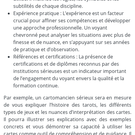
subtilités de chaque discipline.
Expérience pratique : L’expérience est un facteur
crucial pour affiner ses compétences et développer
une approche professionnelle. Un voyant
chevronné peut analyser les situations avec plus de
finesse et de nuance, en s’appuyant sur ses années
de pratique et d’observation.
Références et certifications : La présence de
certifications et de diplômes reconnus par des
institutions sérieuses est un indicateur important
de l’engagement du voyant envers la qualité et la
formation continue.
Par exemple, un cartomancien sérieux sera en mesure
de vous expliquer l’histoire des tarots, les différents
types de jeux et les nuances d’interprétation des cartes.
Il pourra illustrer ses explications avec des exemples
concrets et vous démontrer sa capacité à utiliser les
cartes comme outil de compréhension et de guidance. Il