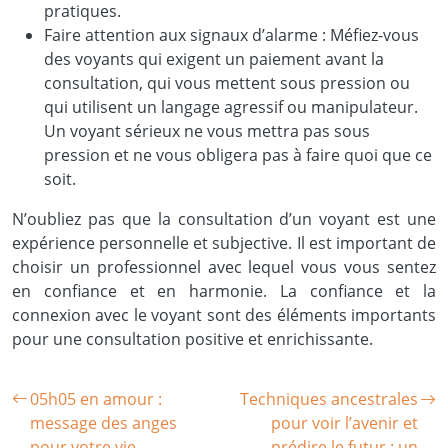
pratiques.
Faire attention aux signaux d’alarme : Méfiez-vous
des voyants qui exigent un paiement avant la
consultation, qui vous mettent sous pression ou
qui utilisent un langage agressif ou manipulateur.
Un voyant sérieux ne vous mettra pas sous
pression et ne vous obligera pas à faire quoi que ce
soit.
N’oubliez pas que la consultation d’un voyant est une
expérience personnelle et subjective. Il est important de
choisir un professionnel avec lequel vous vous sentez
en confiance et en harmonie. La confiance et la
connexion avec le voyant sont des éléments importants
pour une consultation positive et enrichissante.
05h05 en amour :
Techniques ancestrales
message des anges
pour voir l’avenir et
pour votre vie
prédire le futur : un