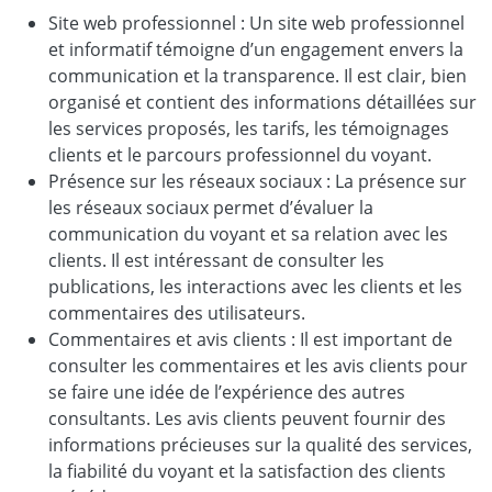
Site web professionnel : Un site web professionnel
et informatif témoigne d’un engagement envers la
communication et la transparence. Il est clair, bien
organisé et contient des informations détaillées sur
les services proposés, les tarifs, les témoignages
clients et le parcours professionnel du voyant.
Présence sur les réseaux sociaux : La présence sur
les réseaux sociaux permet d’évaluer la
communication du voyant et sa relation avec les
clients. Il est intéressant de consulter les
publications, les interactions avec les clients et les
commentaires des utilisateurs.
Commentaires et avis clients : Il est important de
consulter les commentaires et les avis clients pour
se faire une idée de l’expérience des autres
consultants. Les avis clients peuvent fournir des
informations précieuses sur la qualité des services,
la fiabilité du voyant et la satisfaction des clients