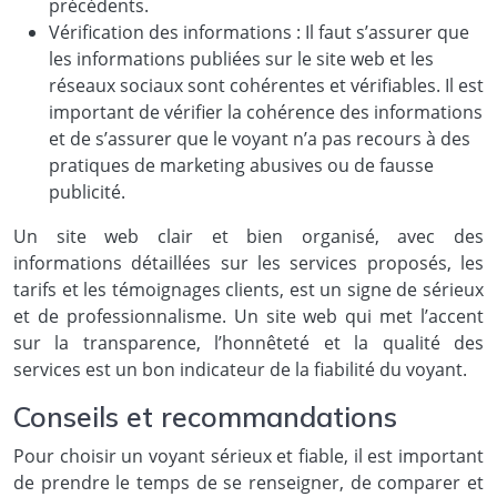
précédents.
Vérification des informations : Il faut s’assurer que
les informations publiées sur le site web et les
réseaux sociaux sont cohérentes et vérifiables. Il est
important de vérifier la cohérence des informations
et de s’assurer que le voyant n’a pas recours à des
pratiques de marketing abusives ou de fausse
publicité.
Un site web clair et bien organisé, avec des
informations détaillées sur les services proposés, les
tarifs et les témoignages clients, est un signe de sérieux
et de professionnalisme. Un site web qui met l’accent
sur la transparence, l’honnêteté et la qualité des
services est un bon indicateur de la fiabilité du voyant.
Conseils et recommandations
Pour choisir un voyant sérieux et fiable, il est important
de prendre le temps de se renseigner, de comparer et