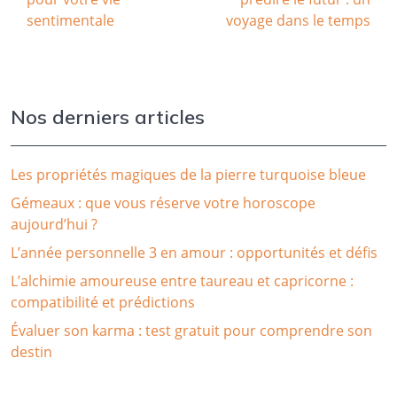
sentimentale
voyage dans le temps
Nos derniers articles
Les propriétés magiques de la pierre turquoise bleue
Gémeaux : que vous réserve votre horoscope
aujourd’hui ?
L’année personnelle 3 en amour : opportunités et défis
L’alchimie amoureuse entre taureau et capricorne :
compatibilité et prédictions
Évaluer son karma : test gratuit pour comprendre son
destin