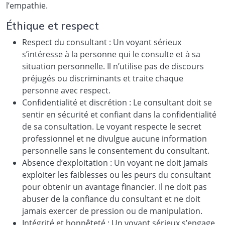
l’empathie.
Éthique et respect
Respect du consultant : Un voyant sérieux
s’intéresse à la personne qui le consulte et à sa
situation personnelle. Il n’utilise pas de discours
préjugés ou discriminants et traite chaque
personne avec respect.
Confidentialité et discrétion : Le consultant doit se
sentir en sécurité et confiant dans la confidentialité
de sa consultation. Le voyant respecte le secret
professionnel et ne divulgue aucune information
personnelle sans le consentement du consultant.
Absence d’exploitation : Un voyant ne doit jamais
exploiter les faiblesses ou les peurs du consultant
pour obtenir un avantage financier. Il ne doit pas
abuser de la confiance du consultant et ne doit
jamais exercer de pression ou de manipulation.
Intégrité et honnêteté : Un voyant sérieux s’engage