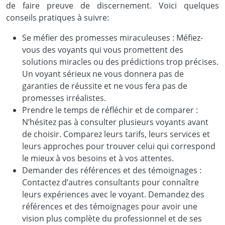
de faire preuve de discernement. Voici quelques
conseils pratiques à suivre:
Se méfier des promesses miraculeuses : Méfiez-
vous des voyants qui vous promettent des
solutions miracles ou des prédictions trop précises.
Un voyant sérieux ne vous donnera pas de
garanties de réussite et ne vous fera pas de
promesses irréalistes.
Prendre le temps de réfléchir et de comparer :
N’hésitez pas à consulter plusieurs voyants avant
de choisir. Comparez leurs tarifs, leurs services et
leurs approches pour trouver celui qui correspond
le mieux à vos besoins et à vos attentes.
Demander des références et des témoignages :
Contactez d’autres consultants pour connaître
leurs expériences avec le voyant. Demandez des
références et des témoignages pour avoir une
vision plus complète du professionnel et de ses