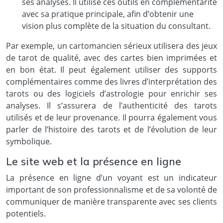
ses analyses. Il utilise ces outils en complémentarité
avec sa pratique principale, afin d’obtenir une
vision plus complète de la situation du consultant.
Par exemple, un cartomancien sérieux utilisera des jeux
de tarot de qualité, avec des cartes bien imprimées et
en bon état. Il peut également utiliser des supports
complémentaires comme des livres d’interprétation des
tarots ou des logiciels d’astrologie pour enrichir ses
analyses. Il s’assurera de l’authenticité des tarots
utilisés et de leur provenance. Il pourra également vous
parler de l’histoire des tarots et de l’évolution de leur
symbolique.
Le site web et la présence en ligne
La présence en ligne d’un voyant est un indicateur
important de son professionnalisme et de sa volonté de
communiquer de manière transparente avec ses clients
potentiels.