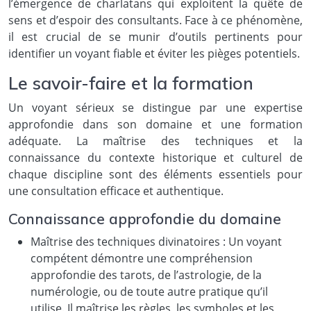
l’émergence de charlatans qui exploitent la quête de
sens et d’espoir des consultants. Face à ce phénomène,
il est crucial de se munir d’outils pertinents pour
identifier un voyant fiable et éviter les pièges potentiels.
Le savoir-faire et la formation
Un voyant sérieux se distingue par une expertise
approfondie dans son domaine et une formation
adéquate. La maîtrise des techniques et la
connaissance du contexte historique et culturel de
chaque discipline sont des éléments essentiels pour
une consultation efficace et authentique.
Connaissance approfondie du domaine
Maîtrise des techniques divinatoires : Un voyant
compétent démontre une compréhension
approfondie des tarots, de l’astrologie, de la
numérologie, ou de toute autre pratique qu’il
utilise. Il maîtrise les règles, les symboles et les