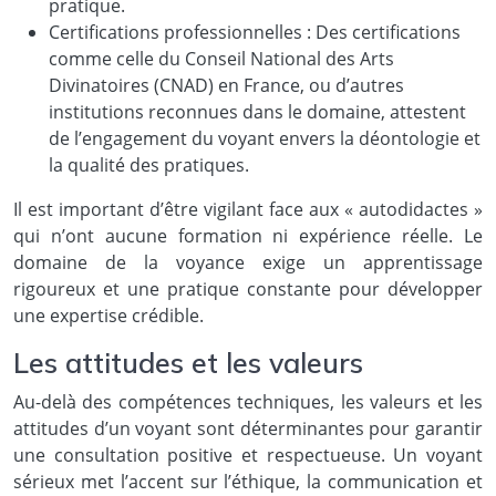
pratique.
Certifications professionnelles : Des certifications
comme celle du Conseil National des Arts
Divinatoires (CNAD) en France, ou d’autres
institutions reconnues dans le domaine, attestent
de l’engagement du voyant envers la déontologie et
la qualité des pratiques.
Il est important d’être vigilant face aux « autodidactes »
qui n’ont aucune formation ni expérience réelle. Le
domaine de la voyance exige un apprentissage
rigoureux et une pratique constante pour développer
une expertise crédible.
Les attitudes et les valeurs
Au-delà des compétences techniques, les valeurs et les
attitudes d’un voyant sont déterminantes pour garantir
une consultation positive et respectueuse. Un voyant
sérieux met l’accent sur l’éthique, la communication et