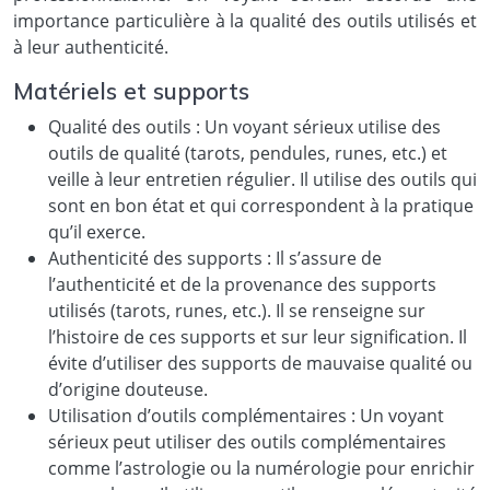
importance particulière à la qualité des outils utilisés et
à leur authenticité.
Matériels et supports
Qualité des outils : Un voyant sérieux utilise des
outils de qualité (tarots, pendules, runes, etc.) et
veille à leur entretien régulier. Il utilise des outils qui
sont en bon état et qui correspondent à la pratique
qu’il exerce.
Authenticité des supports : Il s’assure de
l’authenticité et de la provenance des supports
utilisés (tarots, runes, etc.). Il se renseigne sur
l’histoire de ces supports et sur leur signification. Il
évite d’utiliser des supports de mauvaise qualité ou
d’origine douteuse.
Utilisation d’outils complémentaires : Un voyant
sérieux peut utiliser des outils complémentaires
comme l’astrologie ou la numérologie pour enrichir