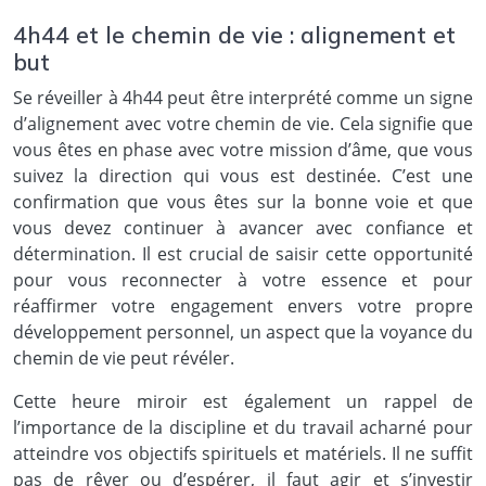
4h44 et le chemin de vie : alignement et
but
Se réveiller à 4h44 peut être interprété comme un signe
d’alignement avec votre chemin de vie. Cela signifie que
vous êtes en phase avec votre mission d’âme, que vous
suivez la direction qui vous est destinée. C’est une
confirmation que vous êtes sur la bonne voie et que
vous devez continuer à avancer avec confiance et
détermination. Il est crucial de saisir cette opportunité
pour vous reconnecter à votre essence et pour
réaffirmer votre engagement envers votre propre
développement personnel, un aspect que la voyance du
chemin de vie peut révéler.
Cette heure miroir est également un rappel de
l’importance de la discipline et du travail acharné pour
atteindre vos objectifs spirituels et matériels. Il ne suffit
pas de rêver ou d’espérer, il faut agir et s’investir