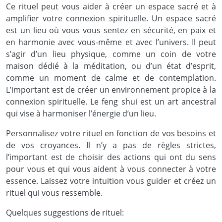
Ce rituel peut vous aider à créer un espace sacré et à
amplifier votre connexion spirituelle. Un espace sacré
est un lieu où vous vous sentez en sécurité, en paix et
en harmonie avec vous-même et avec l’univers. Il peut
s’agir d’un lieu physique, comme un coin de votre
maison dédié à la méditation, ou d’un état d’esprit,
comme un moment de calme et de contemplation.
L’important est de créer un environnement propice à la
connexion spirituelle. Le feng shui est un art ancestral
qui vise à harmoniser l’énergie d’un lieu.
Personnalisez votre rituel en fonction de vos besoins et
de vos croyances. Il n’y a pas de règles strictes,
l’important est de choisir des actions qui ont du sens
pour vous et qui vous aident à vous connecter à votre
essence. Laissez votre intuition vous guider et créez un
rituel qui vous ressemble.
Quelques suggestions de rituel: