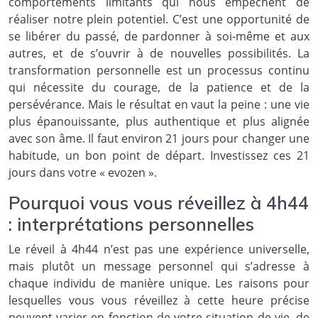
comportements limitants qui nous empêchent de
réaliser notre plein potentiel. C’est une opportunité de
se libérer du passé, de pardonner à soi-même et aux
autres, et de s’ouvrir à de nouvelles possibilités. La
transformation personnelle est un processus continu
qui nécessite du courage, de la patience et de la
persévérance. Mais le résultat en vaut la peine : une vie
plus épanouissante, plus authentique et plus alignée
avec son âme. Il faut environ 21 jours pour changer une
habitude, un bon point de départ. Investissez ces 21
jours dans votre « evozen ».
Pourquoi vous vous réveillez à 4h44
: interprétations personnelles
Le réveil à 4h44 n’est pas une expérience universelle,
mais plutôt un message personnel qui s’adresse à
chaque individu de manière unique. Les raisons pour
lesquelles vous vous réveillez à cette heure précise
peuvent varier en fonction de votre situation de vie, de