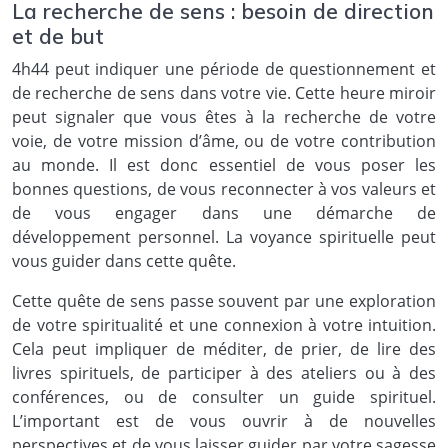
La recherche de sens : besoin de direction
et de but
4h44 peut indiquer une période de questionnement et
de recherche de sens dans votre vie. Cette heure miroir
peut signaler que vous êtes à la recherche de votre
voie, de votre mission d’âme, ou de votre contribution
au monde. Il est donc essentiel de vous poser les
bonnes questions, de vous reconnecter à vos valeurs et
de vous engager dans une démarche de
développement personnel. La voyance spirituelle peut
vous guider dans cette quête.
Cette quête de sens passe souvent par une exploration
de votre spiritualité et une connexion à votre intuition.
Cela peut impliquer de méditer, de prier, de lire des
livres spirituels, de participer à des ateliers ou à des
conférences, ou de consulter un guide spirituel.
L’important est de vous ouvrir à de nouvelles
perspectives et de vous laisser guider par votre sagesse