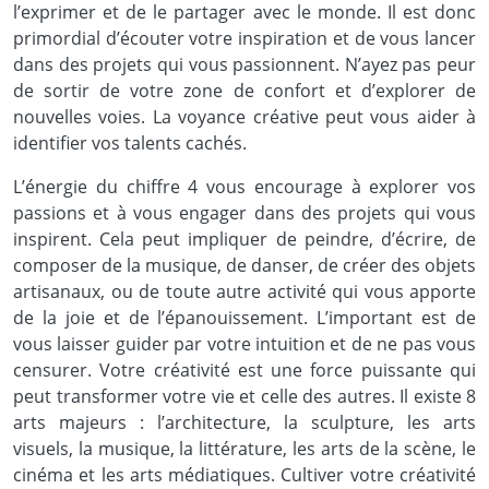
l’exprimer et de le partager avec le monde. Il est donc
primordial d’écouter votre inspiration et de vous lancer
dans des projets qui vous passionnent. N’ayez pas peur
de sortir de votre zone de confort et d’explorer de
nouvelles voies. La voyance créative peut vous aider à
identifier vos talents cachés.
L’énergie du chiffre 4 vous encourage à explorer vos
passions et à vous engager dans des projets qui vous
inspirent. Cela peut impliquer de peindre, d’écrire, de
composer de la musique, de danser, de créer des objets
artisanaux, ou de toute autre activité qui vous apporte
de la joie et de l’épanouissement. L’important est de
vous laisser guider par votre intuition et de ne pas vous
censurer. Votre créativité est une force puissante qui
peut transformer votre vie et celle des autres. Il existe 8
arts majeurs : l’architecture, la sculpture, les arts
visuels, la musique, la littérature, les arts de la scène, le
cinéma et les arts médiatiques. Cultiver votre créativité