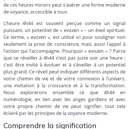
de ces heures miroirs peut s’avérer une forme moderne
de voyance, accessible à tous.
L’heure 4h44 est souvent perçue comme un signal
puissant, un potentiel de « evozen » – un éveil spirituel.
Ce terme, « evozen », est utilisé ici pour souligner non
seulement la prise de conscience, mais aussi l’appel à
l’action qui l’accompagne. Pourquoi « evozen » ? Parce
que se réveiller à 4h44 n’est pas juste voir une heure ;
c’est être invité à évoluer et à s’éveiller à un potentiel
plus grand. Ce réveil peut indiquer différents aspects de
votre chemin de vie et de votre connexion à l’univers,
une invitation à la croissance et à la transformation.
Nous explorerons ensemble ce que 4h44 en
numérologie, en lien avec les anges gardiens et avec
votre propre chemin de vie peut signifier, tout cela
éclairé par les principes de la voyance moderne.
Comprendre la signification