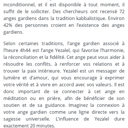
inconditionnel, et il est disponible à tout moment, il
suffit de le solliciter. Des chercheurs ont recensé 72
anges gardiens dans la tradition kabbalistique. Environ
42% des personnes croient en l’existence des anges
gardiens.
Selon certaines traditions, l’ange gardien associé à
l’heure 4h44 est l’ange Yezalel, qui favorise l’harmonie,
la réconciliation et la fidélité. Cet ange peut vous aider à
résoudre les conflits, à renforcer vos relations et à
trouver la paix intérieure. Yezalel est un messager de
lumière et d’amour, qui vous encourage à exprimer
votre vérité et à vivre en accord avec vos valeurs. Il est
donc important de se connecter à cet ange en
méditation ou en prière, afin de bénéficier de son
soutien et de sa guidance. Imaginez la connexion à
votre ange gardien comme une ligne directe vers la
sagesse universelle. L’influence de Yezalel dure
exactement 20 minutes.