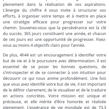
pleinement dans la réalisation de vos aspirations.
L’énergie du chiffre 4 vous invite à structurer vos
efforts, à organiser votre temps et à mettre en place
une stratégie efficace pour progresser sur votre
chemin. Souvenez-vous que la persévérance est la clé
du succès. 365 jours constituent une année, et chacun
de ces jours est une opportunité de progresser. Fixez-
vous au moins 4 objectifs clairs pour l’année.
De plus, 4h44 est un encouragement à identifier votre
but de vie et à le poursuivre avec détermination. Il est
essentiel de se poser les bonnes questions, de
s’introspecter et de se connecter à son intuition pour
découvrir ce qui nous anime profondément. Une fois
que vous avez identifié votre but de vie, il est important
de le définir clairement, de le visualiser et de le traduire
en actions concrètes. Votre mission est unique et
précieuse, et elle mérite d’être honorée et réalisée
pleinement. L’espérance de vie mondiale est de 73,3