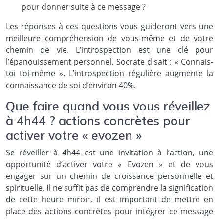
pour donner suite à ce message ?
Les réponses à ces questions vous guideront vers une
meilleure compréhension de vous-même et de votre
chemin de vie. L’introspection est une clé pour
l’épanouissement personnel. Socrate disait : « Connais-
toi toi-même ». L’introspection régulière augmente la
connaissance de soi d’environ 40%.
Que faire quand vous vous réveillez
à 4h44 ? actions concrètes pour
activer votre « evozen »
Se réveiller à 4h44 est une invitation à l’action, une
opportunité d’activer votre « Evozen » et de vous
engager sur un chemin de croissance personnelle et
spirituelle. Il ne suffit pas de comprendre la signification
de cette heure miroir, il est important de mettre en
place des actions concrètes pour intégrer ce message