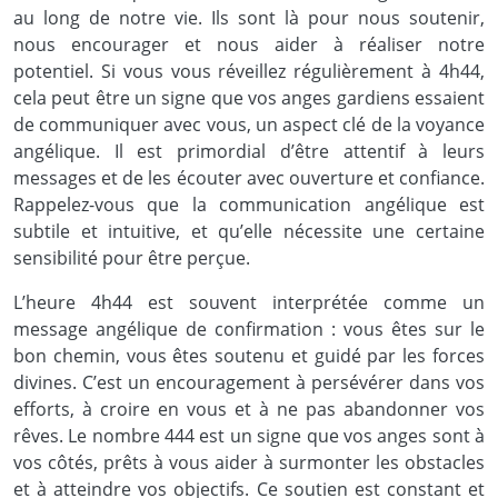
au long de notre vie. Ils sont là pour nous soutenir,
nous encourager et nous aider à réaliser notre
potentiel. Si vous vous réveillez régulièrement à 4h44,
cela peut être un signe que vos anges gardiens essaient
de communiquer avec vous, un aspect clé de la voyance
angélique. Il est primordial d’être attentif à leurs
messages et de les écouter avec ouverture et confiance.
Rappelez-vous que la communication angélique est
subtile et intuitive, et qu’elle nécessite une certaine
sensibilité pour être perçue.
L’heure 4h44 est souvent interprétée comme un
message angélique de confirmation : vous êtes sur le
bon chemin, vous êtes soutenu et guidé par les forces
divines. C’est un encouragement à persévérer dans vos
efforts, à croire en vous et à ne pas abandonner vos
rêves. Le nombre 444 est un signe que vos anges sont à
vos côtés, prêts à vous aider à surmonter les obstacles
et à atteindre vos objectifs. Ce soutien est constant et