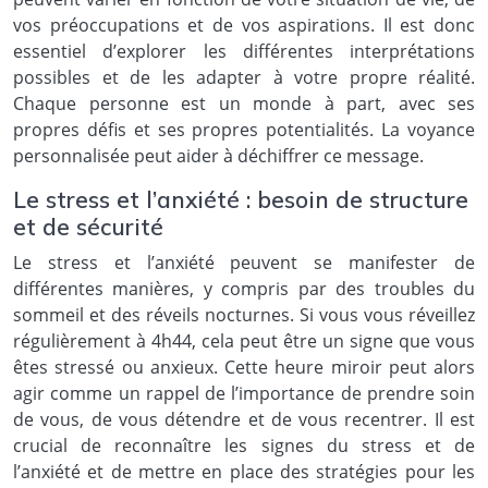
vos préoccupations et de vos aspirations. Il est donc
essentiel d’explorer les différentes interprétations
possibles et de les adapter à votre propre réalité.
Chaque personne est un monde à part, avec ses
propres défis et ses propres potentialités. La voyance
personnalisée peut aider à déchiffrer ce message.
Le stress et l’anxiété : besoin de structure
et de sécurité
Le stress et l’anxiété peuvent se manifester de
différentes manières, y compris par des troubles du
sommeil et des réveils nocturnes. Si vous vous réveillez
régulièrement à 4h44, cela peut être un signe que vous
êtes stressé ou anxieux. Cette heure miroir peut alors
agir comme un rappel de l’importance de prendre soin
de vous, de vous détendre et de vous recentrer. Il est
crucial de reconnaître les signes du stress et de
l’anxiété et de mettre en place des stratégies pour les