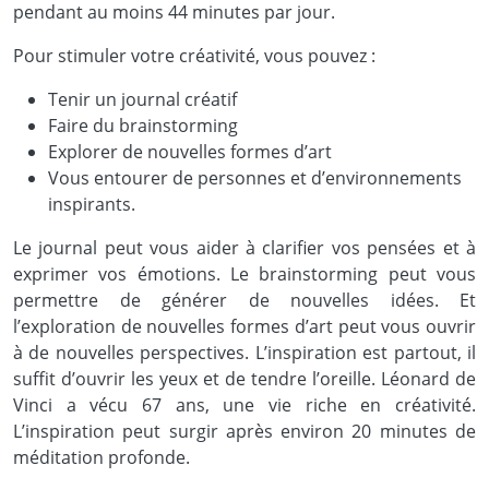
pendant au moins 44 minutes par jour.
Pour stimuler votre créativité, vous pouvez :
Tenir un journal créatif
Faire du brainstorming
Explorer de nouvelles formes d’art
Vous entourer de personnes et d’environnements
inspirants.
Le journal peut vous aider à clarifier vos pensées et à
exprimer vos émotions. Le brainstorming peut vous
permettre de générer de nouvelles idées. Et
l’exploration de nouvelles formes d’art peut vous ouvrir
à de nouvelles perspectives. L’inspiration est partout, il
suffit d’ouvrir les yeux et de tendre l’oreille. Léonard de
Vinci a vécu 67 ans, une vie riche en créativité.
L’inspiration peut surgir après environ 20 minutes de
méditation profonde.