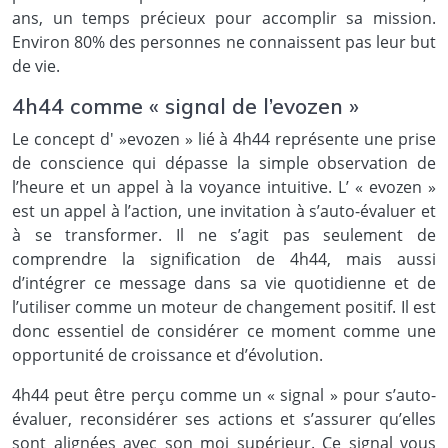
ans, un temps précieux pour accomplir sa mission.
Environ 80% des personnes ne connaissent pas leur but
de vie.
4h44 comme « signal de l’evozen »
Le concept d' »evozen » lié à 4h44 représente une prise
de conscience qui dépasse la simple observation de
l’heure et un appel à la voyance intuitive. L’ « evozen »
est un appel à l’action, une invitation à s’auto-évaluer et
à se transformer. Il ne s’agit pas seulement de
comprendre la signification de 4h44, mais aussi
d’intégrer ce message dans sa vie quotidienne et de
l’utiliser comme un moteur de changement positif. Il est
donc essentiel de considérer ce moment comme une
opportunité de croissance et d’évolution.
4h44 peut être perçu comme un « signal » pour s’auto-
évaluer, reconsidérer ses actions et s’assurer qu’elles
sont alignées avec son moi supérieur. Ce signal vous