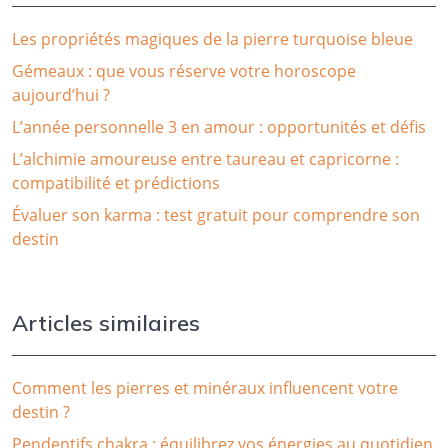
Les propriétés magiques de la pierre turquoise bleue
Gémeaux : que vous réserve votre horoscope
aujourd’hui ?
L’année personnelle 3 en amour : opportunités et défis
L’alchimie amoureuse entre taureau et capricorne :
compatibilité et prédictions
Évaluer son karma : test gratuit pour comprendre son
destin
Articles similaires
Comment les pierres et minéraux influencent votre
destin ?
Pendentifs chakra : équilibrez vos énergies au quotidien