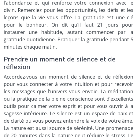
l’abondance et qui renforce votre connexion avec le
divin. Remerciez pour les opportunités, les défis et les
leçons que la vie vous offre. La gratitude est une clé
pour le bonheur. On dit qu’il faut 21 jours pour
instaurer une habitude, autant commencer par la
gratitude quotidienne. Pratiquer la gratitude pendant 5
minutes chaque matin.
Prendre un moment de silence et de
réflexion
Accordez-vous un moment de silence et de réflexion
pour vous connecter à votre intuition et pour recevoir
les messages que l’univers vous envoie. La méditation
ou la pratique de la pleine conscience sont d’excellents
outils pour calmer votre esprit et pour vous ouvrir à la
sagesse intérieure. Le silence est un espace de paix et
de clarté où vous pouvez entendre la voix de votre âme.
La nature est aussi source de sérénité. Une promenade
de 20 minutes dans la nature peut réduire le stress. Le