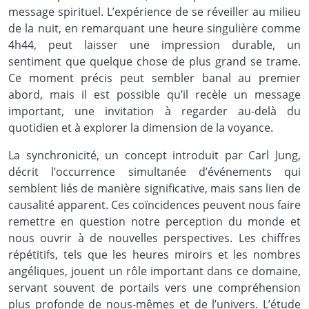
message spirituel. L’expérience de se réveiller au milieu
de la nuit, en remarquant une heure singulière comme
4h44, peut laisser une impression durable, un
sentiment que quelque chose de plus grand se trame.
Ce moment précis peut sembler banal au premier
abord, mais il est possible qu’il recèle un message
important, une invitation à regarder au-delà du
quotidien et à explorer la dimension de la voyance.
La synchronicité, un concept introduit par Carl Jung,
décrit l’occurrence simultanée d’événements qui
semblent liés de manière significative, mais sans lien de
causalité apparent. Ces coïncidences peuvent nous faire
remettre en question notre perception du monde et
nous ouvrir à de nouvelles perspectives. Les chiffres
répétitifs, tels que les heures miroirs et les nombres
angéliques, jouent un rôle important dans ce domaine,
servant souvent de portails vers une compréhension
plus profonde de nous-mêmes et de l’univers. L’étude