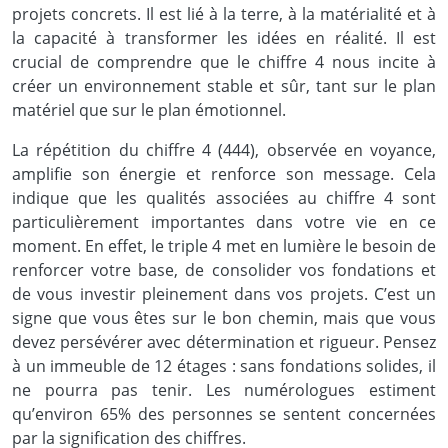
projets concrets. Il est lié à la terre, à la matérialité et à
la capacité à transformer les idées en réalité. Il est
crucial de comprendre que le chiffre 4 nous incite à
créer un environnement stable et sûr, tant sur le plan
matériel que sur le plan émotionnel.
La répétition du chiffre 4 (444), observée en voyance,
amplifie son énergie et renforce son message. Cela
indique que les qualités associées au chiffre 4 sont
particulièrement importantes dans votre vie en ce
moment. En effet, le triple 4 met en lumière le besoin de
renforcer votre base, de consolider vos fondations et
de vous investir pleinement dans vos projets. C’est un
signe que vous êtes sur le bon chemin, mais que vous
devez persévérer avec détermination et rigueur. Pensez
à un immeuble de 12 étages : sans fondations solides, il
ne pourra pas tenir. Les numérologues estiment
qu’environ 65% des personnes se sentent concernées
par la signification des chiffres.