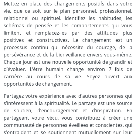
Mettez en place des changements positifs dans votre
vie, que ce soit sur le plan personnel, professionnel,
relationnel ou spirituel. Identifiez les habitudes, les
schémas de pensée et les comportements qui vous
limitent et remplacez-les par des attitudes plus
positives et constructives. Le changement est un
processus continu qui nécessite du courage, de la
persévérance et de la bienveillance envers vous-même.
Chaque jour est une nouvelle opportunité de grandir et
d’évoluer. L’être humain change environ 7 fois de
carrière au cours de sa vie. Soyez ouvert aux
opportunités de changement.
Partagez votre expérience avec d’autres personnes qui
s’intéressent à la spiritualité. Le partage est une source
de soutien, d’encouragement et d’inspiration. En
partageant votre vécu, vous contribuez à créer une
communauté de personnes éveillées et conscientes, qui
s’entraident et se soutiennent mutuellement sur leur