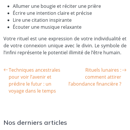
Allumer une bougie et réciter une prière
Écrire une intention claire et précise
Lire une citation inspirante
Écouter une musique relaxante
Votre rituel est une expression de votre individualité et
de votre connexion unique avec le divin. Le symbole de
l’infini représente le potentiel illimité de l’être humain.
Techniques ancestrales
Rituels lunaires :
pour voir l’avenir et
comment attirer
prédire le futur : un
l’abondance financière ?
voyage dans le temps
Nos derniers articles