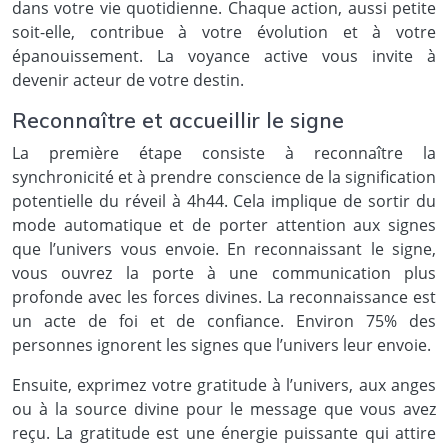
dans votre vie quotidienne. Chaque action, aussi petite
soit-elle, contribue à votre évolution et à votre
épanouissement. La voyance active vous invite à
devenir acteur de votre destin.
Reconnaître et accueillir le signe
La première étape consiste à reconnaître la
synchronicité et à prendre conscience de la signification
potentielle du réveil à 4h44. Cela implique de sortir du
mode automatique et de porter attention aux signes
que l’univers vous envoie. En reconnaissant le signe,
vous ouvrez la porte à une communication plus
profonde avec les forces divines. La reconnaissance est
un acte de foi et de confiance. Environ 75% des
personnes ignorent les signes que l’univers leur envoie.
Ensuite, exprimez votre gratitude à l’univers, aux anges
ou à la source divine pour le message que vous avez
reçu. La gratitude est une énergie puissante qui attire