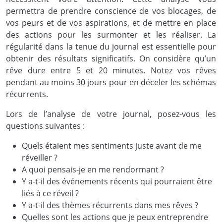
permettra de prendre conscience de vos blocages, de
vos peurs et de vos aspirations, et de mettre en place
des actions pour les surmonter et les réaliser. La
régularité dans la tenue du journal est essentielle pour
obtenir des résultats significatifs. On considère qu’un
rêve dure entre 5 et 20 minutes. Notez vos rêves
pendant au moins 30 jours pour en déceler les schémas
récurrents.
Lors de l’analyse de votre journal, posez-vous les
questions suivantes :
Quels étaient mes sentiments juste avant de me
réveiller ?
A quoi pensais-je en me rendormant ?
Y a-t-il des événements récents qui pourraient être
liés à ce réveil ?
Y a-t-il des thèmes récurrents dans mes rêves ?
Quelles sont les actions que je peux entreprendre