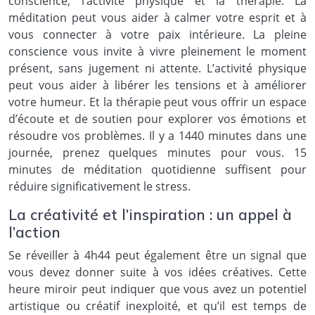
conscience, l’activité physique et la thérapie. La
méditation peut vous aider à calmer votre esprit et à
vous connecter à votre paix intérieure. La pleine
conscience vous invite à vivre pleinement le moment
présent, sans jugement ni attente. L’activité physique
peut vous aider à libérer les tensions et à améliorer
votre humeur. Et la thérapie peut vous offrir un espace
d’écoute et de soutien pour explorer vos émotions et
résoudre vos problèmes. Il y a 1440 minutes dans une
journée, prenez quelques minutes pour vous. 15
minutes de méditation quotidienne suffisent pour
réduire significativement le stress.
La créativité et l’inspiration : un appel à
l’action
Se réveiller à 4h44 peut également être un signal que
vous devez donner suite à vos idées créatives. Cette
heure miroir peut indiquer que vous avez un potentiel
artistique ou créatif inexploité, et qu’il est temps de