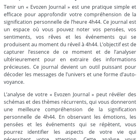
Tenir un « Evozen Journal » est une pratique simple et
efficace pour approfondir votre compréhension de la
signification personnelle de l’heure 4h44. Ce journal est
un espace où vous pouvez noter vos pensées, vos
sentiments, vos rêves et les événements qui se
produisent au moment du réveil à 4h44. L’objectif est de
capturer l’essence de ce moment et de l’analyser
ultérieurement pour en extraire des informations
précieuses. Ce journal devient un outil puissant pour
décoder les messages de l’univers et une forme d’auto-
voyance.
L’analyse de votre « Evozen Journal » peut révéler des
schémas et des thèmes récurrents, qui vous donneront
une meilleure compréhension de la signification
personnelle de 4h44. En observant les émotions, les
pensées et les événements qui se répètent, vous
pourrez identifier les aspects de votre vie qui
nécessitent votre attention. Cette analyse vous