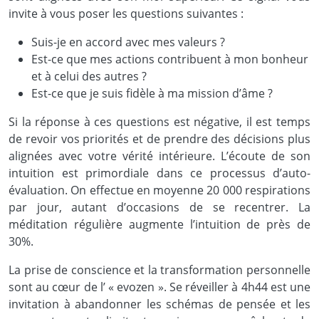
invite à vous poser les questions suivantes :
Suis-je en accord avec mes valeurs ?
Est-ce que mes actions contribuent à mon bonheur
et à celui des autres ?
Est-ce que je suis fidèle à ma mission d’âme ?
Si la réponse à ces questions est négative, il est temps
de revoir vos priorités et de prendre des décisions plus
alignées avec votre vérité intérieure. L’écoute de son
intuition est primordiale dans ce processus d’auto-
évaluation. On effectue en moyenne 20 000 respirations
par jour, autant d’occasions de se recentrer. La
méditation régulière augmente l’intuition de près de
30%.
La prise de conscience et la transformation personnelle
sont au cœur de l’ « evozen ». Se réveiller à 4h44 est une
invitation à abandonner les schémas de pensée et les