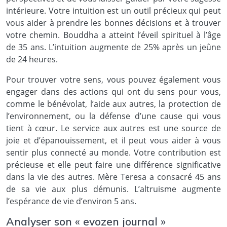
intérieure. Votre intuition est un outil précieux qui peut
vous aider à prendre les bonnes décisions et à trouver
votre chemin. Bouddha a atteint l’éveil spirituel à l’âge
de 35 ans. L’intuition augmente de 25% après un jeûne
de 24 heures.
Pour trouver votre sens, vous pouvez également vous
engager dans des actions qui ont du sens pour vous,
comme le bénévolat, l’aide aux autres, la protection de
l’environnement, ou la défense d’une cause qui vous
tient à cœur. Le service aux autres est une source de
joie et d’épanouissement, et il peut vous aider à vous
sentir plus connecté au monde. Votre contribution est
précieuse et elle peut faire une différence significative
dans la vie des autres. Mère Teresa a consacré 45 ans
de sa vie aux plus démunis. L’altruisme augmente
l’espérance de vie d’environ 5 ans.
Analyser son « evozen journal »