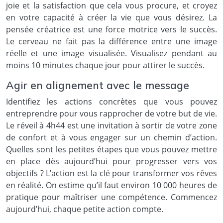
joie et la satisfaction que cela vous procure, et croyez
en votre capacité à créer la vie que vous désirez. La
pensée créatrice est une force motrice vers le succès.
Le cerveau ne fait pas la différence entre une image
réelle et une image visualisée. Visualisez pendant au
moins 10 minutes chaque jour pour attirer le succès.
Agir en alignement avec le message
Identifiez les actions concrètes que vous pouvez
entreprendre pour vous rapprocher de votre but de vie.
Le réveil à 4h44 est une invitation à sortir de votre zone
de confort et à vous engager sur un chemin d’action.
Quelles sont les petites étapes que vous pouvez mettre
en place dès aujourd’hui pour progresser vers vos
objectifs ? L’action est la clé pour transformer vos rêves
en réalité. On estime qu’il faut environ 10 000 heures de
pratique pour maîtriser une compétence. Commencez
aujourd’hui, chaque petite action compte.