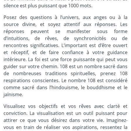
silence est plus puissant que 1000 mots.
Posez des questions à l’univers, aux anges ou à la
source divine, et soyez attentif aux réponses. Les
réponses peuvent se manifester sous forme
d’intuitions, de rêves, de synchronicités ou de
rencontres significatives. L’important est d’être ouvert
et réceptif, et de faire confiance à votre guidance
intérieure. La foi est une force puissante qui peut vous
guider sur votre chemin. 108 est un nombre sacré dans
de nombreuses traditions spirituelles, prenez 108
respirations conscientes. Le nombre 108 est considéré
comme sacré dans l’hindouisme, le bouddhisme et le
jaïnisme.
Visualisez vos objectifs et vos rêves avec clarté et
conviction. La visualisation est un outil puissant pour
attirer ce que vous désirez dans votre vie. Imaginez-
vous en train de réaliser vos aspirations, ressentez la