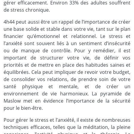
gérer efficacement. Environ 33% des adultes souffrent
de stress chronique.
4h44 peut aussi être un rappel de l’importance de créer
une base solide et stable dans votre vie, tant sur le plan
financier qu’émotionnel et relationnel. Le stress et
l’anxiété sont souvent liés à un sentiment d’insécurité
ou de manque de contrôle. Pour y remédier, il est
important de structurer votre vie, de définir vos
priorités et de mettre en place des habitudes saines et
équilibrées. Cela peut impliquer de revoir votre budget,
de consolider vos relations, de prendre soin de votre
santé physique et mentale, et de créer un
environnement de vie harmonieux. La pyramide de
Maslow met en évidence l’importance de la sécurité
pour le bien-être.
Pour gérer le stress et l’anxiété, il existe de nombreuses
techniques efficaces, telles que la méditation, la pleine