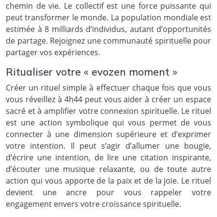
chemin de vie. Le collectif est une force puissante qui
peut transformer le monde. La population mondiale est
estimée à 8 milliards d’individus, autant d’opportunités
de partage. Rejoignez une communauté spirituelle pour
partager vos expériences.
Ritualiser votre « evozen moment »
Créer un rituel simple à effectuer chaque fois que vous
vous réveillez à 4h44 peut vous aider à créer un espace
sacré et à amplifier votre connexion spirituelle. Le rituel
est une action symbolique qui vous permet de vous
connecter à une dimension supérieure et d’exprimer
votre intention. Il peut s’agir d’allumer une bougie,
d’écrire une intention, de lire une citation inspirante,
d’écouter une musique relaxante, ou de toute autre
action qui vous apporte de la paix et de la joie. Le rituel
devient une ancre pour vous rappeler votre
engagement envers votre croissance spirituelle.