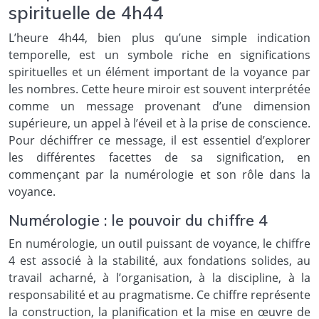
spirituelle de 4h44
L’heure 4h44, bien plus qu’une simple indication
temporelle, est un symbole riche en significations
spirituelles et un élément important de la voyance par
les nombres. Cette heure miroir est souvent interprétée
comme un message provenant d’une dimension
supérieure, un appel à l’éveil et à la prise de conscience.
Pour déchiffrer ce message, il est essentiel d’explorer
les différentes facettes de sa signification, en
commençant par la numérologie et son rôle dans la
voyance.
Numérologie : le pouvoir du chiffre 4
En numérologie, un outil puissant de voyance, le chiffre
4 est associé à la stabilité, aux fondations solides, au
travail acharné, à l’organisation, à la discipline, à la
responsabilité et au pragmatisme. Ce chiffre représente
la construction, la planification et la mise en œuvre de