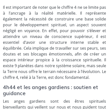
Il est important de noter que le chiffre 4 ne se limite pas
à l’ancrage à la réalité matérielle. Il représente
également la nécessité de construire une base solide
pour le développement spirituel, un aspect souvent
négligé en voyance. En effet, pour pouvoir s’élever et
atteindre un niveau de conscience supérieur, il est
essentiel d’avoir une structure interne stable et
équilibrée. Cela implique de travailler sur ses peurs, ses
doutes et ses blocages émotionnels, afin de créer un
espace intérieur propice à la croissance spirituelle. Il
existe 9 planètes dans notre système solaire, mais seule
la Terre nous offre le terrain nécessaire à l’évolution. Le
chiffre 4, relié à la Terre, est donc fondamental.
4h44 et les anges gardiens : soutien et
guidance
Les anges gardiens sont des êtres spirituels
bienveillants qui veillent sur nous et nous guident tout