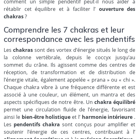
comment un simple pendentif peut-il nous aider à
rétablir cet équilibre et à faciliter l’
ouverture des
chakras
?
Comprendre les 7 chakras et leur
correspondance avec les pendentifs
Les
chakras
sont des vortex d’énergie situés le long de
la colonne vertébrale, depuis le coccyx jusqu’au
sommet du crâne. Ils agissent comme des centres de
réception, de transformation et de distribution de
l’énergie vitale, également appelée « prana » ou « chi ».
Chaque chakra vibre à une fréquence différente et est
associé à une couleur, un élément, un mantra et des
aspects spécifiques de notre être. Un
chakra équilibré
permet une circulation fluide de l’énergie, favorisant
ainsi le
bien-être holistique
et l’
harmonie intérieure
.
Les
pendentifs chakra
sont conçus pour amplifier et
soutenir l’énergie de ces centres, contribuant à l’