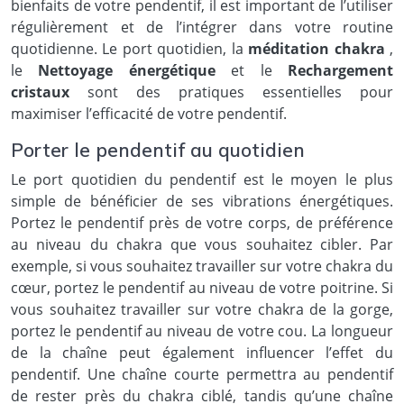
bienfaits de votre pendentif, il est important de l’utiliser
régulièrement et de l’intégrer dans votre routine
quotidienne. Le port quotidien, la
méditation chakra
,
le
Nettoyage énergétique
et le
Rechargement
cristaux
sont des pratiques essentielles pour
maximiser l’efficacité de votre pendentif.
Porter le pendentif au quotidien
Le port quotidien du pendentif est le moyen le plus
simple de bénéficier de ses vibrations énergétiques.
Portez le pendentif près de votre corps, de préférence
au niveau du chakra que vous souhaitez cibler. Par
exemple, si vous souhaitez travailler sur votre chakra du
cœur, portez le pendentif au niveau de votre poitrine. Si
vous souhaitez travailler sur votre chakra de la gorge,
portez le pendentif au niveau de votre cou. La longueur
de la chaîne peut également influencer l’effet du
pendentif. Une chaîne courte permettra au pendentif
de rester près du chakra ciblé, tandis qu’une chaîne