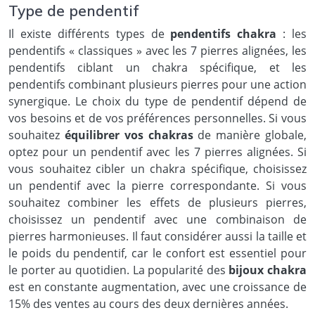
Type de pendentif
Il existe différents types de
pendentifs chakra
: les
pendentifs « classiques » avec les 7 pierres alignées, les
pendentifs ciblant un chakra spécifique, et les
pendentifs combinant plusieurs pierres pour une action
synergique. Le choix du type de pendentif dépend de
vos besoins et de vos préférences personnelles. Si vous
souhaitez
équilibrer vos chakras
de manière globale,
optez pour un pendentif avec les 7 pierres alignées. Si
vous souhaitez cibler un chakra spécifique, choisissez
un pendentif avec la pierre correspondante. Si vous
souhaitez combiner les effets de plusieurs pierres,
choisissez un pendentif avec une combinaison de
pierres harmonieuses. Il faut considérer aussi la taille et
le poids du pendentif, car le confort est essentiel pour
le porter au quotidien. La popularité des
bijoux chakra
est en constante augmentation, avec une croissance de
15% des ventes au cours des deux dernières années.