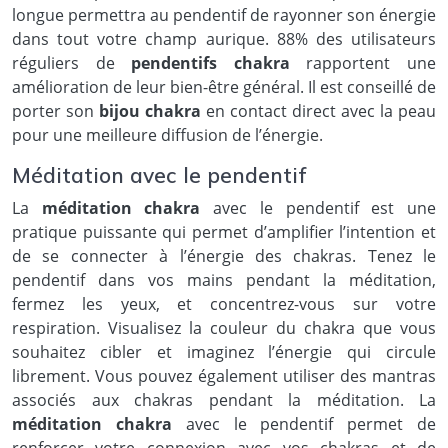
longue permettra au pendentif de rayonner son énergie
dans tout votre champ aurique. 88% des utilisateurs
réguliers de
pendentifs chakra
rapportent une
amélioration de leur bien-être général. Il est conseillé de
porter son
bijou chakra
en contact direct avec la peau
pour une meilleure diffusion de l’énergie.
Méditation avec le pendentif
La
méditation chakra
avec le pendentif est une
pratique puissante qui permet d’amplifier l’intention et
de se connecter à l’énergie des chakras. Tenez le
pendentif dans vos mains pendant la méditation,
fermez les yeux, et concentrez-vous sur votre
respiration. Visualisez la couleur du chakra que vous
souhaitez cibler et imaginez l’énergie qui circule
librement. Vous pouvez également utiliser des mantras
associés aux chakras pendant la méditation. La
méditation chakra
avec le pendentif permet de