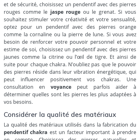
et de sécurité, choisissez un pendentif avec des pierres
rouges comme le
jaspe rouge
ou le grenat. Si vous
souhaitez stimuler votre créativité et votre sensualité,
optez pour un pendentif avec des pierres orange
comme la cornaline ou la pierre de lune. Si vous avez
besoin de renforcer votre pouvoir personnel et votre
estime de soi, choisissez un pendentif avec des pierres
jaunes comme la citrine ou l’œil de tigre. Et ainsi de
suite pour chaque chakra. N’oubliez pas que le pouvoir
des pierres réside dans leur vibration énergétique, qui
peut influencer positivement vos chakras. Une
consultation en
voyance
peut parfois aider à
déterminer quelles sont les pierres les plus adaptées à
vos besoins.
Considérer la qualité des matériaux
La qualité des matériaux utilisés dans la fabrication du
pendentif chakra
est un facteur important à prendre
en compte. Choisissez des pierres naturelles et