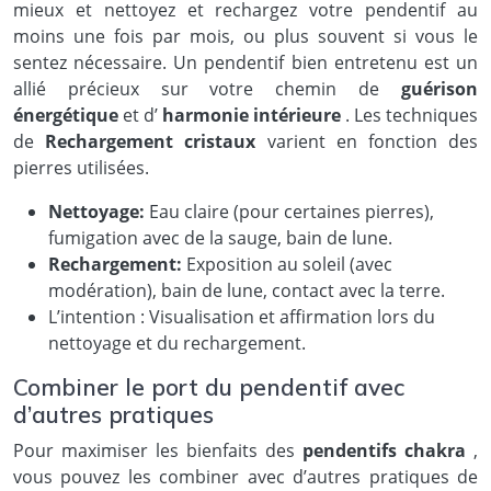
mieux et nettoyez et rechargez votre pendentif au
moins une fois par mois, ou plus souvent si vous le
sentez nécessaire. Un pendentif bien entretenu est un
allié précieux sur votre chemin de
guérison
énergétique
et d’
harmonie intérieure
. Les techniques
de
Rechargement cristaux
varient en fonction des
pierres utilisées.
Nettoyage:
Eau claire (pour certaines pierres),
fumigation avec de la sauge, bain de lune.
Rechargement:
Exposition au soleil (avec
modération), bain de lune, contact avec la terre.
L’intention : Visualisation et affirmation lors du
nettoyage et du rechargement.
Combiner le port du pendentif avec
d’autres pratiques
Pour maximiser les bienfaits des
pendentifs chakra
,
vous pouvez les combiner avec d’autres pratiques de