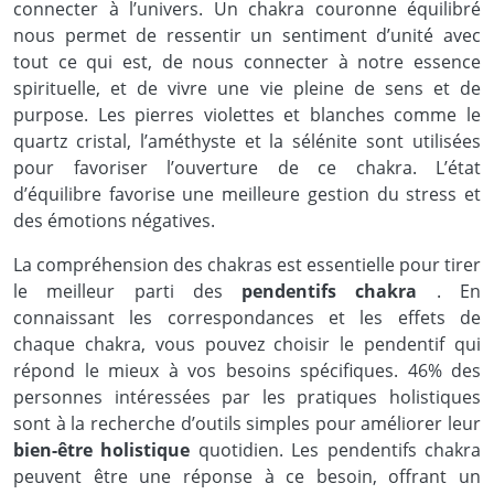
connecter à l’univers. Un chakra couronne équilibré
nous permet de ressentir un sentiment d’unité avec
tout ce qui est, de nous connecter à notre essence
spirituelle, et de vivre une vie pleine de sens et de
purpose. Les pierres violettes et blanches comme le
quartz cristal, l’améthyste et la sélénite sont utilisées
pour favoriser l’ouverture de ce chakra. L’état
d’équilibre favorise une meilleure gestion du stress et
des émotions négatives.
La compréhension des chakras est essentielle pour tirer
le meilleur parti des
pendentifs chakra
. En
connaissant les correspondances et les effets de
chaque chakra, vous pouvez choisir le pendentif qui
répond le mieux à vos besoins spécifiques. 46% des
personnes intéressées par les pratiques holistiques
sont à la recherche d’outils simples pour améliorer leur
bien-être holistique
quotidien. Les pendentifs chakra
peuvent être une réponse à ce besoin, offrant un