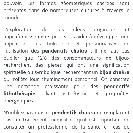
pouvoir. Les formes géométriques sacrées sont
présentes dans de nombreuses cultures à travers le
monde.
L’exploration de ces idées originales et
approfondissements peut vous aider à développer une
approche plus holistique et personnalisée de
l’utilisation des
pendentifs chakra
. Il ne faut pas
oublier que 12% des consommateurs de bijoux
recherchent des pièces qui ont une signification
spirituelle ou symbolique, recherchant un
bijou chakra
qui reflète leur cheminement personnel. On constate
une demande croissante pour des
pendentifs
lithothérapie
alliant esthétisme et propriétés
énergétiques.
N’oubliez pas que les
pendentifs chakra
ne remplacent
pas un traitement médical et qu’il est important de
consulter un professionnel de la santé en cas de