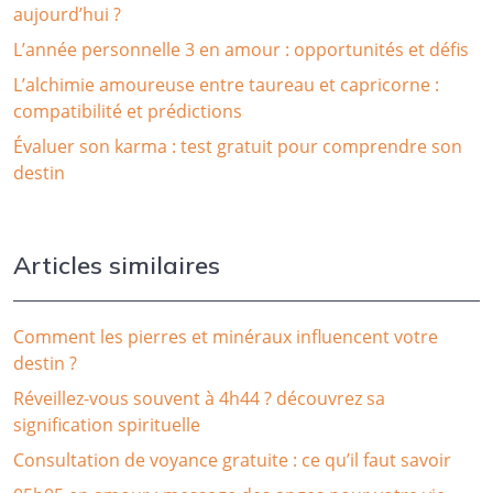
aujourd’hui ?
L’année personnelle 3 en amour : opportunités et défis
L’alchimie amoureuse entre taureau et capricorne :
compatibilité et prédictions
Évaluer son karma : test gratuit pour comprendre son
destin
Articles similaires
Comment les pierres et minéraux influencent votre
destin ?
Réveillez-vous souvent à 4h44 ? découvrez sa
signification spirituelle
Consultation de voyance gratuite : ce qu’il faut savoir