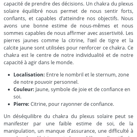
capacité de prendre des décisions. Un chakra du plexus
solaire équilibré nous permet de nous sentir forts,
confiants, et capables d’atteindre nos objectifs. Nous
avons une bonne estime de nous-mêmes et nous
sommes capables de nous affirmer avec assertivité. Les
pierres jaunes comme la citrine, l’œil de tigre et la
calcite jaune sont utilisées pour renforcer ce chakra. Ce
chakra est le centre de notre individualité et de notre
capacité à agir dans le monde.
Localisation:
Entre le nombril et le sternum, zone
de notre pouvoir personnel.
Couleur:
Jaune, symbole de joie et de confiance en
soi.
Pierre:
Citrine, pour rayonner de confiance.
Un déséquilibre du chakra du plexus solaire peut se
manifester par une faible estime de soi, de la
manipulation, un manque d’assurance, une difficulté à