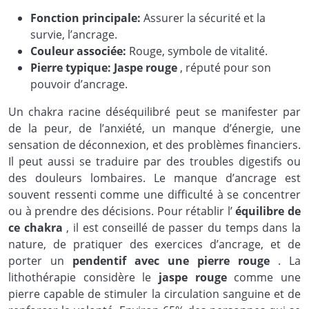
Fonction principale:
Assurer la sécurité et la
survie, l’ancrage.
Couleur associée:
Rouge, symbole de vitalité.
Pierre typique:
Jaspe rouge
, réputé pour son
pouvoir d’ancrage.
Un chakra racine déséquilibré peut se manifester par
de la peur, de l’anxiété, un manque d’énergie, une
sensation de déconnexion, et des problèmes financiers.
Il peut aussi se traduire par des troubles digestifs ou
des douleurs lombaires. Le manque d’ancrage est
souvent ressenti comme une difficulté à se concentrer
ou à prendre des décisions. Pour rétablir l’
équilibre de
ce chakra
, il est conseillé de passer du temps dans la
nature, de pratiquer des exercices d’ancrage, et de
porter un
pendentif avec une pierre rouge
. La
lithothérapie considère le
jaspe rouge
comme une
pierre capable de stimuler la circulation sanguine et de