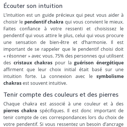
Écouter son intuition
L’intuition est un guide précieux qui peut vous aider à
choisir le
pendentif chakra
qui vous convient le mieux.
Faites confiance à votre ressenti et choisissez le
pendentif qui vous attire le plus, celui qui vous procure
une sensation de bien-être et d’harmonie. Il est
important de se rappeler que le pendentif choisi doit
« résonner » avec vous. 75% des personnes qui utilisent
des
cristaux chakras
pour la
guérison énergétique
affirment que leur choix initial était basé sur une
intuition forte. La connexion avec le
symbolisme
chakras
est souvent intuitive.
Tenir compte des couleurs et des pierres
Chaque chakra est associé à une couleur et à des
pierres chakra
spécifiques. Il est donc important de
tenir compte de ces correspondances lors du choix de
votre pendentif. Si vous ressentez un besoin d’ancrage