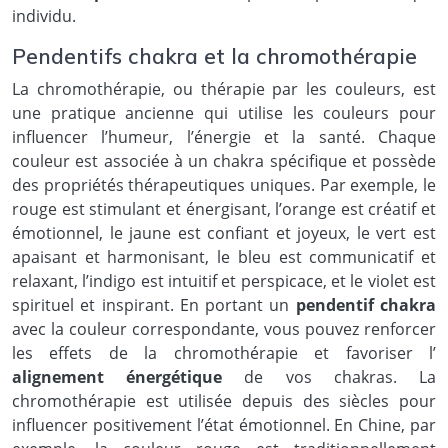
individu.
Pendentifs chakra et la chromothérapie
La chromothérapie, ou thérapie par les couleurs, est
une pratique ancienne qui utilise les couleurs pour
influencer l’humeur, l’énergie et la santé. Chaque
couleur est associée à un chakra spécifique et possède
des propriétés thérapeutiques uniques. Par exemple, le
rouge est stimulant et énergisant, l’orange est créatif et
émotionnel, le jaune est confiant et joyeux, le vert est
apaisant et harmonisant, le bleu est communicatif et
relaxant, l’indigo est intuitif et perspicace, et le violet est
spirituel et inspirant. En portant un
pendentif chakra
avec la couleur correspondante, vous pouvez renforcer
les effets de la chromothérapie et favoriser l’
alignement énergétique
de vos chakras. La
chromothérapie est utilisée depuis des siècles pour
influencer positivement l’état émotionnel. En Chine, par