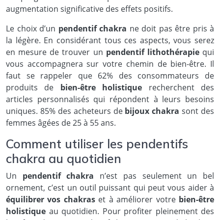
augmentation significative des effets positifs.
Le choix d’un
pendentif chakra
ne doit pas être pris à
la légère. En considérant tous ces aspects, vous serez
en mesure de trouver un
pendentif lithothérapie
qui
vous accompagnera sur votre chemin de bien-être. Il
faut se rappeler que 62% des consommateurs de
produits de
bien-être holistique
recherchent des
articles personnalisés qui répondent à leurs besoins
uniques. 85% des acheteurs de
bijoux chakra
sont des
femmes âgées de 25 à 55 ans.
Comment utiliser les pendentifs
chakra au quotidien
Un
pendentif chakra
n’est pas seulement un bel
ornement, c’est un outil puissant qui peut vous aider à
équilibrer vos chakras
et à améliorer votre
bien-être
holistique
au quotidien. Pour profiter pleinement des