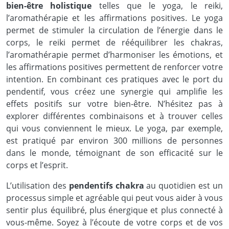
bien-être holistique
telles que le yoga, le reiki,
l’aromathérapie et les affirmations positives. Le yoga
permet de stimuler la circulation de l’énergie dans le
corps, le reiki permet de rééquilibrer les chakras,
l’aromathérapie permet d’harmoniser les émotions, et
les affirmations positives permettent de renforcer votre
intention. En combinant ces pratiques avec le port du
pendentif, vous créez une synergie qui amplifie les
effets positifs sur votre bien-être. N’hésitez pas à
explorer différentes combinaisons et à trouver celles
qui vous conviennent le mieux. Le yoga, par exemple,
est pratiqué par environ 300 millions de personnes
dans le monde, témoignant de son efficacité sur le
corps et l’esprit.
L’utilisation des
pendentifs chakra
au quotidien est un
processus simple et agréable qui peut vous aider à vous
sentir plus équilibré, plus énergique et plus connecté à
vous-même. Soyez à l’écoute de votre corps et de vos