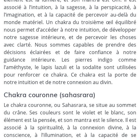
associé à l’intuition, à la sagesse, à la perspicacité, à
l’imagination, et à la capacité de percevoir au-delà du
monde matériel. Un chakra du troisième œil équilibré
nous permet d’accéder à notre intuition, de développer
notre sagesse intérieure, et de percevoir les choses
avec clarté. Nous sommes capables de prendre des
décisions éclairées et de faire confiance à notre
guidance intérieure. Les pierres indigo comme
l’améthyste, le lapis lazuli et la sodalite sont utilisées
pour renforcer ce chakra. Ce chakra est la porte de
notre intuition et de notre connexion au divin.
Chakra couronne (sahasrara)
Le chakra couronne, ou Sahasrara, se situe au sommet
du crâne. Ses couleurs sont le violet et le blanc, son
élément est la pensée, et son mantra est le silence. Il est
associé à la spiritualité, à la connexion divine, à la
conscience, à l’illumination, et à la capacité de se