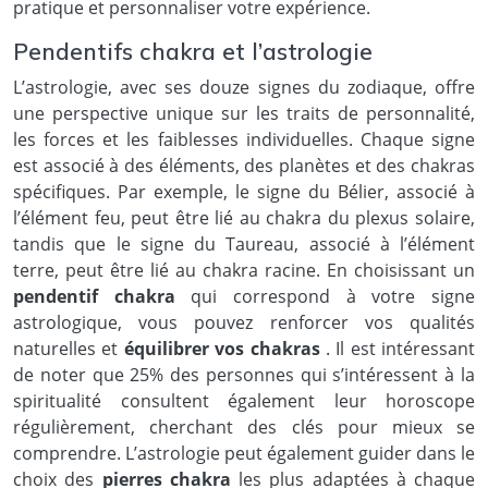
pratique et personnaliser votre expérience.
Pendentifs chakra et l’astrologie
L’astrologie, avec ses douze signes du zodiaque, offre
une perspective unique sur les traits de personnalité,
les forces et les faiblesses individuelles. Chaque signe
est associé à des éléments, des planètes et des chakras
spécifiques. Par exemple, le signe du Bélier, associé à
l’élément feu, peut être lié au chakra du plexus solaire,
tandis que le signe du Taureau, associé à l’élément
terre, peut être lié au chakra racine. En choisissant un
pendentif chakra
qui correspond à votre signe
astrologique, vous pouvez renforcer vos qualités
naturelles et
équilibrer vos chakras
. Il est intéressant
de noter que 25% des personnes qui s’intéressent à la
spiritualité consultent également leur horoscope
régulièrement, cherchant des clés pour mieux se
comprendre. L’astrologie peut également guider dans le
choix des
pierres chakra
les plus adaptées à chaque