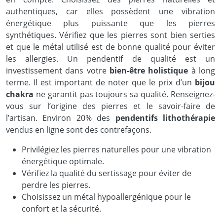
authentiques, car elles possèdent une vibration
énergétique plus puissante que les pierres
synthétiques. Vérifiez que les pierres sont bien serties
et que le métal utilisé est de bonne qualité pour éviter
les allergies. Un pendentif de qualité est un
investissement dans votre
bien-être holistique
à long
terme. Il est important de noter que le prix d’un
bijou
chakra
ne garantit pas toujours sa qualité. Renseignez-
vous sur l’origine des pierres et le savoir-faire de
l’artisan. Environ 20% des
pendentifs lithothérapie
vendus en ligne sont des contrefaçons.
Privilégiez les pierres naturelles pour une vibration
énergétique optimale.
Vérifiez la qualité du sertissage pour éviter de
perdre les pierres.
Choisissez un métal hypoallergénique pour le
confort et la sécurité.