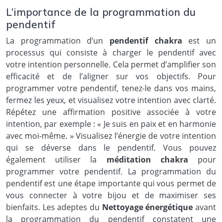
L’importance de la programmation du
pendentif
La programmation d’un
pendentif chakra
est un
processus qui consiste à charger le pendentif avec
votre intention personnelle. Cela permet d’amplifier son
efficacité et de l’aligner sur vos objectifs. Pour
programmer votre pendentif, tenez-le dans vos mains,
fermez les yeux, et visualisez votre intention avec clarté.
Répétez une affirmation positive associée à votre
intention, par exemple : « Je suis en paix et en harmonie
avec moi-même. » Visualisez l’énergie de votre intention
qui se déverse dans le pendentif. Vous pouvez
également utiliser la
méditation chakra
pour
programmer votre pendentif. La programmation du
pendentif est une étape importante qui vous permet de
vous connecter à votre bijou et de maximiser ses
bienfaits. Les adeptes du
Nettoyage énergétique
avant
la programmation du pendentif constatent une