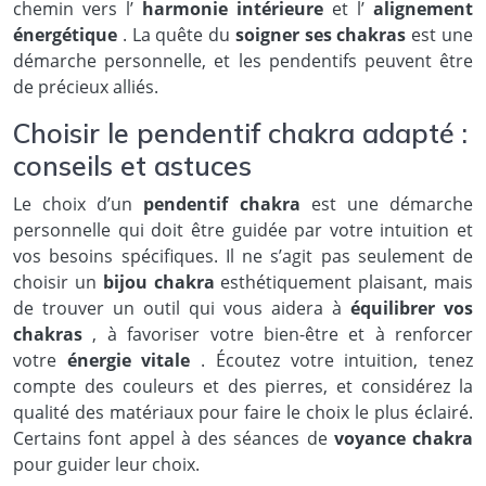
chemin vers l’
harmonie intérieure
et l’
alignement
énergétique
. La quête du
soigner ses chakras
est une
démarche personnelle, et les pendentifs peuvent être
de précieux alliés.
Choisir le pendentif chakra adapté :
conseils et astuces
Le choix d’un
pendentif chakra
est une démarche
personnelle qui doit être guidée par votre intuition et
vos besoins spécifiques. Il ne s’agit pas seulement de
choisir un
bijou chakra
esthétiquement plaisant, mais
de trouver un outil qui vous aidera à
équilibrer vos
chakras
, à favoriser votre bien-être et à renforcer
votre
énergie vitale
. Écoutez votre intuition, tenez
compte des couleurs et des pierres, et considérez la
qualité des matériaux pour faire le choix le plus éclairé.
Certains font appel à des séances de
voyance chakra
pour guider leur choix.