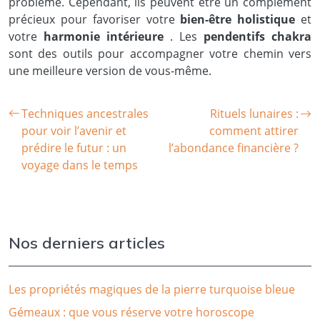
problème. Cependant, ils peuvent être un complément
précieux pour favoriser votre
bien-être holistique
et
votre
harmonie intérieure
. Les
pendentifs chakra
sont des outils pour accompagner votre chemin vers
une meilleure version de vous-même.
Techniques ancestrales
Rituels lunaires :
pour voir l’avenir et
comment attirer
prédire le futur : un
l’abondance financière ?
voyage dans le temps
Nos derniers articles
Les propriétés magiques de la pierre turquoise bleue
Gémeaux : que vous réserve votre horoscope