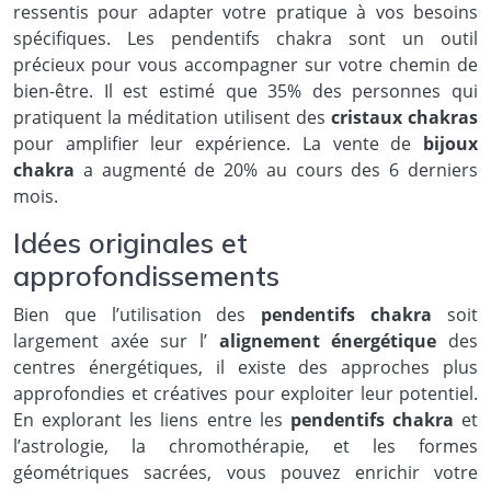
ressentis pour adapter votre pratique à vos besoins
spécifiques. Les pendentifs chakra sont un outil
précieux pour vous accompagner sur votre chemin de
bien-être. Il est estimé que 35% des personnes qui
pratiquent la méditation utilisent des
cristaux chakras
pour amplifier leur expérience. La vente de
bijoux
chakra
a augmenté de 20% au cours des 6 derniers
mois.
Idées originales et
approfondissements
Bien que l’utilisation des
pendentifs chakra
soit
largement axée sur l’
alignement énergétique
des
centres énergétiques, il existe des approches plus
approfondies et créatives pour exploiter leur potentiel.
En explorant les liens entre les
pendentifs chakra
et
l’astrologie, la chromothérapie, et les formes
géométriques sacrées, vous pouvez enrichir votre