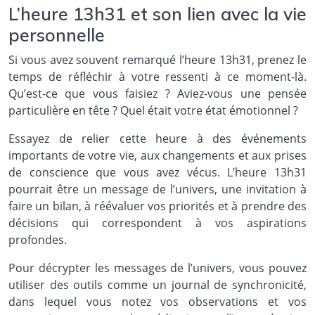
L’heure 13h31 et son lien avec la vie
personnelle
Si vous avez souvent remarqué l’heure 13h31, prenez le
temps de réfléchir à votre ressenti à ce moment-là.
Qu’est-ce que vous faisiez ? Aviez-vous une pensée
particulière en tête ? Quel était votre état émotionnel ?
Essayez de relier cette heure à des événements
importants de votre vie, aux changements et aux prises
de conscience que vous avez vécus. L’heure 13h31
pourrait être un message de l’univers, une invitation à
faire un bilan, à réévaluer vos priorités et à prendre des
décisions qui correspondent à vos aspirations
profondes.
Pour décrypter les messages de l’univers, vous pouvez
utiliser des outils comme un journal de synchronicité,
dans lequel vous notez vos observations et vos