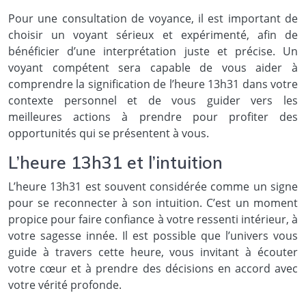
Pour une consultation de voyance, il est important de
choisir un voyant sérieux et expérimenté, afin de
bénéficier d’une interprétation juste et précise. Un
voyant compétent sera capable de vous aider à
comprendre la signification de l’heure 13h31 dans votre
contexte personnel et de vous guider vers les
meilleures actions à prendre pour profiter des
opportunités qui se présentent à vous.
L’heure 13h31 et l’intuition
L’heure 13h31 est souvent considérée comme un signe
pour se reconnecter à son intuition. C’est un moment
propice pour faire confiance à votre ressenti intérieur, à
votre sagesse innée. Il est possible que l’univers vous
guide à travers cette heure, vous invitant à écouter
votre cœur et à prendre des décisions en accord avec
votre vérité profonde.