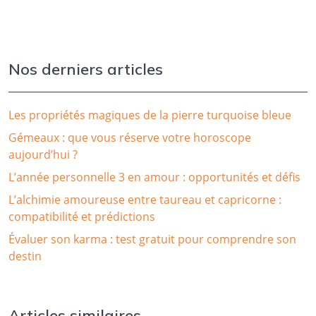
Nos derniers articles
Les propriétés magiques de la pierre turquoise bleue
Gémeaux : que vous réserve votre horoscope
aujourd’hui ?
L’année personnelle 3 en amour : opportunités et défis
L’alchimie amoureuse entre taureau et capricorne :
compatibilité et prédictions
Évaluer son karma : test gratuit pour comprendre son
destin
Articles similaires