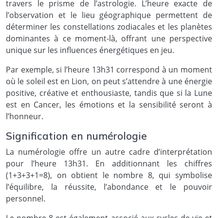
travers le prisme de l’astrologie. L’heure exacte de
l’observation et le lieu géographique permettent de
déterminer les constellations zodiacales et les planètes
dominantes à ce moment-là, offrant une perspective
unique sur les influences énergétiques en jeu.
Par exemple, si l’heure 13h31 correspond à un moment
où le soleil est en Lion, on peut s’attendre à une énergie
positive, créative et enthousiaste, tandis que si la Lune
est en Cancer, les émotions et la sensibilité seront à
l’honneur.
Signification en numérologie
La numérologie offre un autre cadre d’interprétation
pour l’heure 13h31. En additionnant les chiffres
(1+3+3+1=8), on obtient le nombre 8, qui symbolise
l’équilibre, la réussite, l’abondance et le pouvoir
personnel.