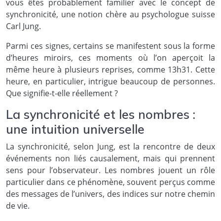
vous êtes probablement familier avec le concept de
synchronicité, une notion chère au psychologue suisse
Carl Jung.
Parmi ces signes, certains se manifestent sous la forme
d’heures miroirs, ces moments où l’on aperçoit la
même heure à plusieurs reprises, comme 13h31. Cette
heure, en particulier, intrigue beaucoup de personnes.
Que signifie-t-elle réellement ?
La synchronicité et les nombres :
une intuition universelle
La synchronicité, selon Jung, est la rencontre de deux
événements non liés causalement, mais qui prennent
sens pour l’observateur. Les nombres jouent un rôle
particulier dans ce phénomène, souvent perçus comme
des messages de l’univers, des indices sur notre chemin
de vie.