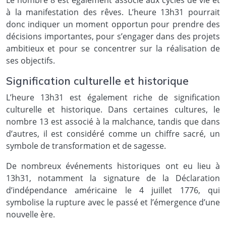
Le nombre 8 est également associé aux cycles de vie et
à la manifestation des rêves. L’heure 13h31 pourrait
donc indiquer un moment opportun pour prendre des
décisions importantes, pour s’engager dans des projets
ambitieux et pour se concentrer sur la réalisation de
ses objectifs.
Signification culturelle et historique
L’heure 13h31 est également riche de signification
culturelle et historique. Dans certaines cultures, le
nombre 13 est associé à la malchance, tandis que dans
d’autres, il est considéré comme un chiffre sacré, un
symbole de transformation et de sagesse.
De nombreux événements historiques ont eu lieu à
13h31, notamment la signature de la Déclaration
d’indépendance américaine le 4 juillet 1776, qui
symbolise la rupture avec le passé et l’émergence d’une
nouvelle ère.