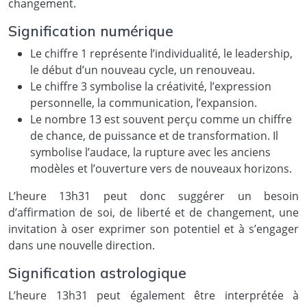
changement.
Signification numérique
Le chiffre 1 représente l’individualité, le leadership,
le début d’un nouveau cycle, un renouveau.
Le chiffre 3 symbolise la créativité, l’expression
personnelle, la communication, l’expansion.
Le nombre 13 est souvent perçu comme un chiffre
de chance, de puissance et de transformation. Il
symbolise l’audace, la rupture avec les anciens
modèles et l’ouverture vers de nouveaux horizons.
L’heure 13h31 peut donc suggérer un besoin
d’affirmation de soi, de liberté et de changement, une
invitation à oser exprimer son potentiel et à s’engager
dans une nouvelle direction.
Signification astrologique
L’heure 13h31 peut également être interprétée à