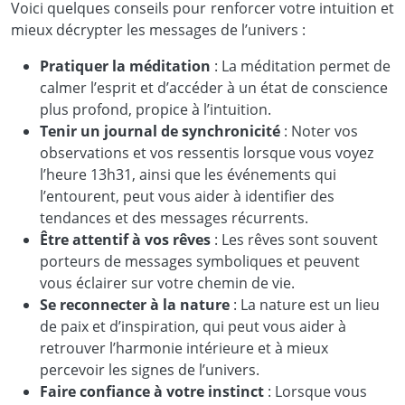
Voici quelques conseils pour renforcer votre intuition et
mieux décrypter les messages de l’univers :
Pratiquer la méditation
: La méditation permet de
calmer l’esprit et d’accéder à un état de conscience
plus profond, propice à l’intuition.
Tenir un journal de synchronicité
: Noter vos
observations et vos ressentis lorsque vous voyez
l’heure 13h31, ainsi que les événements qui
l’entourent, peut vous aider à identifier des
tendances et des messages récurrents.
Être attentif à vos rêves
: Les rêves sont souvent
porteurs de messages symboliques et peuvent
vous éclairer sur votre chemin de vie.
Se reconnecter à la nature
: La nature est un lieu
de paix et d’inspiration, qui peut vous aider à
retrouver l’harmonie intérieure et à mieux
percevoir les signes de l’univers.
Faire confiance à votre instinct
: Lorsque vous