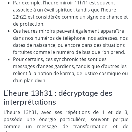
Par exemple, l’heure miroir 11h11 est souvent
associée à un éveil spirituel, tandis que l’heure
22h22 est considérée comme un signe de chance et
de protection.
Ces heures miroirs peuvent également apparaître
dans nos numéros de téléphone, nos adresses, nos
dates de naissance, ou encore dans des situations
fortuites comme le numéro de bus que l’on prend.
Pour certains, ces synchronicités sont des
messages d’anges gardiens, tandis que d’autres les
relient à la notion de karma, de justice cosmique ou
d’un plan divin.
L’heure 13h31 : décryptage des
interprétations
L’heure 13h31, avec ses répétitions de 1 et de 3,
possède une énergie particulière, souvent perçue
comme un message de transformation et de