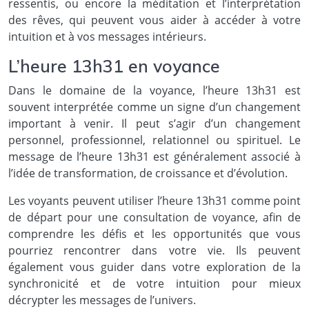
ressentis, ou encore la méditation et l’interprétation
des rêves, qui peuvent vous aider à accéder à votre
intuition et à vos messages intérieurs.
L’heure 13h31 en voyance
Dans le domaine de la voyance, l’heure 13h31 est
souvent interprétée comme un signe d’un changement
important à venir. Il peut s’agir d’un changement
personnel, professionnel, relationnel ou spirituel. Le
message de l’heure 13h31 est généralement associé à
l’idée de transformation, de croissance et d’évolution.
Les voyants peuvent utiliser l’heure 13h31 comme point
de départ pour une consultation de voyance, afin de
comprendre les défis et les opportunités que vous
pourriez rencontrer dans votre vie. Ils peuvent
également vous guider dans votre exploration de la
synchronicité et de votre intuition pour mieux
décrypter les messages de l’univers.