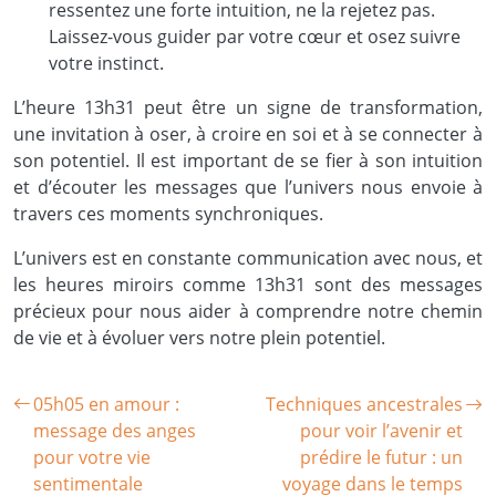
ressentez une forte intuition, ne la rejetez pas.
Laissez-vous guider par votre cœur et osez suivre
votre instinct.
L’heure 13h31 peut être un signe de transformation,
une invitation à oser, à croire en soi et à se connecter à
son potentiel. Il est important de se fier à son intuition
et d’écouter les messages que l’univers nous envoie à
travers ces moments synchroniques.
L’univers est en constante communication avec nous, et
les heures miroirs comme 13h31 sont des messages
précieux pour nous aider à comprendre notre chemin
de vie et à évoluer vers notre plein potentiel.
05h05 en amour :
Techniques ancestrales
message des anges
pour voir l’avenir et
pour votre vie
prédire le futur : un
sentimentale
voyage dans le temps