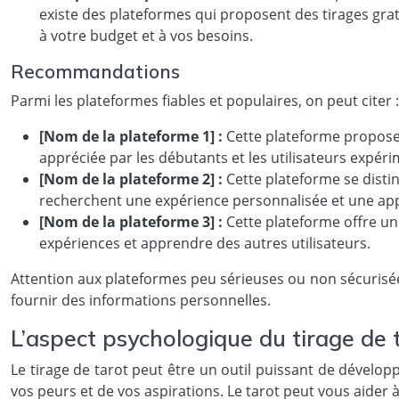
existe des plateformes qui proposent des tirages grat
à votre budget et à vos besoins.
Recommandations
Parmi les plateformes fiables et populaires, on peut citer :
[Nom de la plateforme 1] :
Cette plateforme propose u
appréciée par les débutants et les utilisateurs expér
[Nom de la plateforme 2] :
Cette plateforme se distin
recherchent une expérience personnalisée et une app
[Nom de la plateforme 3] :
Cette plateforme offre un
expériences et apprendre des autres utilisateurs.
Attention aux plateformes peu sérieuses ou non sécurisées.
fournir des informations personnelles.
L’aspect psychologique du tirage de 
Le tirage de tarot peut être un outil puissant de dével
vos peurs et de vos aspirations. Le tarot peut vous aider 