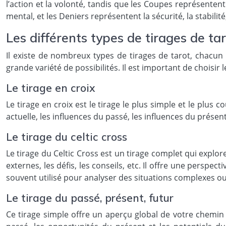
l’action et la volonté, tandis que les Coupes représentent 
mental, et les Deniers représentent la sécurité, la stabilité,
Les différents types de tirages de ta
Il existe de nombreux types de tirages de tarot, chacun 
grande variété de possibilités. Il est important de choisir
Le tirage en croix
Le tirage en croix est le tirage le plus simple et le plus 
actuelle, les influences du passé, les influences du présent
Le tirage du celtic cross
Le tirage du Celtic Cross est un tirage complet qui explore
externes, les défis, les conseils, etc. Il offre une perspe
souvent utilisé pour analyser des situations complexes ou
Le tirage du passé, présent, futur
Ce tirage simple offre un aperçu global de votre chemin 