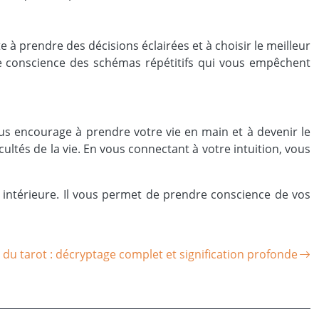
ite à prendre des décisions éclairées et à choisir le meilleur
e conscience des schémas répétitifs qui vous empêchent
ous encourage à prendre votre vie en main et à devenir le
cultés de la vie. En vous connectant à votre intuition, vous
e intérieure. Il vous permet de prendre conscience de vos
du tarot : décryptage complet et signification profonde