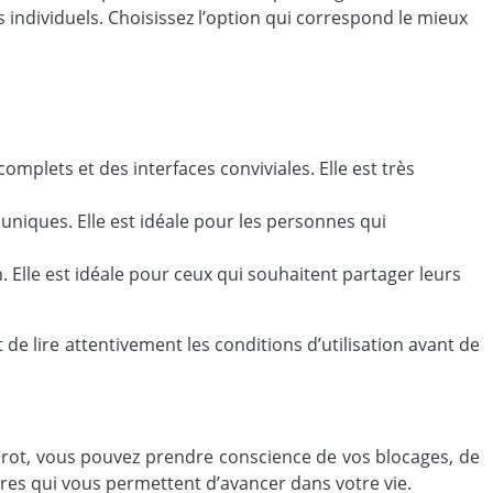
 individuels. Choisissez l’option qui correspond le mieux
mplets et des interfaces conviviales. Elle est très
 uniques. Elle est idéale pour les personnes qui
Elle est idéale pour ceux qui souhaitent partager leurs
de lire attentivement les conditions d’utilisation avant de
arot, vous pouvez prendre conscience de vos blocages, de
eures qui vous permettent d’avancer dans votre vie.