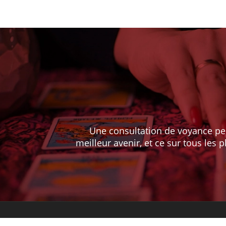
Une consultation de voyance pe
meilleur avenir, et ce sur tous les 