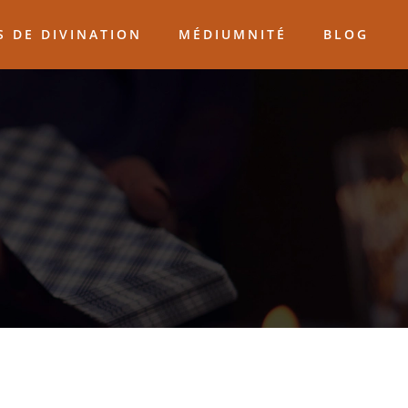
 DE DIVINATION
MÉDIUMNITÉ
BLOG