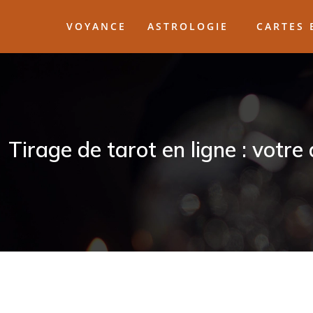
VOYANCE
ASTROLOGIE
CARTES 
Tirage de tarot en ligne : votre 