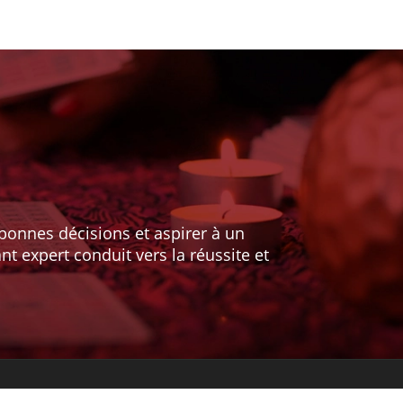
onnes décisions et aspirer à un
nt expert conduit vers la réussite et