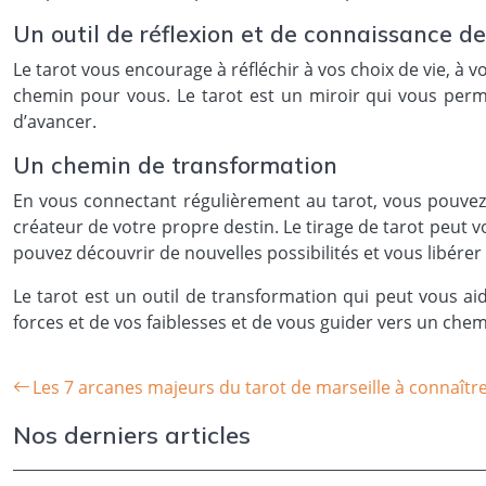
Un outil de réflexion et de connaissance de
Le tarot vous encourage à réfléchir à vos choix de vie, à vos
chemin pour vous. Le tarot est un miroir qui vous per
d’avancer.
Un chemin de transformation
En vous connectant régulièrement au tarot, vous pouvez d
créateur de votre propre destin. Le tirage de tarot peut vo
pouvez découvrir de nouvelles possibilités et vous libére
Le tarot est un outil de transformation qui peut vous ai
forces et de vos faiblesses et de vous guider vers un che
Les 7 arcanes majeurs du tarot de marseille à connaîtr
Nos derniers articles