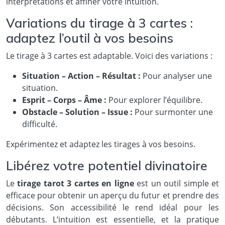
interprétations et affiner votre intuition.
Variations du tirage à 3 cartes :
adaptez l’outil à vos besoins
Le tirage à 3 cartes est adaptable. Voici des variations :
Situation – Action – Résultat :
Pour analyser une
situation.
Esprit – Corps – Âme :
Pour explorer l’équilibre.
Obstacle – Solution – Issue :
Pour surmonter une
difficulté.
Expérimentez et adaptez les tirages à vos besoins.
Libérez votre potentiel divinatoire
Le
tirage tarot 3 cartes en ligne
est un outil simple et
efficace pour obtenir un aperçu du futur et prendre des
décisions. Son accessibilité le rend idéal pour les
débutants. L’intuition est essentielle, et la pratique