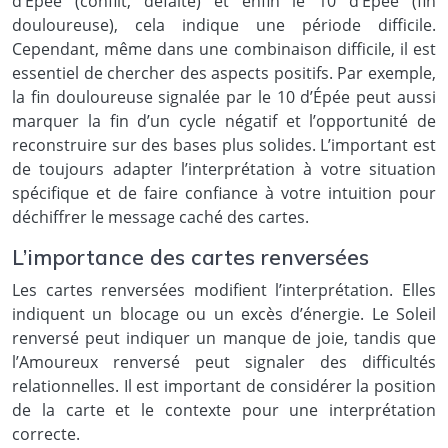
d’Épée (conflit, défaite) et enfin le 10 d’Épée (fin
douloureuse), cela indique une période difficile.
Cependant, même dans une combinaison difficile, il est
essentiel de chercher des aspects positifs. Par exemple,
la fin douloureuse signalée par le 10 d’Épée peut aussi
marquer la fin d’un cycle négatif et l’opportunité de
reconstruire sur des bases plus solides. L’important est
de toujours adapter l’interprétation à votre situation
spécifique et de faire confiance à votre intuition pour
déchiffrer le message caché des cartes.
L’importance des cartes renversées
Les cartes renversées modifient l’interprétation. Elles
indiquent un blocage ou un excès d’énergie. Le Soleil
renversé peut indiquer un manque de joie, tandis que
l’Amoureux renversé peut signaler des difficultés
relationnelles. Il est important de considérer la position
de la carte et le contexte pour une interprétation
correcte.