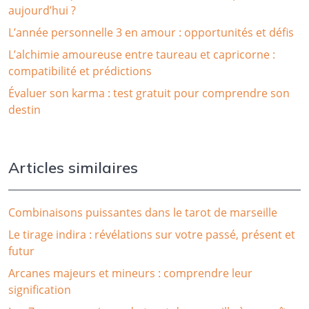
aujourd’hui ?
L’année personnelle 3 en amour : opportunités et défis
L’alchimie amoureuse entre taureau et capricorne :
compatibilité et prédictions
Évaluer son karma : test gratuit pour comprendre son
destin
Articles similaires
Combinaisons puissantes dans le tarot de marseille
Le tirage indira : révélations sur votre passé, présent et
futur
Arcanes majeurs et mineurs : comprendre leur
signification