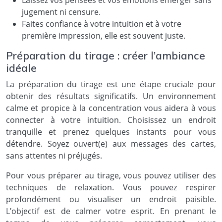
Laissez vos pensées et vos émotions émerger sans
jugement ni censure.
Faites confiance à votre intuition et à votre
première impression, elle est souvent juste.
Préparation du tirage : créer l’ambiance
idéale
La préparation du tirage est une étape cruciale pour
obtenir des résultats significatifs. Un environnement
calme et propice à la concentration vous aidera à vous
connecter à votre intuition. Choisissez un endroit
tranquille et prenez quelques instants pour vous
détendre. Soyez ouvert(e) aux messages des cartes,
sans attentes ni préjugés.
Pour vous préparer au tirage, vous pouvez utiliser des
techniques de relaxation. Vous pouvez respirer
profondément ou visualiser un endroit paisible.
L’objectif est de calmer votre esprit. En prenant le