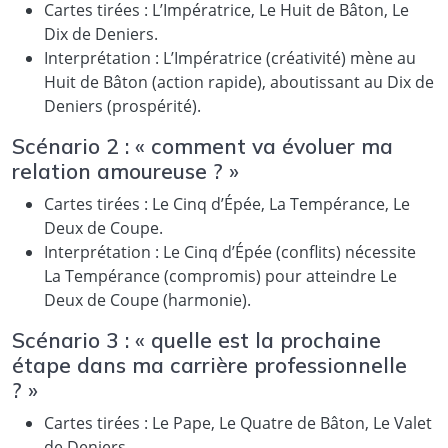
Cartes tirées : L’Impératrice, Le Huit de Bâton, Le
Dix de Deniers.
Interprétation : L’Impératrice (créativité) mène au
Huit de Bâton (action rapide), aboutissant au Dix de
Deniers (prospérité).
Scénario 2 : « comment va évoluer ma
relation amoureuse ? »
Cartes tirées : Le Cinq d’Épée, La Tempérance, Le
Deux de Coupe.
Interprétation : Le Cinq d’Épée (conflits) nécessite
La Tempérance (compromis) pour atteindre Le
Deux de Coupe (harmonie).
Scénario 3 : « quelle est la prochaine
étape dans ma carrière professionnelle
? »
Cartes tirées : Le Pape, Le Quatre de Bâton, Le Valet
de Deniers.