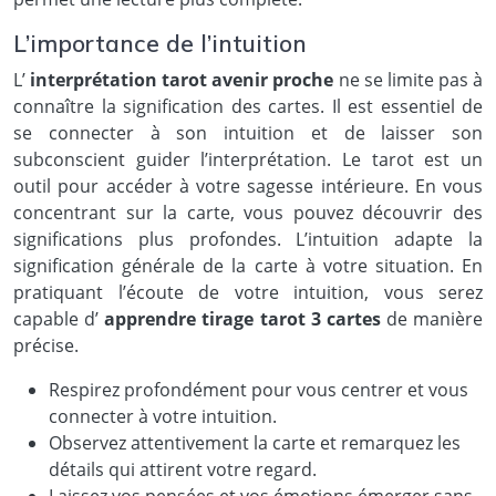
L’importance de l’intuition
L’
interprétation tarot avenir proche
ne se limite pas à
connaître la signification des cartes. Il est essentiel de
se connecter à son intuition et de laisser son
subconscient guider l’interprétation. Le tarot est un
outil pour accéder à votre sagesse intérieure. En vous
concentrant sur la carte, vous pouvez découvrir des
significations plus profondes. L’intuition adapte la
signification générale de la carte à votre situation. En
pratiquant l’écoute de votre intuition, vous serez
capable d’
apprendre tirage tarot 3 cartes
de manière
précise.
Respirez profondément pour vous centrer et vous
connecter à votre intuition.
Observez attentivement la carte et remarquez les
détails qui attirent votre regard.