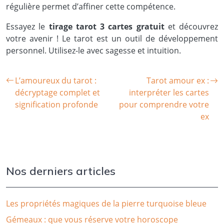
régulière permet d’affiner cette compétence.
Essayez le
tirage tarot 3 cartes gratuit
et découvrez
votre avenir ! Le tarot est un outil de développement
personnel. Utilisez-le avec sagesse et intuition.
L’amoureux du tarot :
Tarot amour ex :
décryptage complet et
interpréter les cartes
signification profonde
pour comprendre votre
ex
Nos derniers articles
Les propriétés magiques de la pierre turquoise bleue
Gémeaux : que vous réserve votre horoscope