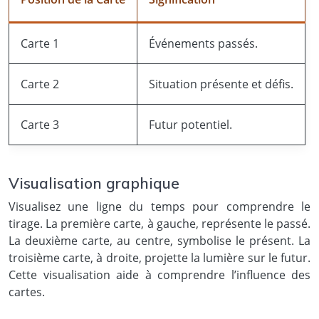
Carte 1
Événements passés.
Carte 2
Situation présente et défis.
Carte 3
Futur potentiel.
Visualisation graphique
Visualisez une ligne du temps pour comprendre le
tirage. La première carte, à gauche, représente le passé.
La deuxième carte, au centre, symbolise le présent. La
troisième carte, à droite, projette la lumière sur le futur.
Cette visualisation aide à comprendre l’influence des
cartes.