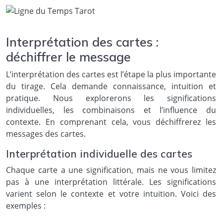
Interprétation des cartes :
déchiffrer le message
L’interprétation des cartes est l’étape la plus importante
du tirage. Cela demande connaissance, intuition et
pratique. Nous explorerons les significations
individuelles, les combinaisons et l’influence du
contexte. En comprenant cela, vous déchiffrerez les
messages des cartes.
Interprétation individuelle des cartes
Chaque carte a une signification, mais ne vous limitez
pas à une interprétation littérale. Les significations
varient selon le contexte et votre intuition. Voici des
exemples :