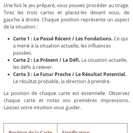
Une fois le jeu préparé, vous pouvez procéder au tirage.
Tirez les trois cartes et placez-les devant vous, de
gauche à droite. Chaque position représente un aspect
de la situation :
Carte 1 : Le Passé Récent / Les Fondations.
Ce qui
a mené à la situation actuelle, les influences
passées.
Carte 2 : Le Présent / Le Défi.
La situation actuelle,
les défis à relever.
Carte 3 : Le Futur Proche / Le Résultat Potentiel.
Le résultat probable, la direction à prendre.
La position de chaque carte est essentielle. Observez
chaque carte et notez vos premières impressions.
Laissez votre intuition vous guider.
Position de la Carte
Signification