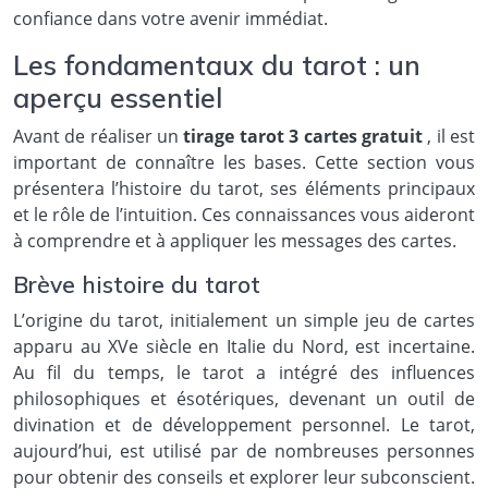
confiance dans votre avenir immédiat.
Les fondamentaux du tarot : un
aperçu essentiel
Avant de réaliser un
tirage tarot 3 cartes gratuit
, il est
important de connaître les bases. Cette section vous
présentera l’histoire du tarot, ses éléments principaux
et le rôle de l’intuition. Ces connaissances vous aideront
à comprendre et à appliquer les messages des cartes.
Brève histoire du tarot
L’origine du tarot, initialement un simple jeu de cartes
apparu au XVe siècle en Italie du Nord, est incertaine.
Au fil du temps, le tarot a intégré des influences
philosophiques et ésotériques, devenant un outil de
divination et de développement personnel. Le tarot,
aujourd’hui, est utilisé par de nombreuses personnes
pour obtenir des conseils et explorer leur subconscient.