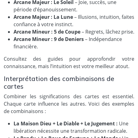
Arcane Majeur : Le Soleil
– Joie, succès, une
période d’épanouissement.
Arcane Majeur : La Lune
– Illusions, intuition, faites
confiance à votre instinct.
Arcane Mineur : 5 de Coupe
– Regrets, lâchez prise.
Arcane Mineur : 9 de Deniers
– Indépendance
financière.
Consultez des guides pour approfondir votre
connaissance, mais l’intuition est votre meilleur atout.
Interprétation des combinaisons de
cartes
Combiner les significations des cartes est essentiel.
Chaque carte influence les autres. Voici des exemples
de combinaisons :
La Maison Dieu + Le Diable + Le Jugement :
Une
libération nécessite une transformation radicale.