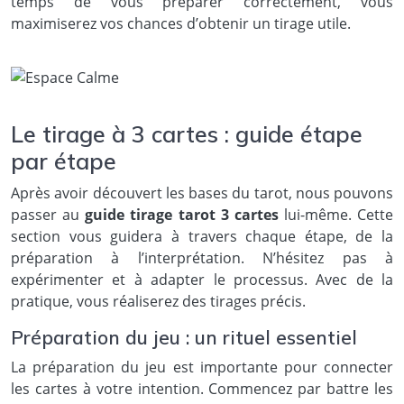
temps de vous préparer correctement, vous
maximiserez vos chances d’obtenir un tirage utile.
Le tirage à 3 cartes : guide étape
par étape
Après avoir découvert les bases du tarot, nous pouvons
passer au
guide tirage tarot 3 cartes
lui-même. Cette
section vous guidera à travers chaque étape, de la
préparation à l’interprétation. N’hésitez pas à
expérimenter et à adapter le processus. Avec de la
pratique, vous réaliserez des tirages précis.
Préparation du jeu : un rituel essentiel
La préparation du jeu est importante pour connecter
les cartes à votre intention. Commencez par battre les