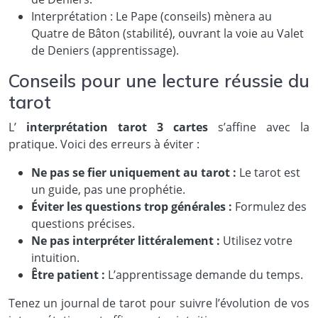
Interprétation : Le Pape (conseils) mènera au
Quatre de Bâton (stabilité), ouvrant la voie au Valet
de Deniers (apprentissage).
Conseils pour une lecture réussie du
tarot
L’
interprétation tarot 3 cartes
s’affine avec la
pratique. Voici des erreurs à éviter :
Ne pas se fier uniquement au tarot :
Le tarot est
un guide, pas une prophétie.
Éviter les questions trop générales :
Formulez des
questions précises.
Ne pas interpréter littéralement :
Utilisez votre
intuition.
Être patient :
L’apprentissage demande du temps.
Tenez un journal de tarot pour suivre l’évolution de vos