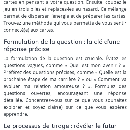
cartes en pensant à votre question. Ensuite, coupez le
jeu en trois piles et replacez-les au hasard. Ce mélange
permet de disperser l’énergie et de préparer les cartes.
Trouvez une méthode qui vous permette de vous sentir
connecté(e) aux cartes.
Formulation de la question : la clé d’une
réponse précise
La formulation de la question est cruciale. Évitez les
questions vagues, comme « Quel est mon avenir ? ».
Préférez des questions précises, comme « Quelle est la
prochaine étape de ma carrière ? » ou « Comment va
évoluer ma relation amoureuse ? ». Formulez des
questions ouvertes, encourageant une réponse
détaillée. Concentrez-vous sur ce que vous souhaitez
explorer et soyez clair(e) sur ce que vous espérez
apprendre.
Le processus de tirage : révéler le futur