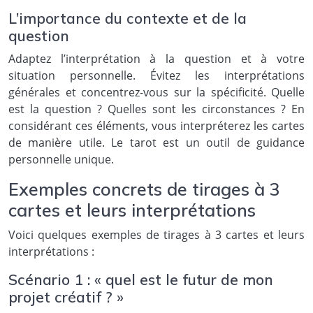
L’importance du contexte et de la
question
Adaptez l’interprétation à la question et à votre
situation personnelle. Évitez les interprétations
générales et concentrez-vous sur la spécificité. Quelle
est la question ? Quelles sont les circonstances ? En
considérant ces éléments, vous interpréterez les cartes
de manière utile. Le tarot est un outil de guidance
personnelle unique.
Exemples concrets de tirages à 3
cartes et leurs interprétations
Voici quelques exemples de tirages à 3 cartes et leurs
interprétations :
Scénario 1 : « quel est le futur de mon
projet créatif ? »