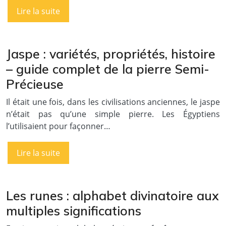
Lire la suite
Jaspe : variétés, propriétés, histoire
– guide complet de la pierre Semi-
Précieuse
Il était une fois, dans les civilisations anciennes, le jaspe
n’était pas qu’une simple pierre. Les Égyptiens
l’utilisaient pour façonner…
Lire la suite
Les runes : alphabet divinatoire aux
multiples significations