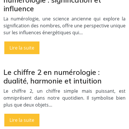
influence
La numérologie, une science ancienne qui explore la
signification des nombres, offre une perspective unique
sur les influences énergétiques qui…
Lire la suite
Le chiffre 2 en numérologie :
dualité, harmonie et intuition
Le chiffre 2, un chiffre simple mais puissant, est
omniprésent dans notre quotidien. Il symbolise bien
plus que deux objets…
Lire la suite