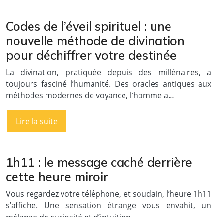
Codes de l’éveil spirituel : une
nouvelle méthode de divination
pour déchiffrer votre destinée
La divination, pratiquée depuis des millénaires, a
toujours fasciné l’humanité. Des oracles antiques aux
méthodes modernes de voyance, l’homme a…
Lire la suite
1h11 : le message caché derrière
cette heure miroir
Vous regardez votre téléphone, et soudain, l’heure 1h11
s’affiche. Une sensation étrange vous envahit, un