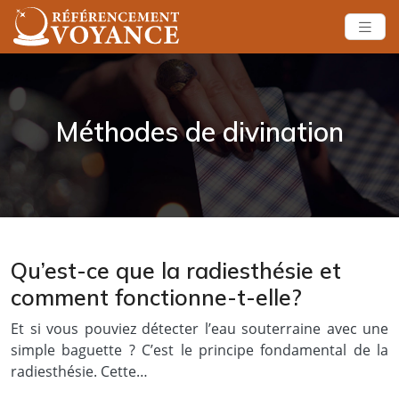
Méthodes de divination
Qu’est-ce que la radiesthésie et
comment fonctionne-t-elle?
Et si vous pouviez détecter l’eau souterraine avec une
simple baguette ? C’est le principe fondamental de la
radiesthésie. Cette…