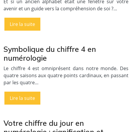
Et si un ancien alphabet était une fenêtre sur votre
avenir et un guide vers la compréhension de soi ?…
Lire la suite
Symbolique du chiffre 4 en
numérologie
Le chiffre 4 est omniprésent dans notre monde. Des
quatre saisons aux quatre points cardinaux, en passant
par les quatre…
Lire la suite
Votre chiffre du jour en
numérologie : signification et