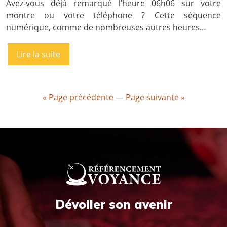
Avez-vous déjà remarqué l’heure 06h06 sur votre
montre ou votre téléphone ? Cette séquence
numérique, comme de nombreuses autres heures…
Lire la suite
« Page précédente
—
Page suivante »
Dévoiler son avenir