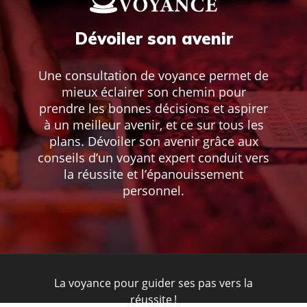
Dévoiler son avenir
Une consultation de voyance permet de
mieux éclairer son chemin pour
prendre les bonnes décisions et aspirer
à un meilleur avenir, et ce sur tous les
plans. Dévoiler son avenir grâce aux
conseils d’un voyant expert conduit vers
la réussite et l’épanouissement
personnel.
La voyance pour guider ses pas vers la
réussite !