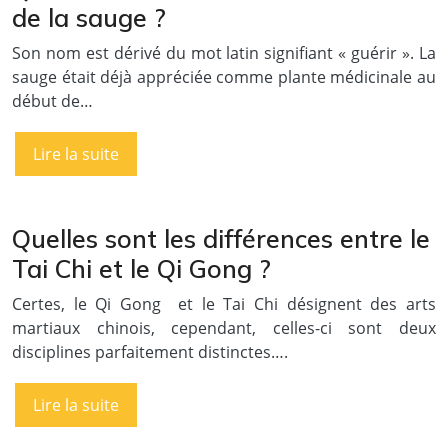
de la sauge ?
Son nom est dérivé du mot latin signifiant « guérir ». La
sauge était déjà appréciée comme plante médicinale au
début de…
Lire la suite
Quelles sont les différences entre le
Tai Chi et le Qi Gong ?
Certes, le Qi Gong et le Tai Chi désignent des arts
martiaux chinois, cependant, celles-ci sont deux
disciplines parfaitement distinctes….
Lire la suite