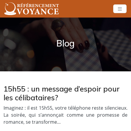
Blog
15h55 : un message d’espoir pour
les célibataires?
Imaginez : il est 15h55, votre téléphone reste silencieux.
La soirée, qui s’annonçait comme une promesse de
romance, se transforme…