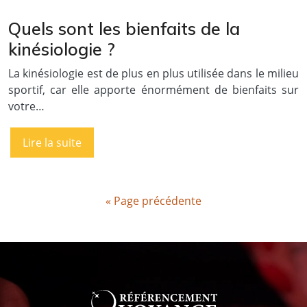
Quels sont les bienfaits de la
kinésiologie ?
La kinésiologie est de plus en plus utilisée dans le milieu
sportif, car elle apporte énormément de bienfaits sur
votre…
Lire la suite
« Page précédente