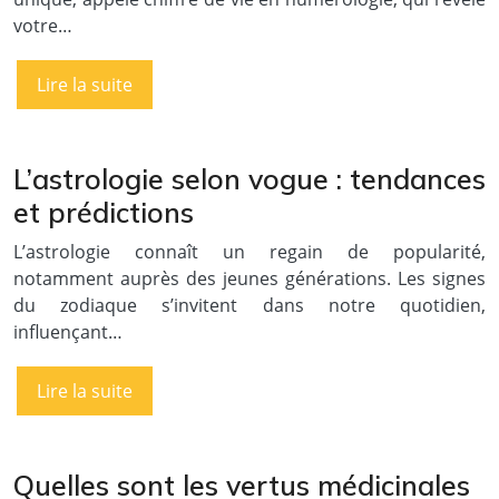
votre…
Lire la suite
L’astrologie selon vogue : tendances
et prédictions
L’astrologie connaît un regain de popularité,
notamment auprès des jeunes générations. Les signes
du zodiaque s’invitent dans notre quotidien,
influençant…
Lire la suite
Quelles sont les vertus médicinales