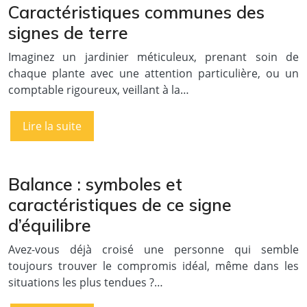
Caractéristiques communes des
signes de terre
Imaginez un jardinier méticuleux, prenant soin de
chaque plante avec une attention particulière, ou un
comptable rigoureux, veillant à la…
Lire la suite
Balance : symboles et
caractéristiques de ce signe
d’équilibre
Avez-vous déjà croisé une personne qui semble
toujours trouver le compromis idéal, même dans les
situations les plus tendues ?…