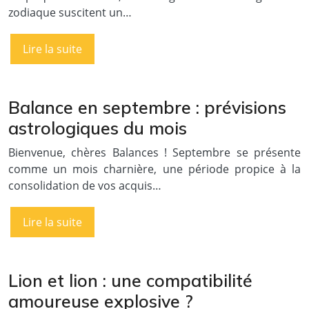
zodiaque suscitent un…
Lire la suite
Balance en septembre : prévisions
astrologiques du mois
Bienvenue, chères Balances ! Septembre se présente
comme un mois charnière, une période propice à la
consolidation de vos acquis…
Lire la suite
Lion et lion : une compatibilité
amoureuse explosive ?