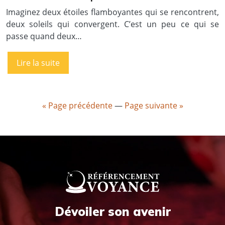
Imaginez deux étoiles flamboyantes qui se rencontrent,
deux soleils qui convergent. C’est un peu ce qui se
passe quand deux…
Lire la suite
« Page précédente
—
Page suivante »
Dévoiler son avenir