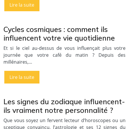
Lire la suite
Cycles cosmiques : comment ils
influencent votre vie quotidienne
Et si le ciel au-dessus de vous influençait plus votre
journée que votre café du matin ? Depuis des
millénaires,…
Lire la suite
Les signes du zodiaque influencent-
ils vraiment notre personnalité ?
Que vous soyez un fervent lecteur d’horoscopes ou un
sceptique convaincu, l’astrologie et ses 12 signes du