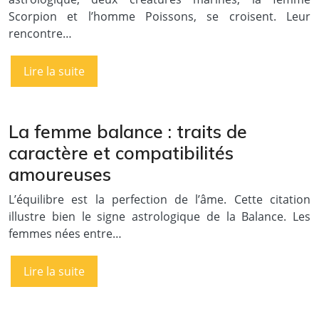
Scorpion et l’homme Poissons, se croisent. Leur
rencontre…
Lire la suite
La femme balance : traits de
caractère et compatibilités
amoureuses
L’équilibre est la perfection de l’âme. Cette citation
illustre bien le signe astrologique de la Balance. Les
femmes nées entre…
Lire la suite