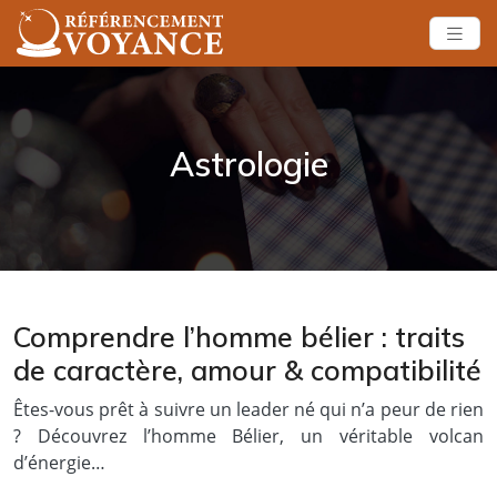
Astrologie
Comprendre l’homme bélier : traits
de caractère, amour & compatibilité
Êtes-vous prêt à suivre un leader né qui n’a peur de rien
? Découvrez l’homme Bélier, un véritable volcan
d’énergie…