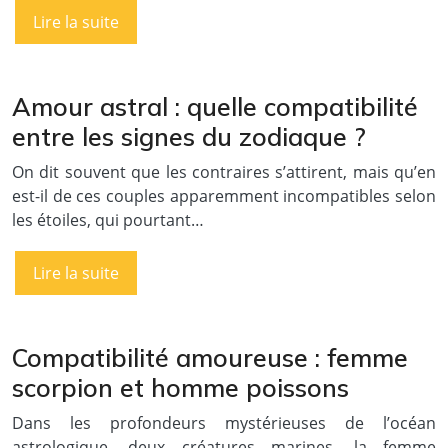
Lire la suite
Amour astral : quelle compatibilité
entre les signes du zodiaque ?
On dit souvent que les contraires s’attirent, mais qu’en
est-il de ces couples apparemment incompatibles selon
les étoiles, qui pourtant…
Lire la suite
Compatibilité amoureuse : femme
scorpion et homme poissons
Dans les profondeurs mystérieuses de l’océan
astrologique, deux créatures marines, la femme