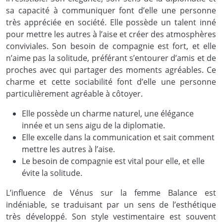
sa capacité à communiquer font d’elle une personne
très appréciée en société. Elle possède un talent inné
pour mettre les autres à l’aise et créer des atmosphères
conviviales. Son besoin de compagnie est fort, et elle
n’aime pas la solitude, préférant s’entourer d’amis et de
proches avec qui partager des moments agréables. Ce
charme et cette sociabilité font d’elle une personne
particulièrement agréable à côtoyer.
Elle possède un charme naturel, une élégance
innée et un sens aigu de la diplomatie.
Elle excelle dans la communication et sait comment
mettre les autres à l’aise.
Le besoin de compagnie est vital pour elle, et elle
évite la solitude.
L’influence de Vénus sur la femme Balance est
indéniable, se traduisant par un sens de l’esthétique
très développé. Son style vestimentaire est souvent