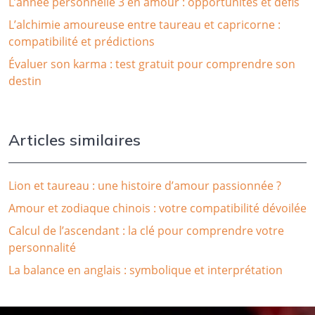
L’année personnelle 3 en amour : opportunités et défis
L’alchimie amoureuse entre taureau et capricorne :
compatibilité et prédictions
Évaluer son karma : test gratuit pour comprendre son
destin
Articles similaires
Lion et taureau : une histoire d’amour passionnée ?
Amour et zodiaque chinois : votre compatibilité dévoilée
Calcul de l’ascendant : la clé pour comprendre votre
personnalité
La balance en anglais : symbolique et interprétation