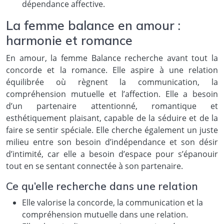
dépendance affective.
La femme balance en amour :
harmonie et romance
En amour, la femme Balance recherche avant tout la
concorde et la romance. Elle aspire à une relation
équilibrée où règnent la communication, la
compréhension mutuelle et l’affection. Elle a besoin
d’un partenaire attentionné, romantique et
esthétiquement plaisant, capable de la séduire et de la
faire se sentir spéciale. Elle cherche également un juste
milieu entre son besoin d’indépendance et son désir
d’intimité, car elle a besoin d’espace pour s’épanouir
tout en se sentant connectée à son partenaire.
Ce qu’elle recherche dans une relation
Elle valorise la concorde, la communication et la
compréhension mutuelle dans une relation.