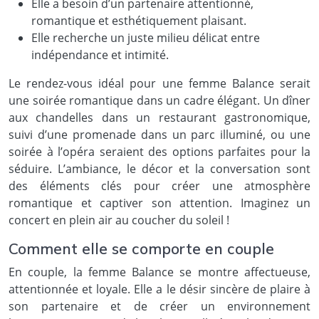
Elle a besoin d’un partenaire attentionné,
romantique et esthétiquement plaisant.
Elle recherche un juste milieu délicat entre
indépendance et intimité.
Le rendez-vous idéal pour une femme Balance serait
une soirée romantique dans un cadre élégant. Un dîner
aux chandelles dans un restaurant gastronomique,
suivi d’une promenade dans un parc illuminé, ou une
soirée à l’opéra seraient des options parfaites pour la
séduire. L’ambiance, le décor et la conversation sont
des éléments clés pour créer une atmosphère
romantique et captiver son attention. Imaginez un
concert en plein air au coucher du soleil !
Comment elle se comporte en couple
En couple, la femme Balance se montre affectueuse,
attentionnée et loyale. Elle a le désir sincère de plaire à
son partenaire et de créer un environnement