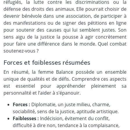
réfugiés, la lutte contre les discriminations ou la
défense des droits des animaux. Elle pourrait choisir de
devenir bénévole dans une association, de participer à
des manifestations ou de signer des pétitions en ligne
pour soutenir des causes qui lui semblent justes. Son
sens aigu de la justice la pousse à agir concrètement
pour faire une différence dans le monde. Quel combat
soutenez-vous ?
Forces et faiblesses résumées
En résumé, la femme Balance possède un ensemble
unique de qualités et de défis. Comprendre ces aspects
est essentiel pour appréhender pleinement sa
personnalité et l’aider à s’épanouir.
Forces :
Diplomatie, un juste milieu, charme,
sociabilité, sens de la justice, aptitude artistique.
Faiblesses :
Indécision, évitement du conflit,
difficulté à dire non, tendance à la complaisance,