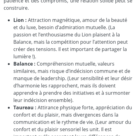
patience et des compromis, une relation solide peut se
construire.
Lion :
Attraction magnétique, amour de la beauté
et du luxe, besoin d’admiration mutuelle. (La
passion et l’enthousiasme du Lion plaisent à la
Balance, mais la compétition pour l’attention peut
créer des tensions. Il est important de partager la
lumière !).
Balance :
Compréhension mutuelle, valeurs
similaires, mais risque d’indécision commune et de
manque de leadership. (Leur sensibilité et leur désir
d’harmonie les rapprochent, mais ils doivent
apprendre à prendre des initiatives et à surmonter
leur indécision ensemble).
Taureau :
Attirance physique forte, appréciation du
confort et du plaisir, mais divergences dans la
communication et le rythme de vie. (Leur amour du
confort et du plaisir sensoriel les unit. Il est