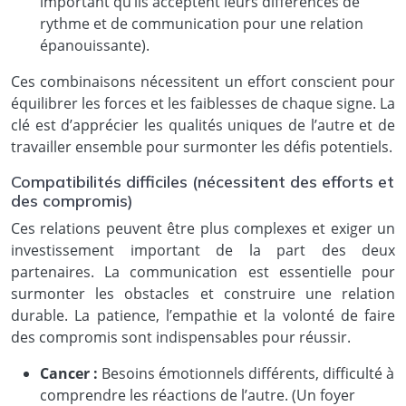
important qu’ils acceptent leurs différences de
rythme et de communication pour une relation
épanouissante).
Ces combinaisons nécessitent un effort conscient pour
équilibrer les forces et les faiblesses de chaque signe. La
clé est d’apprécier les qualités uniques de l’autre et de
travailler ensemble pour surmonter les défis potentiels.
Compatibilités difficiles (nécessitent des efforts et
des compromis)
Ces relations peuvent être plus complexes et exiger un
investissement important de la part des deux
partenaires. La communication est essentielle pour
surmonter les obstacles et construire une relation
durable. La patience, l’empathie et la volonté de faire
des compromis sont indispensables pour réussir.
Cancer :
Besoins émotionnels différents, difficulté à
comprendre les réactions de l’autre. (Un foyer