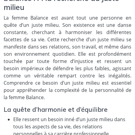
milieu
La femme Balance est avant tout une personne en
quête d’un juste milieu. Son existence est une danse
constante, cherchant à harmoniser les différentes
facettes de sa vie. Cette recherche d’un juste milieu se
manifeste dans ses relations, son travail, et même dans
son environnement quotidien. Elle est profondément
touchée par toute forme d’injustice et ressent un
besoin impérieux de défendre les plus faibles, agissant
comme un véritable rempart contre les inégalités.
Comprendre ce besoin d’un juste milieu est essentiel
pour appréhender la complexité de la personnalité de
la femme Balance.
La quête d’harmonie et d’équilibre
Elle ressent un besoin inné d’un juste milieu dans
tous les aspects de sa vie, des relations
personnelles à sa carrière professionnelle.