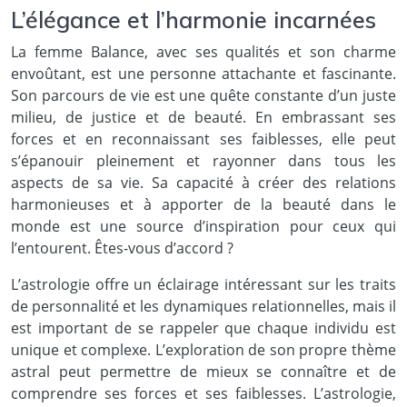
L’élégance et l’harmonie incarnées
La femme Balance, avec ses qualités et son charme
envoûtant, est une personne attachante et fascinante.
Son parcours de vie est une quête constante d’un juste
milieu, de justice et de beauté. En embrassant ses
forces et en reconnaissant ses faiblesses, elle peut
s’épanouir pleinement et rayonner dans tous les
aspects de sa vie. Sa capacité à créer des relations
harmonieuses et à apporter de la beauté dans le
monde est une source d’inspiration pour ceux qui
l’entourent. Êtes-vous d’accord ?
L’astrologie offre un éclairage intéressant sur les traits
de personnalité et les dynamiques relationnelles, mais il
est important de se rappeler que chaque individu est
unique et complexe. L’exploration de son propre thème
astral peut permettre de mieux se connaître et de
comprendre ses forces et ses faiblesses. L’astrologie,