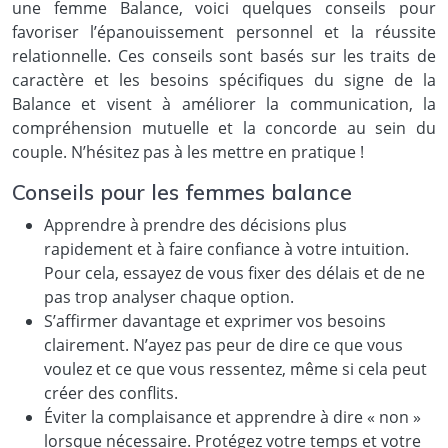
une femme Balance, voici quelques conseils pour
favoriser l’épanouissement personnel et la réussite
relationnelle. Ces conseils sont basés sur les traits de
caractère et les besoins spécifiques du signe de la
Balance et visent à améliorer la communication, la
compréhension mutuelle et la concorde au sein du
couple. N’hésitez pas à les mettre en pratique !
Conseils pour les femmes balance
Apprendre à prendre des décisions plus
rapidement et à faire confiance à votre intuition.
Pour cela, essayez de vous fixer des délais et de ne
pas trop analyser chaque option.
S’affirmer davantage et exprimer vos besoins
clairement. N’ayez pas peur de dire ce que vous
voulez et ce que vous ressentez, même si cela peut
créer des conflits.
Éviter la complaisance et apprendre à dire « non »
lorsque nécessaire. Protégez votre temps et votre