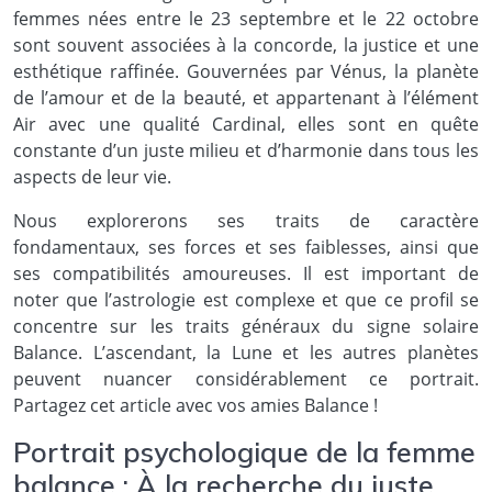
femmes nées entre le 23 septembre et le 22 octobre
sont souvent associées à la concorde, la justice et une
esthétique raffinée. Gouvernées par Vénus, la planète
de l’amour et de la beauté, et appartenant à l’élément
Air avec une qualité Cardinal, elles sont en quête
constante d’un juste milieu et d’harmonie dans tous les
aspects de leur vie.
Nous explorerons ses traits de caractère
fondamentaux, ses forces et ses faiblesses, ainsi que
ses compatibilités amoureuses. Il est important de
noter que l’astrologie est complexe et que ce profil se
concentre sur les traits généraux du signe solaire
Balance. L’ascendant, la Lune et les autres planètes
peuvent nuancer considérablement ce portrait.
Partagez cet article avec vos amies Balance !
Portrait psychologique de la femme
balance : À la recherche du juste