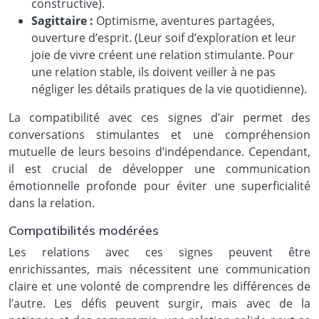
constructive).
Sagittaire :
Optimisme, aventures partagées,
ouverture d’esprit. (Leur soif d’exploration et leur
joie de vivre créent une relation stimulante. Pour
une relation stable, ils doivent veiller à ne pas
négliger les détails pratiques de la vie quotidienne).
La compatibilité avec ces signes d’air permet des
conversations stimulantes et une compréhension
mutuelle de leurs besoins d’indépendance. Cependant,
il est crucial de développer une communication
émotionnelle profonde pour éviter une superficialité
dans la relation.
Compatibilités modérées
Les relations avec ces signes peuvent être
enrichissantes, mais nécessitent une communication
claire et une volonté de comprendre les différences de
l’autre. Les défis peuvent surgir, mais avec de la