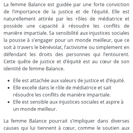
La femme Balance est guidée par une forte conviction
de l’importance de la justice et de l’équité. Elle est
naturellement attirée par les rôles de médiatrice et
possède une capacité à résoudre les conflits de
manière impartiale. Sa sensibilité aux injustices sociales
la pousse à s’engager pour un monde meilleur, que ce
soit à travers le bénévolat, l’activisme ou simplement en
défendant les droits des personnes qui l’entourent.
Cette quête de justice et d’équité est au cœur de son
identité de femme Balance.
Elle est attachée aux valeurs de justice et d’équité.
Elle excelle dans le rôle de médiatrice et sait
résoudre les conflits de manière impartiale.
Elle est sensible aux injustices sociales et aspire à
un monde meilleur.
La femme Balance pourrait s’impliquer dans diverses
causes qui lui tiennent à cœur, comme le soutien aux