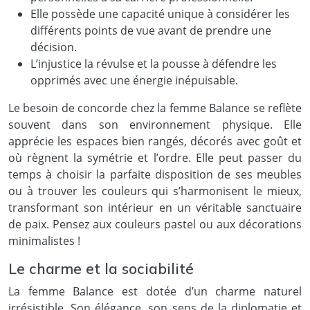
Elle possède une capacité unique à considérer les
différents points de vue avant de prendre une
décision.
L’injustice la révulse et la pousse à défendre les
opprimés avec une énergie inépuisable.
Le besoin de concorde chez la femme Balance se reflète
souvent dans son environnement physique. Elle
apprécie les espaces bien rangés, décorés avec goût et
où règnent la symétrie et l’ordre. Elle peut passer du
temps à choisir la parfaite disposition de ses meubles
ou à trouver les couleurs qui s’harmonisent le mieux,
transformant son intérieur en un véritable sanctuaire
de paix. Pensez aux couleurs pastel ou aux décorations
minimalistes !
Le charme et la sociabilité
La femme Balance est dotée d’un charme naturel
irrésistible. Son élégance, son sens de la diplomatie et