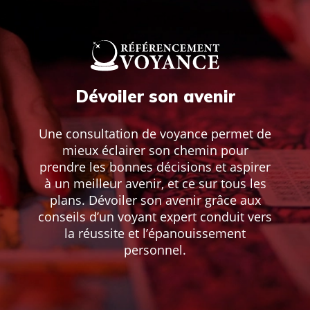
Dévoiler son avenir
Une consultation de voyance permet de
mieux éclairer son chemin pour
prendre les bonnes décisions et aspirer
à un meilleur avenir, et ce sur tous les
plans. Dévoiler son avenir grâce aux
conseils d’un voyant expert conduit vers
la réussite et l’épanouissement
personnel.