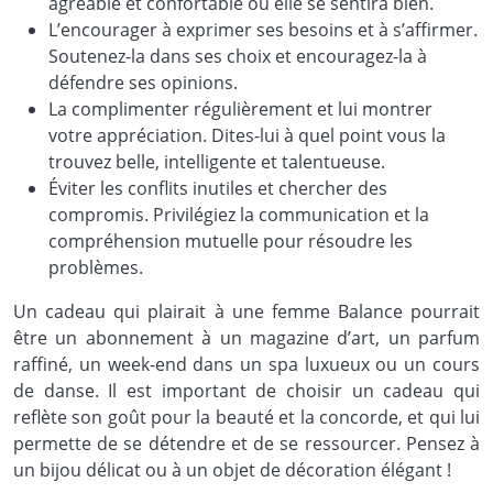
agréable et confortable où elle se sentira bien.
L’encourager à exprimer ses besoins et à s’affirmer.
Soutenez-la dans ses choix et encouragez-la à
défendre ses opinions.
La complimenter régulièrement et lui montrer
votre appréciation. Dites-lui à quel point vous la
trouvez belle, intelligente et talentueuse.
Éviter les conflits inutiles et chercher des
compromis. Privilégiez la communication et la
compréhension mutuelle pour résoudre les
problèmes.
Un cadeau qui plairait à une femme Balance pourrait
être un abonnement à un magazine d’art, un parfum
raffiné, un week-end dans un spa luxueux ou un cours
de danse. Il est important de choisir un cadeau qui
reflète son goût pour la beauté et la concorde, et qui lui
permette de se détendre et de se ressourcer. Pensez à
un bijou délicat ou à un objet de décoration élégant !