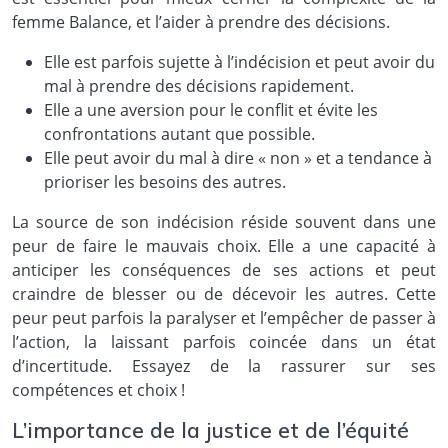
femme Balance, et l’aider à prendre des décisions.
Elle est parfois sujette à l’indécision et peut avoir du
mal à prendre des décisions rapidement.
Elle a une aversion pour le conflit et évite les
confrontations autant que possible.
Elle peut avoir du mal à dire « non » et a tendance à
prioriser les besoins des autres.
La source de son indécision réside souvent dans une
peur de faire le mauvais choix. Elle a une capacité à
anticiper les conséquences de ses actions et peut
craindre de blesser ou de décevoir les autres. Cette
peur peut parfois la paralyser et l’empêcher de passer à
l’action, la laissant parfois coincée dans un état
d’incertitude. Essayez de la rassurer sur ses
compétences et choix !
L’importance de la justice et de l’équité