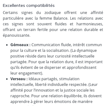
Excellentes compatibilités
Certains signes du zodiaque offrent une affinité
particulière avec la femme Balance. Les relations avec
ces signes sont souvent fluides et harmonieuses,
offrant un terrain fertile pour une relation durable et
épanouissante.
Gémeaux :
Communication fluide, intérêt commun
pour la culture et la socialisation. (La dynamique
positive réside dans leur curiosité intellectuelle
partagée. Pour que la relation dure, il est important
qu’ils évitent de se disperser et approfondissent
leur engagement).
Verseau :
Idéaux partagés, stimulation
intellectuelle, liberté individuelle respectée. (Leur
affinité pour l’innovation et la justice sociale les
rapproche. Pour une relation équilibrée, ils doivent
apprendre à gérer leurs émotions de manière