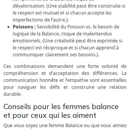
dévalorisation. (Une stabilité peut être construite si
le respect est mutuel et si chacun accepte les
imperfections de l’autre.).
Poissons :
Sensibilité du Poisson vs. le besoin de
logique de la Balance, risque de malentendus
émotionnels. (Une créativité peut être exprimée si
le respect est réciproque et si chacun apprend à
communiquer clairement ses besoins.).
Ces combinaisons demandent une forte volonté de
compréhension et d’acceptation des différences. La
communication honnête et l’empathie sont essentielles
pour naviguer les défis et construire une relation
durable.
Conseils pour les femmes balance
et pour ceux qui les aiment
Que vous soyez une femme Balance ou que vous aimiez