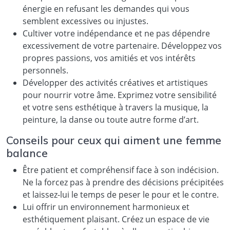
énergie en refusant les demandes qui vous
semblent excessives ou injustes.
Cultiver votre indépendance et ne pas dépendre
excessivement de votre partenaire. Développez vos
propres passions, vos amitiés et vos intérêts
personnels.
Développer des activités créatives et artistiques
pour nourrir votre âme. Exprimez votre sensibilité
et votre sens esthétique à travers la musique, la
peinture, la danse ou toute autre forme d’art.
Conseils pour ceux qui aiment une femme
balance
Être patient et compréhensif face à son indécision.
Ne la forcez pas à prendre des décisions précipitées
et laissez-lui le temps de peser le pour et le contre.
Lui offrir un environnement harmonieux et
esthétiquement plaisant. Créez un espace de vie