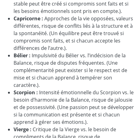
stable peut être créé si compromis sont faits et si
les besoins émotionnels sont pris en compte.).
Capricorne :
Approches de la vie opposées, valeurs
différentes, risque de conflits liés à la structure et à
la spontanéité. (Un équilibre peut être trouvé si
compromis sont faits, et si chacun accepte les
différences de l’autre.).
Bélier :
Impulsivité du Bélier vs. l’indécision de la
Balance, risque de disputes fréquentes. (Une
complémentarité peut exister si le respect est de
mise et si chacun apprend à tempérer son
caractère.).
Scorpion :
Intensité émotionnelle du Scorpion vs. le
besoin d’harmonie de la Balance, risque de jalousie
et de possessivité. (Une passion peut se développer
si la communication est présente et si chacun
apprend à gérer ses émotions.).
Vierge :
Critique de la Vierge vs. le besoin de
compliments de la Balance, risque de