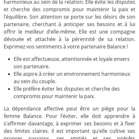
harmonieux au sein de la relation. Elle évite les disputes
et cherche des compromis pour maintenir la paix et
l’équilibre. Son attention se porte sur les désirs de son
partenaire, cherchant à anticiper ses besoins et à lui
offrir le meilleur d’elle-même. Elle est une compagne
dévouée et attachée à la pérennité de sa relation.
Exprimez vos sentiments à votre partenaire Balance !
Elle est affectueuse, attentionnée et loyale envers
son partenaire.
Elle aspire à créer un environnement harmonieux
au sein du couple.
Elle préfère éviter les disputes et cherche des
compromis pour maintenir la paix.
La dépendance affective peut être un piège pour la
femme Balance. Pour l’éviter, elle doit apprendre à
s’affirmer davantage, à exprimer ses besoins et à fixer
des limites claires. Il est important qu’elle cultive ses
propres passions, ses amitiés et ses intérêts