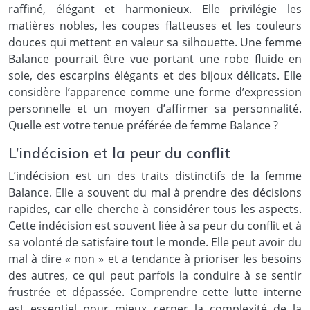
raffiné, élégant et harmonieux. Elle privilégie les
matières nobles, les coupes flatteuses et les couleurs
douces qui mettent en valeur sa silhouette. Une femme
Balance pourrait être vue portant une robe fluide en
soie, des escarpins élégants et des bijoux délicats. Elle
considère l’apparence comme une forme d’expression
personnelle et un moyen d’affirmer sa personnalité.
Quelle est votre tenue préférée de femme Balance ?
L’indécision et la peur du conflit
L’indécision est un des traits distinctifs de la femme
Balance. Elle a souvent du mal à prendre des décisions
rapides, car elle cherche à considérer tous les aspects.
Cette indécision est souvent liée à sa peur du conflit et à
sa volonté de satisfaire tout le monde. Elle peut avoir du
mal à dire « non » et a tendance à prioriser les besoins
des autres, ce qui peut parfois la conduire à se sentir
frustrée et dépassée. Comprendre cette lutte interne
est essentiel pour mieux cerner la complexité de la