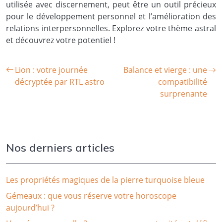
utilisée avec discernement, peut être un outil précieux
pour le développement personnel et l’amélioration des
relations interpersonnelles. Explorez votre thème astral
et découvrez votre potentiel !
Lion : votre journée
Balance et vierge : une
décryptée par RTL astro
compatibilité
surprenante
Nos derniers articles
Les propriétés magiques de la pierre turquoise bleue
Gémeaux : que vous réserve votre horoscope
aujourd’hui ?