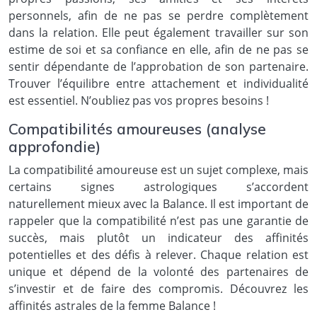
personnels, afin de ne pas se perdre complètement
dans la relation. Elle peut également travailler sur son
estime de soi et sa confiance en elle, afin de ne pas se
sentir dépendante de l’approbation de son partenaire.
Trouver l’équilibre entre attachement et individualité
est essentiel. N’oubliez pas vos propres besoins !
Compatibilités amoureuses (analyse
approfondie)
La compatibilité amoureuse est un sujet complexe, mais
certains signes astrologiques s’accordent
naturellement mieux avec la Balance. Il est important de
rappeler que la compatibilité n’est pas une garantie de
succès, mais plutôt un indicateur des affinités
potentielles et des défis à relever. Chaque relation est
unique et dépend de la volonté des partenaires de
s’investir et de faire des compromis. Découvrez les
affinités astrales de la femme Balance !