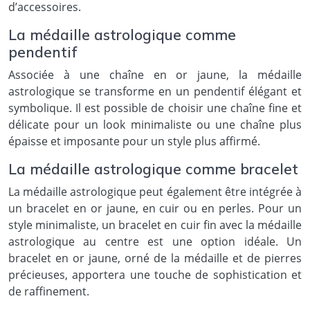
d’accessoires.
La médaille astrologique comme
pendentif
Associée à une chaîne en or jaune, la médaille
astrologique se transforme en un pendentif élégant et
symbolique. Il est possible de choisir une chaîne fine et
délicate pour un look minimaliste ou une chaîne plus
épaisse et imposante pour un style plus affirmé.
La médaille astrologique comme bracelet
La médaille astrologique peut également être intégrée à
un bracelet en or jaune, en cuir ou en perles. Pour un
style minimaliste, un bracelet en cuir fin avec la médaille
astrologique au centre est une option idéale. Un
bracelet en or jaune, orné de la médaille et de pierres
précieuses, apportera une touche de sophistication et
de raffinement.