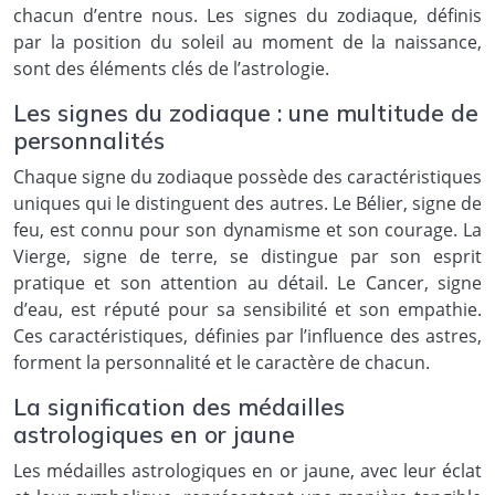
chacun d’entre nous. Les signes du zodiaque, définis
par la position du soleil au moment de la naissance,
sont des éléments clés de l’astrologie.
Les signes du zodiaque : une multitude de
personnalités
Chaque signe du zodiaque possède des caractéristiques
uniques qui le distinguent des autres. Le Bélier, signe de
feu, est connu pour son dynamisme et son courage. La
Vierge, signe de terre, se distingue par son esprit
pratique et son attention au détail. Le Cancer, signe
d’eau, est réputé pour sa sensibilité et son empathie.
Ces caractéristiques, définies par l’influence des astres,
forment la personnalité et le caractère de chacun.
La signification des médailles
astrologiques en or jaune
Les médailles astrologiques en or jaune, avec leur éclat