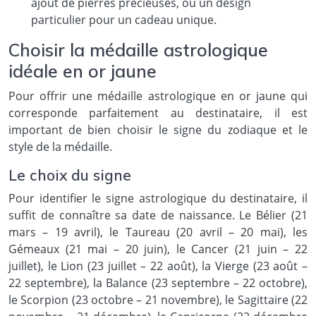
ajout de pierres précieuses, ou un design
particulier pour un cadeau unique.
Choisir la médaille astrologique
idéale en or jaune
Pour offrir une médaille astrologique en or jaune qui
corresponde parfaitement au destinataire, il est
important de bien choisir le signe du zodiaque et le
style de la médaille.
Le choix du signe
Pour identifier le signe astrologique du destinataire, il
suffit de connaître sa date de naissance. Le Bélier (21
mars – 19 avril), le Taureau (20 avril – 20 mai), les
Gémeaux (21 mai – 20 juin), le Cancer (21 juin – 22
juillet), le Lion (23 juillet – 22 août), la Vierge (23 août –
22 septembre), la Balance (23 septembre – 22 octobre),
le Scorpion (23 octobre – 21 novembre), le Sagittaire (22