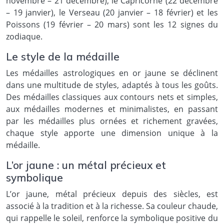
novembre – 21 décembre), le Capricorne (22 décembre
– 19 janvier), le Verseau (20 janvier – 18 février) et les
Poissons (19 février – 20 mars) sont les 12 signes du
zodiaque.
Le style de la médaille
Les médailles astrologiques en or jaune se déclinent
dans une multitude de styles, adaptés à tous les goûts.
Des médailles classiques aux contours nets et simples,
aux médailles modernes et minimalistes, en passant
par les médailles plus ornées et richement gravées,
chaque style apporte une dimension unique à la
médaille.
L’or jaune : un métal précieux et
symbolique
L’or jaune, métal précieux depuis des siècles, est
associé à la tradition et à la richesse. Sa couleur chaude,
qui rappelle le soleil, renforce la symbolique positive du