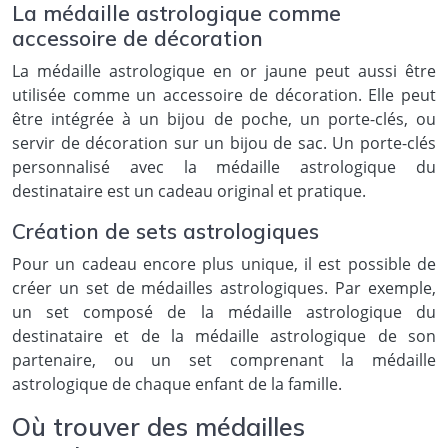
La médaille astrologique comme
accessoire de décoration
La médaille astrologique en or jaune peut aussi être
utilisée comme un accessoire de décoration. Elle peut
être intégrée à un bijou de poche, un porte-clés, ou
servir de décoration sur un bijou de sac. Un porte-clés
personnalisé avec la médaille astrologique du
destinataire est un cadeau original et pratique.
Création de sets astrologiques
Pour un cadeau encore plus unique, il est possible de
créer un set de médailles astrologiques. Par exemple,
un set composé de la médaille astrologique du
destinataire et de la médaille astrologique de son
partenaire, ou un set comprenant la médaille
astrologique de chaque enfant de la famille.
Où trouver des médailles