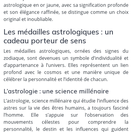
astrologique en or jaune, avec sa signification profonde
et son élégance raffinée, se distingue comme un choix
original et inoubliable.
Les médailles astrologiques : un
cadeau porteur de sens
Les médailles astrologiques, ornées des signes du
zodiaque, sont devenues un symbole d’individualité et
d’appartenance à l’univers. Elles représentent un lien
profond avec le cosmos et une manière unique de
célébrer la personnalité et l’identité de chacun.
L’astrologie : une science millénaire
L’astrologie, science millénaire qui étudie l’influence des
astres sur la vie des êtres humains, a toujours fasciné
l’homme. Elle s’appuie sur l’observation des
mouvements célestes pour comprendre la
personnalité, le destin et les influences qui guident