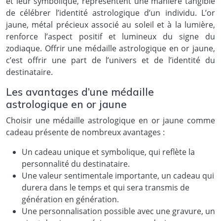
et leur symbolique, représentent une manière tangible
de célébrer l’identité astrologique d’un individu. L’or
jaune, métal précieux associé au soleil et à la lumière,
renforce l’aspect positif et lumineux du signe du
zodiaque. Offrir une médaille astrologique en or jaune,
c’est offrir une part de l’univers et de l’identité du
destinataire.
Les avantages d’une médaille
astrologique en or jaune
Choisir une médaille astrologique en or jaune comme
cadeau présente de nombreux avantages :
Un cadeau unique et symbolique, qui reflète la
personnalité du destinataire.
Une valeur sentimentale importante, un cadeau qui
durera dans le temps et qui sera transmis de
génération en génération.
Une personnalisation possible avec une gravure, un