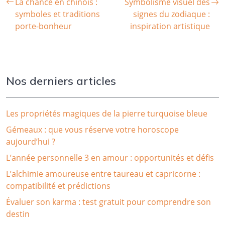
La chance en chinois :
Symbolisme visuel des
symboles et traditions
signes du zodiaque :
porte-bonheur
inspiration artistique
Nos derniers articles
Les propriétés magiques de la pierre turquoise bleue
Gémeaux : que vous réserve votre horoscope
aujourd’hui ?
L’année personnelle 3 en amour : opportunités et défis
L’alchimie amoureuse entre taureau et capricorne :
compatibilité et prédictions
Évaluer son karma : test gratuit pour comprendre son
destin