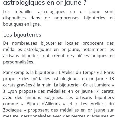
astrologiques en or jaune ?
Les médailles astrologiques en or jaune sont
disponibles dans de nombreuses bijouteries et
boutiques en ligne.
Les bijouteries
De nombreuses bijouteries locales proposent des
médailles astrologiques en or jaune, notamment les
artisans bijoutiers qui créent des pièces uniques et
personnalisées.
Par exemple, la bijouterie « L’Atelier du Temps » à Paris
propose des médailles astrologiques en or jaune 18
carats gravées à la main. La bijouterie « Or et Lumière »
à Lyon propose des médailles en or jaune 14 carats
avec des finitions soignées. Les artisans bijoutiers
comme « Bijoux d’Ailleurs » et « Les Ateliers du
Zodiaque » proposent des médailles en or jaune sur
mesure, personnalisées avec des pierres précieuses et