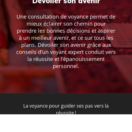
Dévoiler son avenir
Une consultation de voyance permet de
mieux éclairer son chemin pour
prendre les bonnes décisions et aspirer
à un meilleur avenir, et ce sur tous les
plans. Dévoiler son avenir grâce aux
conseils d’un voyant expert conduit vers
la réussite et l’épanouissement
personnel.
La voyance pour guider ses pas vers la
réussite !
Plan du site