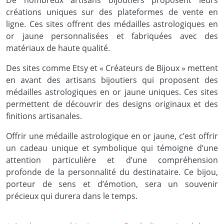
De nombreux artisans bijoutiers proposent leurs
créations uniques sur des plateformes de vente en
ligne. Ces sites offrent des médailles astrologiques en
or jaune personnalisées et fabriquées avec des
matériaux de haute qualité.
Des sites comme Etsy et « Créateurs de Bijoux » mettent
en avant des artisans bijoutiers qui proposent des
médailles astrologiques en or jaune uniques. Ces sites
permettent de découvrir des designs originaux et des
finitions artisanales.
Offrir une médaille astrologique en or jaune, c’est offrir
un cadeau unique et symbolique qui témoigne d’une
attention particulière et d’une compréhension
profonde de la personnalité du destinataire. Ce bijou,
porteur de sens et d’émotion, sera un souvenir
précieux qui durera dans le temps.