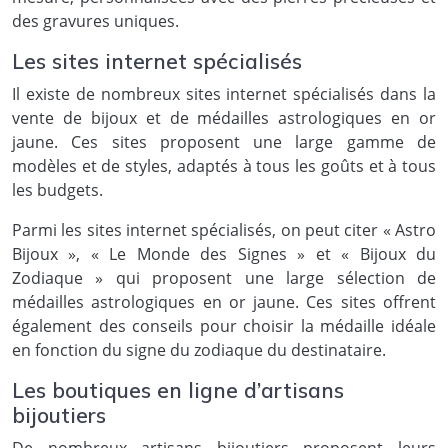
des gravures uniques.
Les sites internet spécialisés
Il existe de nombreux sites internet spécialisés dans la
vente de bijoux et de médailles astrologiques en or
jaune. Ces sites proposent une large gamme de
modèles et de styles, adaptés à tous les goûts et à tous
les budgets.
Parmi les sites internet spécialisés, on peut citer « Astro
Bijoux », « Le Monde des Signes » et « Bijoux du
Zodiaque » qui proposent une large sélection de
médailles astrologiques en or jaune. Ces sites offrent
également des conseils pour choisir la médaille idéale
en fonction du signe du zodiaque du destinataire.
Les boutiques en ligne d’artisans
bijoutiers