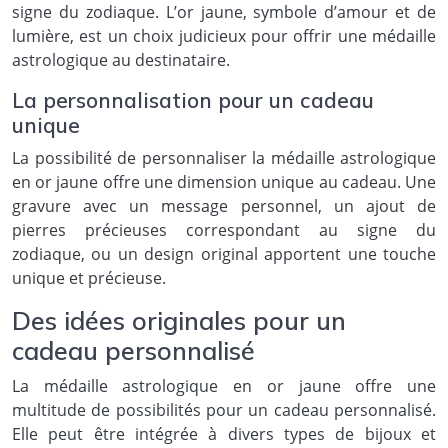
signe du zodiaque. L’or jaune, symbole d’amour et de
lumière, est un choix judicieux pour offrir une médaille
astrologique au destinataire.
La personnalisation pour un cadeau
unique
La possibilité de personnaliser la médaille astrologique
en or jaune offre une dimension unique au cadeau. Une
gravure avec un message personnel, un ajout de
pierres précieuses correspondant au signe du
zodiaque, ou un design original apportent une touche
unique et précieuse.
Des idées originales pour un
cadeau personnalisé
La médaille astrologique en or jaune offre une
multitude de possibilités pour un cadeau personnalisé.
Elle peut être intégrée à divers types de bijoux et