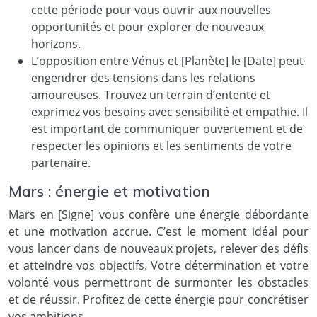
cette période pour vous ouvrir aux nouvelles
opportunités et pour explorer de nouveaux
horizons.
L’opposition entre Vénus et [Planète] le [Date] peut
engendrer des tensions dans les relations
amoureuses. Trouvez un terrain d’entente et
exprimez vos besoins avec sensibilité et empathie. Il
est important de communiquer ouvertement et de
respecter les opinions et les sentiments de votre
partenaire.
Mars : énergie et motivation
Mars en [Signe] vous confère une énergie débordante
et une motivation accrue. C’est le moment idéal pour
vous lancer dans de nouveaux projets, relever des défis
et atteindre vos objectifs. Votre détermination et votre
volonté vous permettront de surmonter les obstacles
et de réussir. Profitez de cette énergie pour concrétiser
vos ambitions.