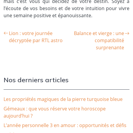
mais c’est vous qui décidez de votre destin. Soyez à
l’écoute de vos besoins et de votre intuition pour vivre
une semaine positive et épanouissante.
Lion : votre journée
Balance et vierge : une
décryptée par RTL astro
compatibilité
surprenante
Nos derniers articles
Les propriétés magiques de la pierre turquoise bleue
Gémeaux : que vous réserve votre horoscope
aujourd’hui ?
L’année personnelle 3 en amour : opportunités et défis