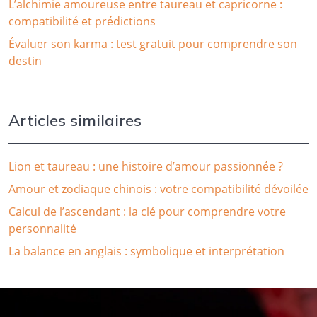
L’alchimie amoureuse entre taureau et capricorne :
compatibilité et prédictions
Évaluer son karma : test gratuit pour comprendre son
destin
Articles similaires
Lion et taureau : une histoire d’amour passionnée ?
Amour et zodiaque chinois : votre compatibilité dévoilée
Calcul de l’ascendant : la clé pour comprendre votre
personnalité
La balance en anglais : symbolique et interprétation