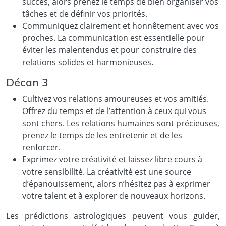
succès, alors prenez le temps de bien organiser vos
tâches et de définir vos priorités.
Communiquez clairement et honnêtement avec vos
proches. La communication est essentielle pour
éviter les malentendus et pour construire des
relations solides et harmonieuses.
Décan 3
Cultivez vos relations amoureuses et vos amitiés.
Offrez du temps et de l’attention à ceux qui vous
sont chers. Les relations humaines sont précieuses,
prenez le temps de les entretenir et de les
renforcer.
Exprimez votre créativité et laissez libre cours à
votre sensibilité. La créativité est une source
d’épanouissement, alors n’hésitez pas à exprimer
votre talent et à explorer de nouveaux horizons.
Les prédictions astrologiques peuvent vous guider,