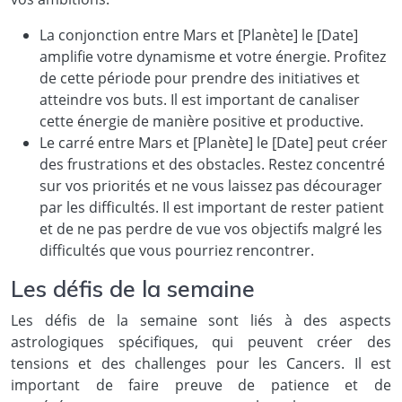
La conjonction entre Mars et [Planète] le [Date]
amplifie votre dynamisme et votre énergie. Profitez
de cette période pour prendre des initiatives et
atteindre vos buts. Il est important de canaliser
cette énergie de manière positive et productive.
Le carré entre Mars et [Planète] le [Date] peut créer
des frustrations et des obstacles. Restez concentré
sur vos priorités et ne vous laissez pas décourager
par les difficultés. Il est important de rester patient
et de ne pas perdre de vue vos objectifs malgré les
difficultés que vous pourriez rencontrer.
Les défis de la semaine
Les défis de la semaine sont liés à des aspects
astrologiques spécifiques, qui peuvent créer des
tensions et des challenges pour les Cancers. Il est
important de faire preuve de patience et de