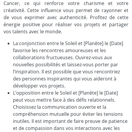
Cancer, ce qui renforce votre charisme et votre
créativité. Cette influence vous permet de rayonner et
de vous exprimer avec authenticité. Profitez de cette
énergie positive pour réaliser vos projets et partager
vos talents avec le monde.
La conjonction entre le Soleil et [Planète] le [Date]
favorise les rencontres amoureuses et les
collaborations fructueuses. Ouvrez-vous aux
nouvelles possibilités et laissez-vous porter par
l’inspiration. Il est possible que vous rencontriez
des personnes inspirantes qui vous aideront à
développer vos projets.
L’opposition entre le Soleil et [Planète] le [Date]
peut vous mettre face à des défis relationnels.
Choisissez la communication ouverte et la
compréhension mutuelle pour éviter les tensions
inutiles. Il est important de faire preuve de patience
et de compassion dans vos interactions avec les