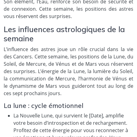
Son élément, l’Eau, renforce son besoin de sécurité et
de connexion. Cette semaine, les positions des astres
vous réservent des surprises.
Les influences astrologiques de la
semaine
L’influence des astres joue un rôle crucial dans la vie
des Cancers. Cette semaine, les positions de la Lune, du
Soleil, de Mercure, de Vénus et de Mars vous réservent
des surprises. L’énergie de la Lune, la lumière du Soleil,
la communication de Mercure, l’harmonie de Vénus et
le dynamisme de Mars vous guideront tout au long de
ces sept prochains jours.
La lune : cycle émotionnel
La Nouvelle Lune, qui survient le [Date], amplifie
votre besoin d’introspection et de rechargement.
Profitez de cette énergie pour vous reconnecter à