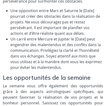
persévérance pour surmonter ces obstacles.
Une opposition entre Mars et Saturne le [Date]
pourrait créer des obstacles dans la réalisation de
projets. Ne vous découragez pas et restez
persévérant. Il est important de planifier vos
actions et d’être réaliste quant aux délais.
Un carré entre Mercure et Jupiter le [Date] peut
engendrer des malentendus et des conflits dans la
communication. Privilégiez la clarté et l’honnêteté
dans vos échanges. Soyez attentif aux mots que
vous utilisez et à la manière dont vous les exprimez
pour éviter les malentendus.
Les opportunités de la semaine
La semaine vous offre également des opportunités
grâce à des aspects astrologiques spécifiques, qui
peuvent favoriser la réalisation de vos projets et le
bonheur personnel. Saisissez ces opportunités pour