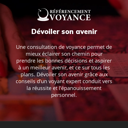
Dévoiler son avenir
Une consultation de voyance permet de
mieux éclairer son chemin pour
prendre les bonnes décisions et aspirer
à un meilleur avenir, et ce sur tous les
plans. Dévoiler son avenir grâce aux
conseils d’un voyant expert conduit vers
la réussite et l’épanouissement
personnel.