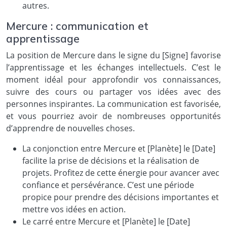
autres.
Mercure : communication et
apprentissage
La position de Mercure dans le signe du [Signe] favorise
l’apprentissage et les échanges intellectuels. C’est le
moment idéal pour approfondir vos connaissances,
suivre des cours ou partager vos idées avec des
personnes inspirantes. La communication est favorisée,
et vous pourriez avoir de nombreuses opportunités
d’apprendre de nouvelles choses.
La conjonction entre Mercure et [Planète] le [Date]
facilite la prise de décisions et la réalisation de
projets. Profitez de cette énergie pour avancer avec
confiance et persévérance. C’est une période
propice pour prendre des décisions importantes et
mettre vos idées en action.
Le carré entre Mercure et [Planète] le [Date]