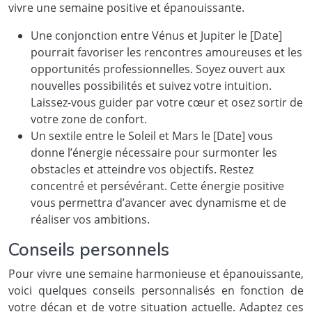
vivre une semaine positive et épanouissante.
Une conjonction entre Vénus et Jupiter le [Date]
pourrait favoriser les rencontres amoureuses et les
opportunités professionnelles. Soyez ouvert aux
nouvelles possibilités et suivez votre intuition.
Laissez-vous guider par votre cœur et osez sortir de
votre zone de confort.
Un sextile entre le Soleil et Mars le [Date] vous
donne l’énergie nécessaire pour surmonter les
obstacles et atteindre vos objectifs. Restez
concentré et persévérant. Cette énergie positive
vous permettra d’avancer avec dynamisme et de
réaliser vos ambitions.
Conseils personnels
Pour vivre une semaine harmonieuse et épanouissante,
voici quelques conseils personnalisés en fonction de
votre décan et de votre situation actuelle. Adaptez ces