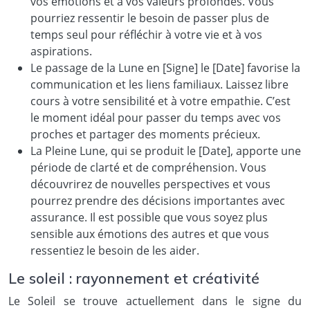
vos émotions et à vos valeurs profondes. Vous
pourriez ressentir le besoin de passer plus de
temps seul pour réfléchir à votre vie et à vos
aspirations.
Le passage de la Lune en [Signe] le [Date] favorise la
communication et les liens familiaux. Laissez libre
cours à votre sensibilité et à votre empathie. C’est
le moment idéal pour passer du temps avec vos
proches et partager des moments précieux.
La Pleine Lune, qui se produit le [Date], apporte une
période de clarté et de compréhension. Vous
découvrirez de nouvelles perspectives et vous
pourrez prendre des décisions importantes avec
assurance. Il est possible que vous soyez plus
sensible aux émotions des autres et que vous
ressentiez le besoin de les aider.
Le soleil : rayonnement et créativité
Le Soleil se trouve actuellement dans le signe du