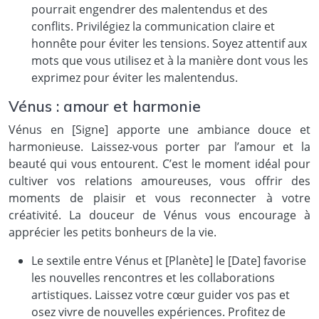
pourrait engendrer des malentendus et des
conflits. Privilégiez la communication claire et
honnête pour éviter les tensions. Soyez attentif aux
mots que vous utilisez et à la manière dont vous les
exprimez pour éviter les malentendus.
Vénus : amour et harmonie
Vénus en [Signe] apporte une ambiance douce et
harmonieuse. Laissez-vous porter par l’amour et la
beauté qui vous entourent. C’est le moment idéal pour
cultiver vos relations amoureuses, vous offrir des
moments de plaisir et vous reconnecter à votre
créativité. La douceur de Vénus vous encourage à
apprécier les petits bonheurs de la vie.
Le sextile entre Vénus et [Planète] le [Date] favorise
les nouvelles rencontres et les collaborations
artistiques. Laissez votre cœur guider vos pas et
osez vivre de nouvelles expériences. Profitez de