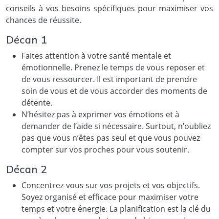
conseils à vos besoins spécifiques pour maximiser vos
chances de réussite.
Décan 1
Faites attention à votre santé mentale et
émotionnelle. Prenez le temps de vous reposer et
de vous ressourcer. Il est important de prendre
soin de vous et de vous accorder des moments de
détente.
N’hésitez pas à exprimer vos émotions et à
demander de l’aide si nécessaire. Surtout, n’oubliez
pas que vous n’êtes pas seul et que vous pouvez
compter sur vos proches pour vous soutenir.
Décan 2
Concentrez-vous sur vos projets et vos objectifs.
Soyez organisé et efficace pour maximiser votre
temps et votre énergie. La planification est la clé du