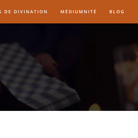
 DE DIVINATION
MÉDIUMNITÉ
BLOG