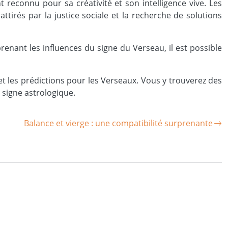
reconnu pour sa créativité et son intelligence vive. Les
tirés par la justice sociale et la recherche de solutions
renant les influences du signe du Verseau, il est possible
et les prédictions pour les Verseaux. Vous y trouverez des
 signe astrologique.
Balance et vierge : une compatibilité surprenante