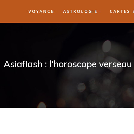
VOYANCE
ASTROLOGIE
CARTES 
Asiaflash : l’horoscope verseau 