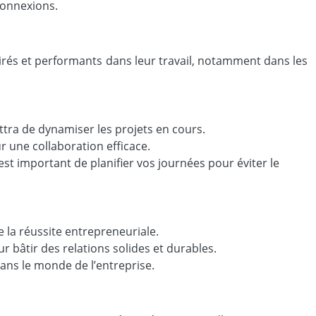
connexions.
spirés et performants dans leur travail, notamment dans les
ttra de dynamiser les projets en cours.
r une collaboration efficace.
st important de planifier vos journées pour éviter le
e la réussite entrepreneuriale.
bâtir des relations solides et durables.
ans le monde de l’entreprise.