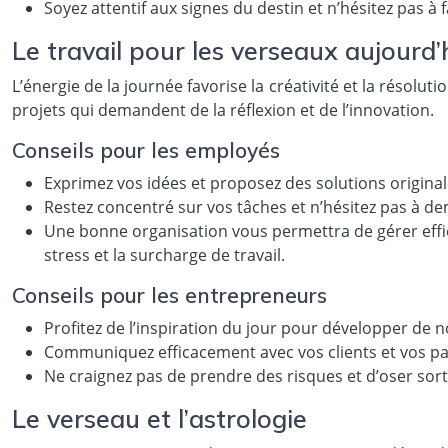
Soyez attentif aux signes du destin et n’hésitez pas à
Le travail pour les verseaux aujourd’
L’énergie de la journée favorise la créativité et la résol
projets qui demandent de la réflexion et de l’innovation.
Conseils pour les employés
Exprimez vos idées et proposez des solutions original
Restez concentré sur vos tâches et n’hésitez pas à dem
Une bonne organisation vous permettra de gérer effica
stress et la surcharge de travail.
Conseils pour les entrepreneurs
Profitez de l’inspiration du jour pour développer de n
Communiquez efficacement avec vos clients et vos pa
Ne craignez pas de prendre des risques et d’oser sor
Le verseau et l’astrologie