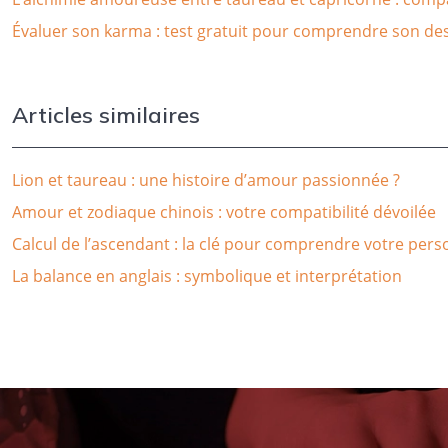
Évaluer son karma : test gratuit pour comprendre son des
Articles similaires
Lion et taureau : une histoire d’amour passionnée ?
Amour et zodiaque chinois : votre compatibilité dévoilée
Calcul de l’ascendant : la clé pour comprendre votre pers
La balance en anglais : symbolique et interprétation